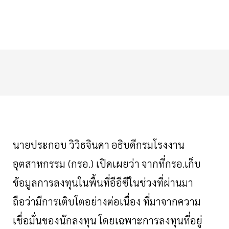
นายประกอบ
วิวิธจินดา
อธิบดีกรมโรงงาน
อุตสาหกรรม
(
กรอ
.)
เปิดเผยว่า
จากที่กรอ
.
เก็บ
ข้อมูลการลงทุนในพื้นที่อีอีซีในช่วงที่ผ่านมา
ถือว่ามีการเติบโตอย่างต่อเนื่อง
ที่มาจากความ
เชื่อมั่นของนักลงทุน
โดยเฉพาะการลงทุนที่อยู่