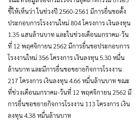
ชี้ให้เห็นว่า
ในช่วงปี
2560-2561
มีการยื่นขอตั้ง
ประกอบการโรงงานใหม่
804
โครงการ
เงินลงทุน
1.35
แสนล้านบาท
และในช่วงเดือนมกราคม
-
วัน
ที่
12
พฤศจิกายน
2562
มีการยื่นขอประกอบการ
โรงงานใหม่
356
โครงการ
เงินลงทุน
5.30
หมื่น
ล้านบาท
และมีการยื่นขอขยายกิจการโรงงาน
217
โครงการ
เงินลงทุน
4.66
หมื่นล้านบาท
ขณะ
ที่ช่วงเดือนมกราคม
-
วันที่
12
พฤศจิกายน
2562
มี
การยื่นขอขยายกิจการโรงงาน
113
โครงการ
เงิน
ลงทุน
4.38
หมื่นล้านบาท