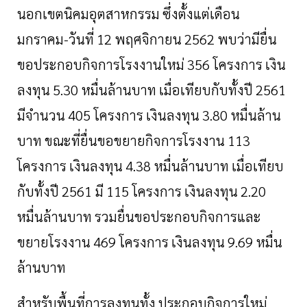
นอกเขตนิคมอุตสาหกรรม
ซึ่งตั้งแต่เดือน
มกราคม
-
วันที่
12
พฤศจิกายน
2562
พบว่ามียื่น
ขอประกอบกิจการโรงงานใหม่
356
โครงการ
เงิน
ลงทุน
5.30
หมื่นล้านบาท
เมื่อเทียบกับทั้งปี
2561
มีจำนวน
405
โครงการ
เงินลงทุน
3.80
หมื่นล้าน
บาท
ขณะที่ยื่นขอขยายกิจการโรงงาน
113
โครงการ
เงินลงทุน
4.38
หมื่นล้านบาท
เมื่อเทียบ
กับทั้งปี
2561
มี
115
โครงการ
เงินลงทุน
2.20
หมื่นล้านบาท
รวมยื่นขอประกอบกิจการและ
ขยายโรงงาน
469
โครงการ
เงินลงทุน
9.69
หมื่น
ล้านบาท
สำหรับพื้นที่การลงทุนทั้ง
ประกอบกิจการใหม่