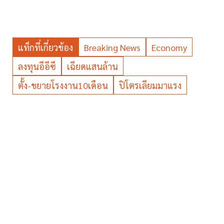
แท็กที่เกี่ยวข้อง
Breaking News
Economy
ลงทุนอีอีซี
เฉียดแสนล้าน
ตั้ง-ขยายโรงงาน10เดือน
ปิโตรเลียมมาแรง