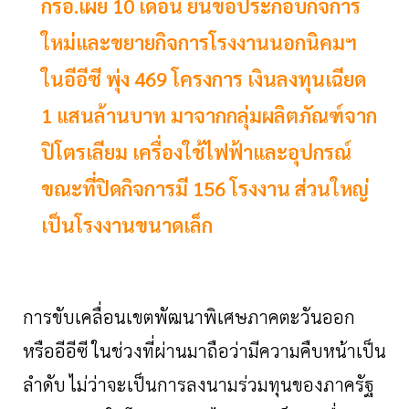
กรอ.เผย 10 เดือน ยื่นขอประกอบกิจการ
ใหม่และขยายกิจการโรงงานนอกนิคมฯ
ในอีอีซี พุ่ง 469 โครงการ เงินลงทุนเฉียด
1 แสนล้านบาท มาจากกลุ่มผลิตภัณฑ์จาก
ปิโตรเลียม เครื่องใช้ไฟฟ้าและอุปกรณ์
ขณะที่ปิดกิจการมี 156 โรงงาน ส่วนใหญ่
เป็นโรงงานขนาดเล็ก
การขับเคลื่อนเขตพัฒนาพิเศษภาคตะวันออก
หรืออีอีซี
ในช่วงที่ผ่านมาถือว่ามีความคืบหน้าเป็น
ลำดับ
ไม่ว่าจะเป็นการลงนามร่วมทุนของภาครัฐ