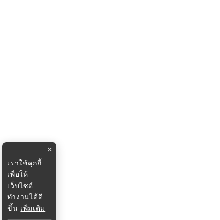
×
เราใช้คุกกี้
เพื่อให้
เว็บไซต์
ทำงานได้ดี
ขึ้น
เพิ่มเติม