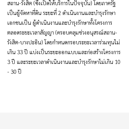
สถาน-รังสิต (ซึ่งเปิดให้บริการในปัจจุบัน) โดยภาครัฐ
เป็นผู้จัดหาที่ดิน ระยะที่ 2 ดำเนินงานและบำรุงรักษา
เอกชนเป็น ผู้ดำเนินงานและบำรุงรักษาทั้งโครงการ
ตลอดระยะเวลาสัญญา (ครอบคลุมช่วงอนุสรณ์สถาน-
รังสิต-บางปะอิน) โดยกำหนดกรอบระยะเวลาร่วมทุนไม่
เกิน 33 ปี แบ่งเป็นระยะออกแบบและก่อสร้างโครงการ
3 ปี และระยะเวลาดำเนินงานและบำรุงรักษาไม่เกิน 10
- 30 ปี