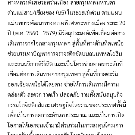
ทางหลวงพิเศษระหว่างเมือง สายกรุงเทพมหานคร -
ด่านแม่สาย/เชียงของ (
5) ในระยะเร่งด่วน ตามแผน
M
แม่บทการพัฒนาทางหลวงพิเศษระหว่างเมือง ระยะ 20
ปี (พ.ศ. 2560
2579) มีวัตถุประสงค์เพื่อเชื่อมต่อการ
–
เดินทางจากใจกลางกรุงเทพฯ สู่พื้นที่ทางด้านทิศเหนือ
ช่วยบรรเทาปัญหาการจราจรติดขัดบนถนนพหลโยธิน
และถนนวิภาวดีรังสิต และเป็นโครงข่ายทางยกระดับที่
เชื่อมต่อการเดินทางจากกรุงเทพฯ สู่พื้นที่ภาคตะวัน
ออกเฉียงเหนือได้โดยตรง ช่วยให้การเดินทางมีความ
คล่องตัว สะดวก รวดเร็ว ปลอดภัย รวมทั้งสนับสนุนกิจ
กรรมโลจิสติกส์และเศรษฐกิจโดยรวมของประเทศทั้งนี้
เพื่อเป็นการลดภาระด้านงบประมาณ และเป็นการเปิด
โอกาสให้เอกชนเข้ามามีส่วนร่วมในการลงทุนโครงการ