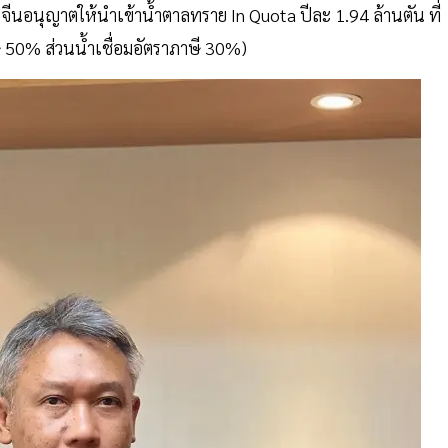
นอนุญาตให้นำเข้านํ้าตาลทราย In Quota ปีละ 1.94 ล้านตัน ที่
 50% ส่วนนํ้าเชื่อมอัตราภาษี 30%)