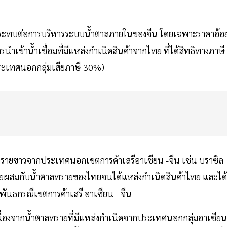
กระทบต่อการบริหารระบบนํ้าตาลภายในของจีน โดยเฉพาะราคาอ้อ
ข้านํ้าเชื่อมที่มีแหล่งกำเนิดสินค้าจากไทย ที่ได้สิทธิทางภาษี
ประเทศนอกกลุ่มเสียภาษี 30%)
ลทรายขาวจากประเทศนอกเขตการค้าเสรีอาเซียน -จีน เช่น บราซิล
โดยผสมกับนํ้าตาลทรายของไทยจนได้แหล่งกำเนิดสินค้าไทย และได้
นธกรณีเขตการค้าเสรี อาเซียน - จีน
นื่องจากนํ้าตาลทรายที่มีแหล่งกำเนิดจากประเทศนอกกลุ่มอาเซียน