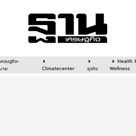
เศรษฐกิจ-
Health 
บาย
Climatecenter
ธุรกิจ
Wellness