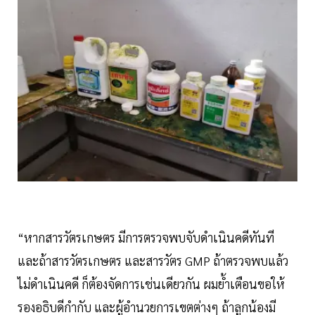
“หากสารวัตรเกษตร มีการตรวจพบจับดำเนินคดีทันที
และถ้าสารวัตรเกษตร และสารวัตร GMP ถ้าตรวจพบแล้ว
ไม่ดำเนินคดี ก็ต้องจัดการเช่นเดียวกัน ผมย้ำเตือนขอให้
รองอธิบดีกำกับ และผู้อำนวยการเขตต่างๆ ถ้าลูกน้องมี