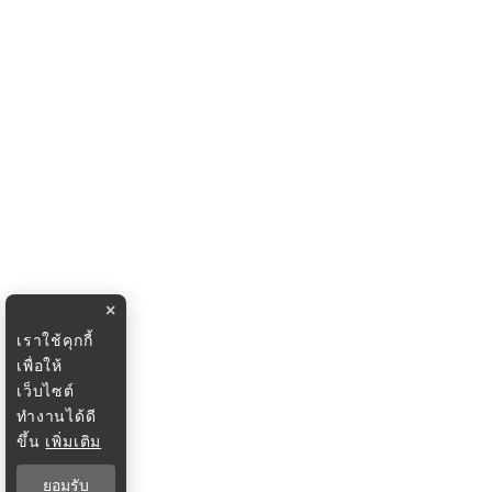
×
เราใช้คุกกี้
เพื่อให้
เว็บไซต์
ทำงานได้ดี
ขึ้น
เพิ่มเติม
ยอมรับ