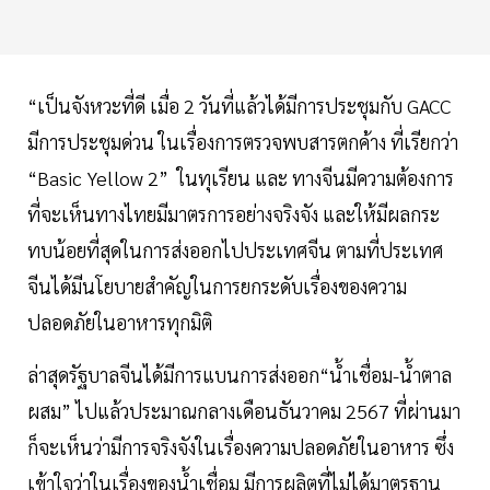
“เป็นจังหวะที่ดี เมื่อ 2 วันที่แล้วได้มีการประชุมกับ GACC
มีการประชุมด่วน ในเรื่องการตรวจพบสารตกค้าง ที่เรียกว่า
“Basic Yellow 2” ในทุเรียน และ ทางจีนมีความต้องการ
ที่จะเห็นทางไทยมีมาตรการอย่างจริงจัง และให้มีผลกระ
ทบน้อยที่สุดในการส่งออกไปประเทศจีน ตามที่ประเทศ
จีนได้มีนโยบายสำคัญในการยกระดับเรื่องของความ
ปลอดภัยในอาหารทุกมิติ
ล่าสุดรัฐบาลจีนได้มีการแบนการส่งออก“น้ำเชื่อม-น้ำตาล
ผสม” ไปแล้วประมาณกลางเดือนธันวาคม 2567 ที่ผ่านมา
ก็จะเห็นว่ามีการจริงจังในเรื่องความปลอดภัยในอาหาร ซึ่ง
เข้าใจว่าในเรื่องของน้ำเชื่อม มีการผลิตที่ไม่ได้มาตรฐาน