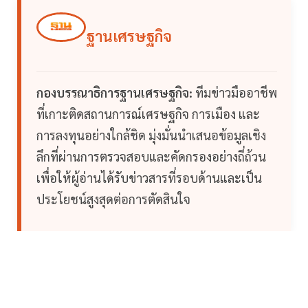
ฐานเศรษฐกิจ
กองบรรณาธิการฐานเศรษฐกิจ:
ทีมข่าวมืออาชีพ
ที่เกาะติดสถานการณ์เศรษฐกิจ การเมือง และ
การลงทุนอย่างใกล้ชิด มุ่งมั่นนำเสนอข้อมูลเชิง
ลึกที่ผ่านการตรวจสอบและคัดกรองอย่างถี่ถ้วน
เพื่อให้ผู้อ่านได้รับข่าวสารที่รอบด้านและเป็น
ประโยชน์สูงสุดต่อการตัดสินใจ