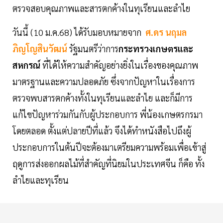
ตรวจสอบคุณภาพและสารตกค้างในทุเรียนและลำไย
วันนี้ (10 ม.ค.68) ได้รับมอบหมายจาก
ศ.ดร นฤมล
ภิญโญสินวัฒน์
รัฐมนตรีว่าการ
กระทรวงเกษตรและ
สหกรณ์
ที่ได้ให้ความสำคัญอย่างยิ่งในเรื่องของคุณภาพ
มาตรฐานและความปลอดภัย ซึ่งจากปัญหาในเรื่องการ
ตรวจพบสารตกค้างทั้งในทุเรียนและลำไย และก็มีการ
แก้ไขปัญหาร่วมกันกับผู้ประกอบการ พี่น้องเกษตรกรมา
โดยตลอด ตั้งแต่ปลายปีที่แล้ว จึงได้ทำหนังสือไปถึงผู้
ประกอบการในต้นปีจะต้องมาเตรียมความพร้อมเพื่อเข้าสู่
ฤดูการส่งออกผลไม้ที่สำคัญที่นิยมในประเทศจีน ก็คือ ทั้ง
ลำไยและทุเรียน