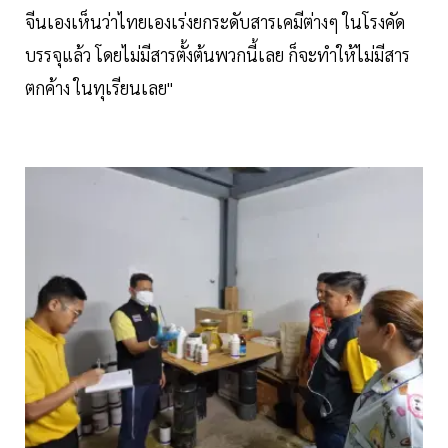
จีนเองเห็นว่าไทยเองเร่งยกระดับสารเคมีต่างๆ ในโรงคัด
บรรจุแล้ว โดยไม่มีสารตั้งต้นพวกนี้เลย ก็จะทำให้ไม่มีสาร
ตกค้าง ในทุเรียนเลย"