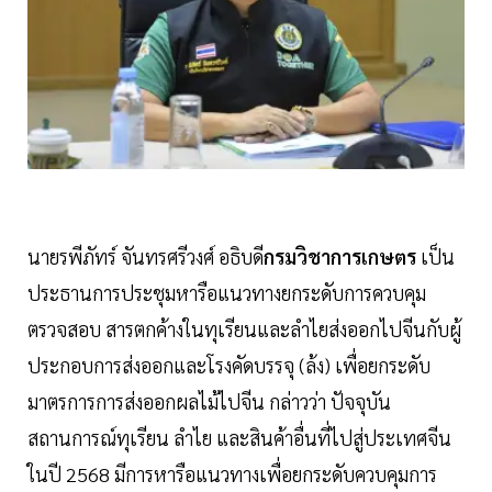
นายรพีภัทร์ จันทรศรีวงศ์ อธิบดี
กรมวิชาการเกษตร
เป็น
ประธานการประชุมหารือแนวทางยกระดับการควบคุม
ตรวจสอบ สารตกค้างในทุเรียนและลำไยส่งออกไปจีนกับผู้
ประกอบการส่งออกและโรงคัดบรรจุ (ล้ง) เพื่อยกระดับ
มาตรการการส่งออกผลไม้ไปจีน กล่าวว่า ปัจจุบัน
สถานการณ์ทุเรียน ลำไย และสินค้าอื่นที่ไปสู่ประเทศจีน
ในปี 2568 มีการหารือแนวทางเพื่อยกระดับควบคุมการ