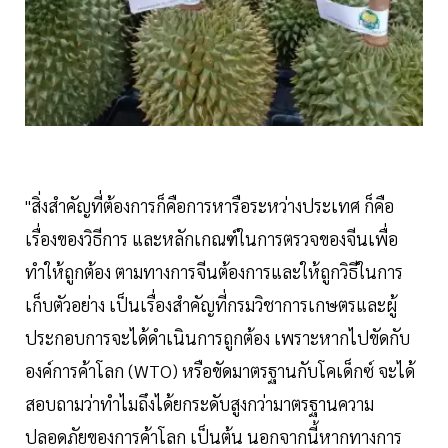
"สิ่งสำคัญที่ต้องการก็คือการหารือระหว่างประเทศ ก็คือ
เรื่องของวิธีการ และหลักเกณฑ์ในการตรวจของจีนเพื่อ
ทำให้ถูกต้อง ตามทางการจีนต้องการและให้ถูกวิธีในการ
เก็บตัวอย่าง เป็นเรื่องสำคัญที่กรมวิชาการเกษตรและผู้
ประกอบการจะได้ดำเนินการถูกต้อง เพราะหากไปขัดกับ
องค์การค้าโลก (WTO) หรือขัดมาตรฐานกับโคเด็กซ์ จะได้
สอบถามว่าทำไมถึงได้ยกระดับสูงกว่ามาตรฐานความ
ปลอดภัยของการค้าโลก เป็นต้น นอกจากนี้หากทางการ