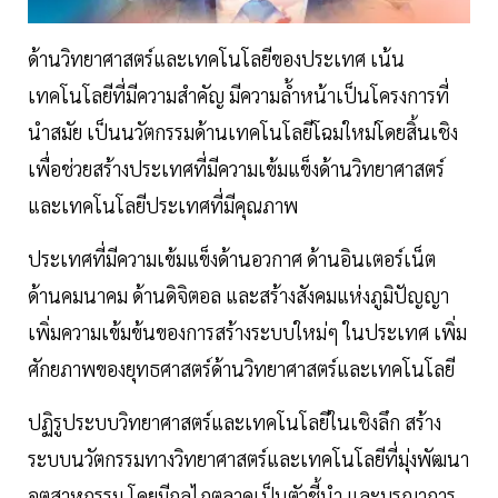
ด้านวิทยาศาสตร์และเทคโนโลยีของประเทศ เน้น
เทคโนโลยีที่มีความสำคัญ มีความล้ำหน้าเป็นโครงการที่
นำสมัย เป็นนวัตกรรมด้านเทคโนโลยีโฉมใหม่โดยสิ้นเชิง
เพื่อช่วยสร้างประเทศที่มีความเข้มแข็งด้านวิทยาศาสตร์
และเทคโนโลยีประเทศที่มีคุณภาพ
ประเทศที่มีความเข้มแข็งด้านอวกาศ ด้านอินเตอร์เน็ต
ด้านคมนาคม ด้านดิจิตอล และสร้างสังคมแห่งภูมิปัญญา
เพิ่มความเข้มข้นของการสร้างระบบใหม่ๆ ในประเทศ เพิ่ม
ศักยภาพของยุทธศาสตร์ด้านวิทยาศาสตร์และเทคโนโลยี
ปฏิรูประบบวิทยาศาสตร์และเทคโนโลยีในเชิงลึก สร้าง
ระบบนวัตกรรมทางวิทยาศาสตร์และเทคโนโลยีที่มุ่งพัฒนา
อุตสาหกรรม โดยมีกลไกตลาดเป็นตัวชี้นำ และบูรณาการ