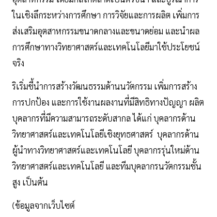
ในเชิงลึกระหว่างการศึกษา การวิจัยและการผลิต เพิ่มการ
ส่งเสริมอุตสาหกรรมขนาดกลางและขนาดย่อม และนำผล
การศึกษาทางวิทยาศาสตร์และเทคโนโลยีมาใช้ประโยชน์
จริง
ริเริ่มชี้นำการสร้างวัฒนธรรมด้านนวัตกรรม เพิ่มการสร้าง
การปกป้อง และการใช้งานผลงานที่มีสิทธิทางปัญญา ผลิต
บุคลากรที่มีความสามารถระดับสากล ได้แก่ บุคลากรด้าน
วิทยาศาสตร์และเทคโนโลยีเชิงยุทธศาสตร์ บุคลากรด้าน
ผู้นำทางวิทยาศาสตร์และเทคโนโลยี บุคลากรรุ่นใหม่ด้าน
วิทยาศาสตร์และเทคโนโลยี และทีมบุคลากรนวัตกรรมชั้น
สูง เป็นต้น
(ข้อมูลจากเว็บไซต์