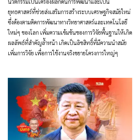
นวัตกรรมเป็นเครื่องผลักดันการพัฒนาและเป็น
ยุทธศาสตร์ที่ช่วยส่งเสริมการสร้างระบบเศรษฐกิจสมัยใหม่
ซึ่งต้องตามติดการพัฒนาทางวิทยาศาสตร์และเทคโนโลยี
ใหม่ๆ ของโลก เพิ่มความเข้มข้นของการวิจัยพื้นฐานให้เกิด
ผลลัพธ์ที่สำคัญล้ำหน้า เกิดเป็นลิขสิทธิ์ที่มีความนำสมัย
เพิ่มการวิจัย เพื่อการใช้งานจริงขยายโครงการใหญ่ๆ