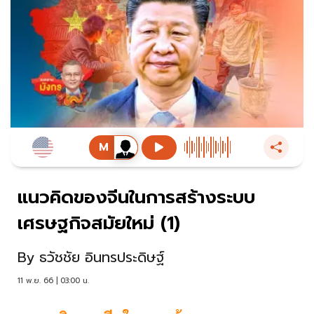
แนวคิดของจีนในการสร้างระบบ
เศรษฐกิจสมัยใหม่ (1)
By
ธวัชชัย อินทรประดิษฐ์
11 พ.ย. 66 | 03:00 น.