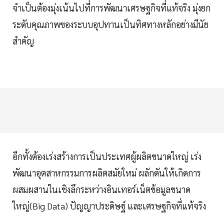
จำเป็นต้องมุ่งเน้นไปที่การพัฒนาเศรษฐกิจที่แท้จริง มุ่งยก
ระดับคุณภาพของระบบอุปทานเป็นทิศทางหลักอย่างมีนัย
สำคัญ
อีกทั้งต้องเร่งสร้างการเป็นประเทศผู้ผลิตขนาดใหญ่ เร่ง
พัฒนาอุตสาหกรรมการผลิตสมัยใหม่ ผลักดันให้เกิดการ
ผสมผสานในเชิงลึกระหว่างอินเทอร์เน็ตข้อมูลขนาด
ใหญ่(Big Data) ปัญญาประดิษฐ์ และเศรษฐกิจที่แท้จริง