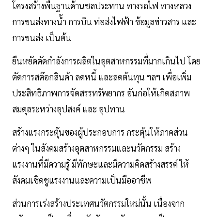
โครงสร้างพื้นฐานด้านชลประทาน ทางรถไฟ ทางหลวง
การขนส่งทางน้ำ การบิน ท่อส่งไฟฟ้า ข้อมูลข่าวสาร และ
การขนส่ง เป็นต้น
ยืนหยัดตัดกำลังการผลิตในอุตสาหกรรมที่มากเกินไป โดย
ตัดการสต๊อกสินค้า ลดหนี้ และลดต้นทุน ฯลฯ เพื่อเพิ่ม
ประสิทธิภาพการจัดสรรทรัพยากร อันก่อให้เกิดสภาพ
สมดุลระหว่างอุปสงค์ และ อุปทาน
สร้างแรงกระตุ้นของผู้ประกอบการ กระตุ้นให้ภาคส่วน
ต่างๆ ในสังคมสร้างอุตสาหกรรมและนวัตกรรม สร้าง
แรงงานที่มีความรู้ มีทักษะและมีความคิดสร้างสรรค์ ให้
สังคมเชิดชูแรงงานและความเป็นมืออาชีพ
ส่วนการเร่งสร้างประเทศนวัตกรรมใหม่นั้น เนื่องจาก