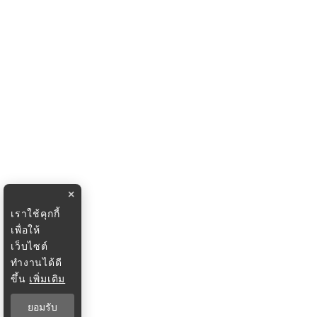
×
เราใช้คุกกี้
เพื่อให้
เว็บไซต์
ทำงานได้ดี
ขึ้น
เพิ่มเติม
ยอมรับ