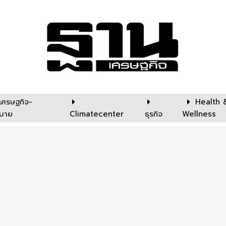
เศรษฐกิจ-
Health 
บาย
Climatecenter
ธุรกิจ
Wellness