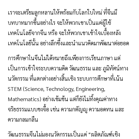
เราจะเตรียมลูกหลานให้พร้อมกับโลกใบใหม่ ที่จีนมี
บทบาทมากขึ้นอย่างไร จะให้พวกเขาเป็นแค่ผู้ใช้
เทคโนโลยีจากจีน หรือ จะให้พวกเขาเข้าใจเบื้องหลัง
เทคโนโลยีนั้น อย่างลึกซึ้งและนำแนวคิดมาพัฒนาต่อยอด
การศึกษาในจีนไม่ได้หมายถึงเพียงการเรียนภาษา แต่
เป็นการเข้าใจระบบความคิด วัฒนธรรม และ ภูมิทัศน์ทาง
นวัตกรรม ที่แตกต่างอย่างสิ้นเชิง ระบบการศึกษาที่เน้น
STEM (Science, Technology, Engineering,
Mathematics) อย่างเข้มข้น แต่ก็ยังไม่ทิ้งคุณค่าทาง
จริยธรรมแบบขงจื้อ เช่น ความกตัญญู ความอดทน และ
ความกลมกลืน
วัฒนธรรมจีนไม่มองนวัตกรรมเป็นแค่ “ผลิตภัณฑ์เชิง