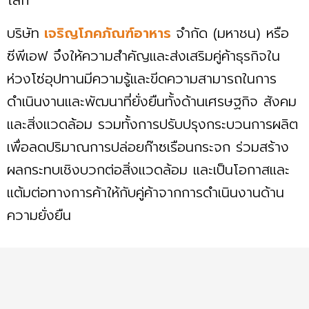
บริษัท
เจริญโภคภัณฑ์อาหาร
จำกัด (มหาชน) หรือ
ซีพีเอฟ จึงให้ความสำคัญและส่งเสริมคู่ค้าธุรกิจใน
ห่วงโซ่อุปทานมีความรู้และขีดความสามารถในการ
ดำเนินงานและพัฒนาที่ยั่งยืนทั้งด้านเศรษฐกิจ สังคม
และสิ่งแวดล้อม รวมทั้งการปรับปรุงกระบวนการผลิต
เพื่อลดปริมาณการปล่อยก๊าซเรือนกระจก ร่วมสร้าง
ผลกระทบเชิงบวกต่อสิ่งแวดล้อม และเป็นโอกาสและ
แต้มต่อทางการค้าให้กับคู่ค้าจากการดำเนินงานด้าน
ความยั่งยืน