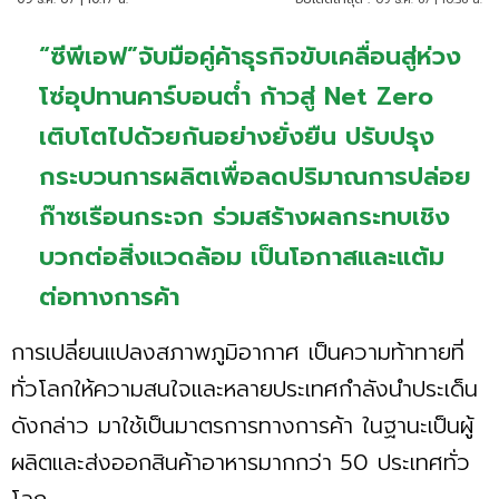
“ซีพีเอฟ”จับมือคู่ค้าธุรกิจขับเคลื่อนสู่ห่วง
โซ่อุปทานคาร์บอนต่ำ ก้าวสู่ Net Zero
เติบโตไปด้วยกันอย่างยั่งยืน ปรับปรุง
กระบวนการผลิตเพื่อลดปริมาณการปล่อย
ก๊าซเรือนกระจก ร่วมสร้างผลกระทบเชิง
บวกต่อสิ่งแวดล้อม เป็นโอกาสและแต้ม
ต่อทางการค้า
การเปลี่ยนแปลงสภาพภูมิอากาศ เป็นความท้าทายที่
ทั่วโลกให้ความสนใจและหลายประเทศกำลังนำประเด็น
ดังกล่าว มาใช้เป็นมาตรการทางการค้า ในฐานะเป็นผู้
ผลิตและส่งออกสินค้าอาหารมากกว่า 50 ประเทศทั่ว
โลก