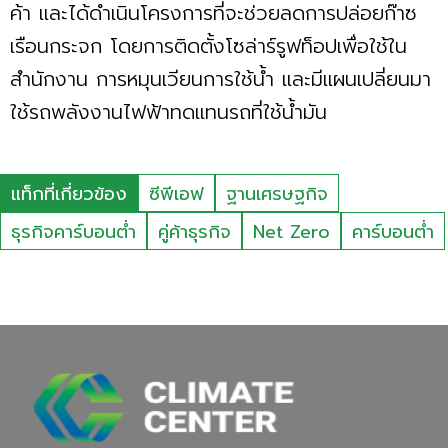
ค้า และได้ดำเนินโครงการที่จะช่วยลดการปล่อยก๊าซ
เรือนกระจก โดยการติดตั้งโซล่าร์รูฟท็อปเพื่อใช้ใน
สำนักงาน การหมุนเวียนการใช้น้ำ และมีแผนเปลี่ยนมา
ใช้รถพลังงานไฟฟ้าทดแทนรถที่ใช้น้ำมัน
แท็กที่เกี่ยวข้อง
ซีพีเอฟ
ฐานเศรษฐกิจ
ธุรกิจคาร์บอนต่ำ
คู่ค้าธุรกิจ
Net Zero
คาร์บอนต่ำ