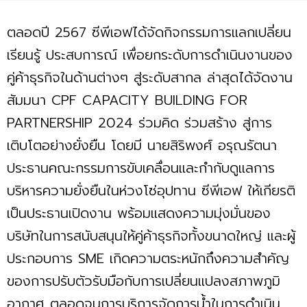
ตลอดปี 2567 ซีพีเอฟได้จัดกิจกรรมการแลกเปลี่ยน
เรียนรู้ ประสบการณ์ เพื่อยกระดับการดำเนินงานของ
คู่ค้าธุรกิจในด้านต่างๆ สู่ระดับสากล ล่าสุดได้จัดงาน
สัมมนา CPF CAPACITY BUILDING FOR
PARTNERSHIP 2024 ร่วมคิด ร่วมสร้าง สู่การ
เติบโตอย่างยั่งยืน โดยมี นายสิริพงศ์ อรุณรัตนา
ประธานคณะกรรมการขับเคลื่อนและกำกับดูแลการ
บริหารความยั่งยืนในห่วงโซ่อุปทาน ซีพีเอฟ ให้เกียรติ
เป็นประธานเปิดงาน พร้อมแสดงความมุ่งมั่นของ
บริษัทในการสนับสนุนให้คู่ค้าธุรกิจทั้งขนาดใหญ่ และผู้
ประกอบการ SME เกิดความตระหนักถึงความสำคัญ
ของการปรับตัวรับมือกับการเปลี่ยนแปลงสภาพภูมิ
อากาศ ตลอดจนการบริการจัดการน้ำในการดำเนิน