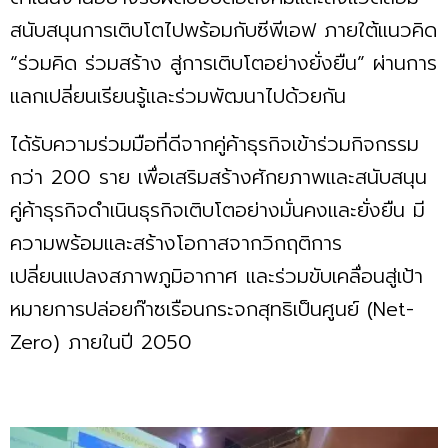
สนับสนุนการเติบโตไปพร้อมกับซีพีเอฟ ภายใต้แนวคิด
“ร่วมคิด ร่วมสร้าง สู่การเติบโตอย่างยั่งยืน” ผ่านการ
แลกเปลี่ยนเรียนรู้และร่วมพัฒนาไปด้วยกัน
ได้รับความร่วมมือที่ดีจากคู่ค้าธุรกิจเข้าร่วมกิจกรรม
กว่า 200 ราย เพื่อเสริมสร้างศักยภาพและสนับสนุน
คู่ค้าธุรกิจดำเนินธุรกิจเติบโตอย่างมั่นคงและยั่งยืน มี
ความพร้อมและสร้างโอกาสจากวิกฤติการ
เปลี่ยนแปลงสภาพภูมิอากาศ และร่วมขับเคลื่อนสู่เป้า
หมายการปล่อยก๊าซเรือนกระจกสุทธิเป็นศูนย์ (Net-
Zero) ภายในปี 2050