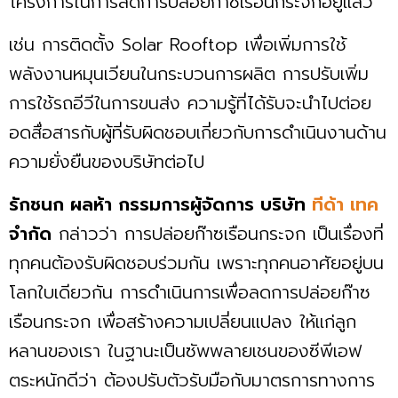
โครงการในการลดการปล่อยก๊าซเรือนกระจกอยู่แล้ว
เช่น การติดตั้ง Solar Rooftop เพื่อเพิ่มการใช้
พลังงานหมุนเวียนในกระบวนการผลิต การปรับเพิ่ม
การใช้รถอีวีในการขนส่ง ความรู้ที่ได้รับจะนำไปต่อย
อดสื่อสารกับผู้ที่รับผิดชอบเกี่ยวกับการดำเนินงานด้าน
ความยั่งยืนของบริษัทต่อไป
รักชนก ผลห้า กรรมการผู้จัดการ บริษัท
ทีด้า เทค
จำกัด
กล่าวว่า การปล่อยก๊าซเรือนกระจก เป็นเรื่องที่
ทุกคนต้องรับผิดชอบร่วมกัน เพราะทุกคนอาศัยอยู่บน
โลกใบเดียวกัน การดำเนินการเพื่อลดการปล่อยก๊าซ
เรือนกระจก เพื่อสร้างความเปลี่ยนแปลง ให้แก่ลูก
หลานของเรา ในฐานะเป็นซัพพลายเชนของซีพีเอฟ
ตระหนักดีว่า ต้องปรับตัวรับมือกับมาตรการทางการ