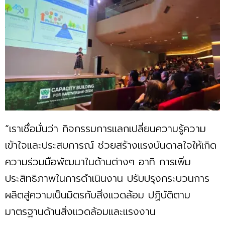
“เราเชื่อมั่นว่า กิจกรรมการแลกเปลี่ยนความรู้ความ
เข้าใจและประสบการณ์ ช่วยสร้างแรงบันดาลใจให้เกิด
ความร่วมมือพัฒนาในด้านต่างๆ อาทิ การเพิ่ม
ประสิทธิภาพในการดำเนินงาน ปรับปรุงกระบวนการ
ผลิตสู่ความเป็นมิตรกับสิ่งแวดล้อม ปฏิบัติตาม
มาตรฐานด้านสิ่งแวดล้อมและแรงงาน