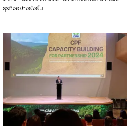
ธุรกิจอย่างยั่งยืน