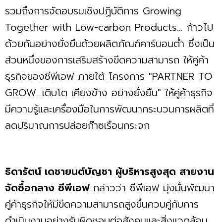
รวมถึงการจัดอบรมเชิงปฏิบัติการ Growing
Together with Low-carbon Products... ก้าวไป
ด้วยกันอย่างยั่งยืนด้วยผลิตภัณฑ์คาร์บอนต่ำ ซึ่งเป็น
ส่วนหนึ่งของการเสริมสร้างขีดความสามารถ ให้คู่ค้า
ธุรกิจของซีพีเอฟ ภายใต้ โครงการ "PARTNER TO
GROW...เติบโต เคียงข้าง อย่างยั่งยืน" ให้คู่ค้าธุรกิจ
มีความรู้และเครื่องมือในการพัฒนากระบวนการผลิตที่
ลดปริมาณการปล่อยก๊าซเรือนกระจก
ธิดารัตน์ เดชายนต์บัญชา ผู้บริหารสูงสุด สายงาน
จัดซื้อกลาง ซีพีเอฟ
กล่าวว่า ซีพีเอฟ มุ่งมั่นพัฒนา
คู่ค้าธุรกิจให้มีขีดความสามารถสูงขึ้นควบคู่กับการ
ดำเนินงานอย่างรับผิดชอบต่อสังคมและสิ่งแวดล้อม