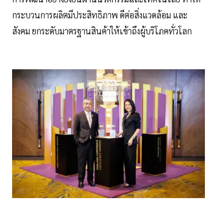
กระบวนการผลิตมีประสิทธิภาพ ดีต่อสิ่งแวดล้อม และ
สังคม ยกระดับมาตรฐานสินค้าให้เข้าถึงผู้บริโภคทั่วโลก