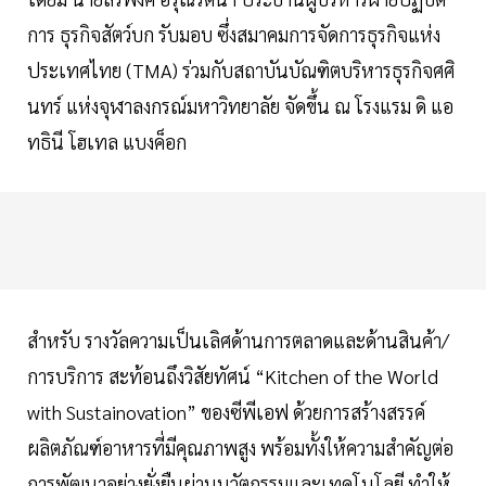
การ ธุรกิจสัตว์บก รับมอบ ซึ่งสมาคมการจัดการธุรกิจแห่ง
ประเทศไทย (TMA) ร่วมกับสถาบันบัณฑิตบริหารธุรกิจศศิ
นทร์ แห่งจุฬาลงกรณ์มหาวิทยาลัย จัดขึ้น ณ โรงแรม ดิ แอ
ทธินี โฮเทล แบงค็อก
สำหรับ รางวัลความเป็นเลิศด้านการตลาดและด้านสินค้า/
การบริการ สะท้อนถึงวิสัยทัศน์ “Kitchen of the World
with Sustainovation” ของซีพีเอฟ ด้วยการสร้างสรรค์
ผลิตภัณฑ์อาหารที่มีคุณภาพสูง พร้อมทั้งให้ความสำคัญต่อ
การพัฒนาอย่างยั่งยืนผ่านนวัตกรรมและเทคโนโลยี ทำให้