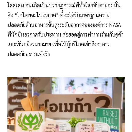
โดดเด่น จนเกิดเป็นปรากฏการณ์ที่ทั่วโลกจับตามอง นั่น
คือ “ไก่ไทยจะไปอวกาศ” ที่จะได้รับมาตรฐานความ
ปลอดภัยด้านอาหารขั้นสูงระดับอวกาศขององค์การ NASA
ที่นักบินอวกาศรับประทาน ต่อยอดสู่การทำงานร่วมกับคู่ค้า
และพันธมิตรมากมาย เพื่อให้ผู้บริโภคเข้าถึงอาหาร
ปลอดภัยอย่างแท้จริง