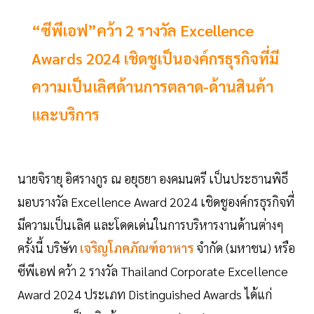
“ซีพีเอฟ”คว้า 2 รางวัล Excellence
Awards 2024 เชิดชูเป็นองค์กรธุรกิจที่มี
ความเป็นเลิศด้านการตลาด-ด้านสินค้า
และบริการ
นายจิรายุ อิศรางกูร ณ อยุธยา องคมนตรี เป็นประธานพิธี
มอบรางวัล Excellence Award 2024 เชิดชูองค์กรธุรกิจที่
มีความเป็นเลิศ และโดดเด่นในการบริหารงานด้านต่างๆ
ครั้งนี้ บริษัท
เจริญโภคภัณฑ์อาหาร
จำกัด (มหาชน) หรือ
ซีพีเอฟ คว้า 2 รางวัล Thailand Corporate Excellence
Award 2024 ประเภท Distinguished Awards ได้แก่