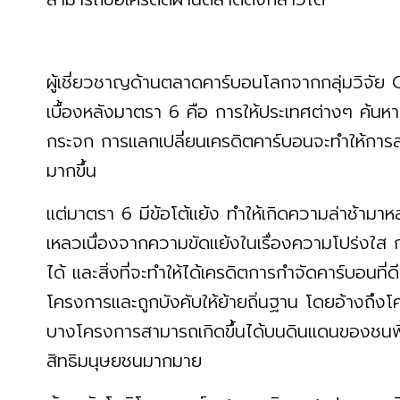
ผู้เชี่ยวชาญด้านตลาดคาร์บอนโลกจากกลุ่มวิจั
เบื้องหลังมาตรา 6 คือ การให้ประเทศต่างๆ ค้นหาว
กระจก การแลกเปลี่ยนเครดิตคาร์บอนจะทำให้การล
มากขึ้น
แต่มาตรา 6 มีข้อโต้แย้ง ทำให้เกิดความล่าช้า
เหลวเนื่องจากความขัดแย้งในเรื่องความโปร่งใส ก
ได้ และสิ่งที่จะทำให้ได้เครดิตการกำจัดคาร์บอนที่ดี 
โครงการและถูกบังคับให้ย้ายถิ่นฐาน โดยอ้างถึง
บางโครงการสามารถเกิดขึ้นได้บนดินแดนของชนพื้นเม
สิทธิมนุษยชนมากมาย