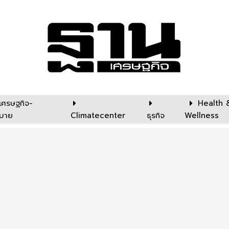
เศรษฐกิจ-
Health 
บาย
Climatecenter
ธุรกิจ
Wellness