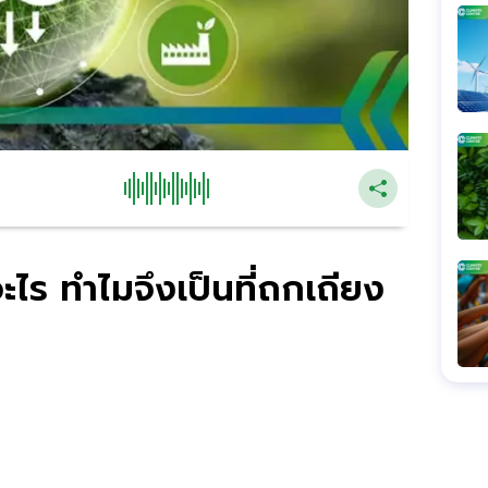
ไร ทำไมจึงเป็นที่ถกเถียง