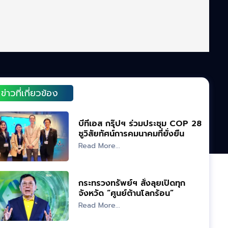
ข่าวที่เกี่ยวข้อง
บีทีเอส กรุ๊ปฯ ร่วมประชุม COP 28
ชูวิสัยทัศน์การคมนาคมที่ยั่งยืน
Read More...
กระทรวงทรัพย์ฯ สั่งลุยเปิดทุก
จังหวัด “ศูนย์ต้านโลกร้อน”
Read More...