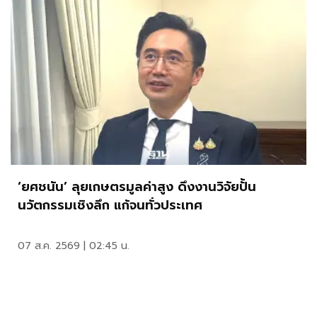
‘ยศชนัน’ ลุยเกษตรมูลค่าสูง ดึงงานวิจัยปั้น
นวัตกรรมเชิงลึก แก้จนทั่วประเทศ
07 ส.ค. 2569 | 02:45 น.