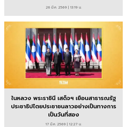
26 มี.ค. 2569 | 13:19 น.
ในหลวง พระราชินี เสด็จฯ เยือนสาธารณรัฐ
ประชาธิปไตยประชาชนลาวอย่างเป็นทางการ
เป็นวันที่สอง
17 มี.ค. 2569 | 12:27 น.