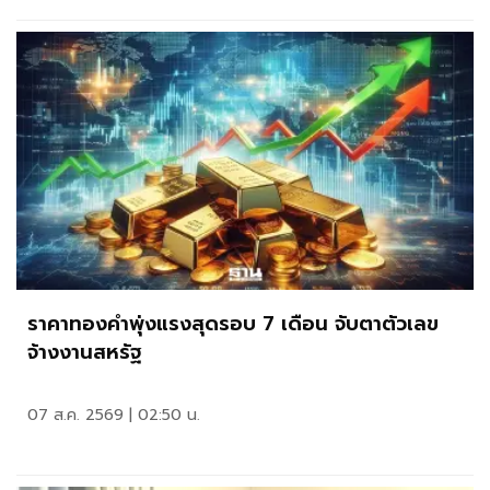
ราคาทองคำพุ่งแรงสุดรอบ 7 เดือน จับตาตัวเลข
จ้างงานสหรัฐ
07 ส.ค. 2569 | 02:50 น.