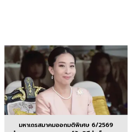
มหาเถรสมาคมออกมติพิเศษ 6/2569