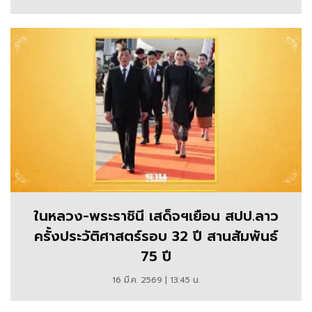
ในหลวง-พระราชินี เสด็จฯเยือน สปป.ลาว
ครั้งประวัติศาสตร์รอบ 32 ปี สานสัมพันธ์
75 ปี
16 มี.ค. 2569 | 13:45 น.