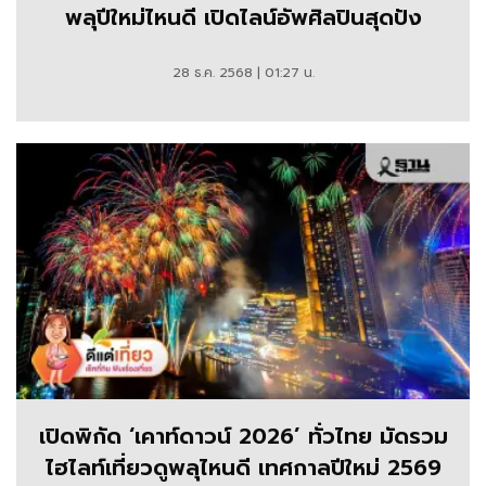
พลุปีใหม่ไหนดี เปิดไลน์อัพศิลปินสุดปัง
28 ธ.ค. 2568 | 01:27 น.
เปิดพิกัด ‘เคาท์ดาวน์ 2026’ ทั่วไทย มัดรวม
ไฮไลท์เที่ยวดูพลุไหนดี เทศกาลปีใหม่ 2569