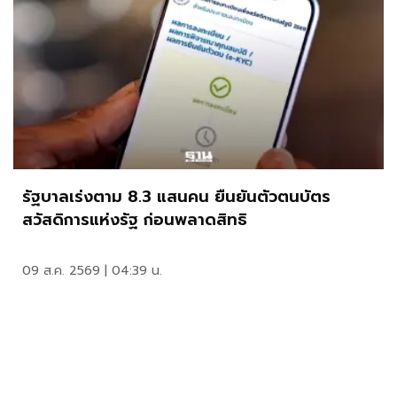
รัฐบาลเร่งตาม 8.3 แสนคน ยืนยันตัวตนบัตร
สวัสดิการแห่งรัฐ ก่อนพลาดสิทธิ
09 ส.ค. 2569 | 04:39 น.