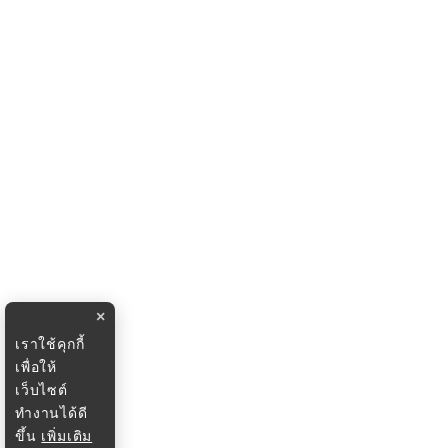
×
เราใช้คุกกี้
เพื่อให้
เว็บไซต์
ทำงานได้ดี
ขึ้น
เพิ่มเติม