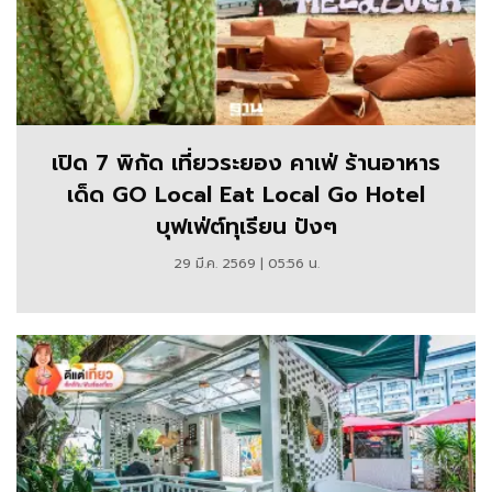
เปิด 7 พิกัด เที่ยวระยอง คาเฟ่ ร้านอาหาร
เด็ด GO Local Eat Local Go Hotel
บุฟเฟ่ต์ทุเรียน ปังๆ
29 มี.ค. 2569 | 05:56 น.