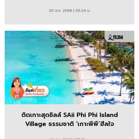
20 ธ.ค. 2568 | 05:24 น.
ติดเกาะสุดชิลล์ SAii Phi Phi Island
Village ธรรมชาติ ‘เกาะพีพี’ฮีลใจ