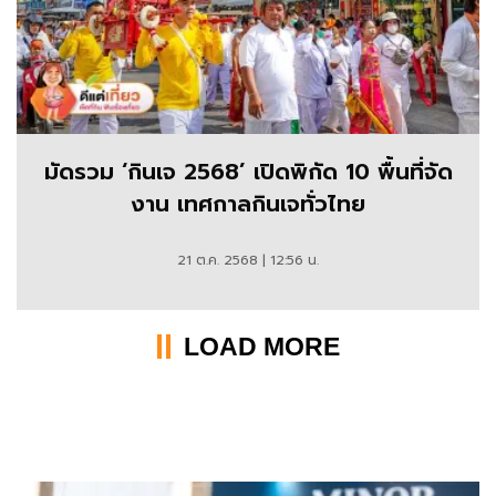
มัดรวม ‘กินเจ 2568’ เปิดพิกัด 10 พื้นที่จัด
งาน เทศกาลกินเจทั่วไทย
21 ต.ค. 2568 | 12:56 น.
LOAD MORE