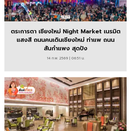
ตระการตา เชียงใหม่ Night Market เนรมิต
แสงสี ถนนคนเดินเชียงใหม่ ท่าแพ ถนน
สันกำแพง สุดปัง
14 ก.พ. 2569 | 06:51 น.