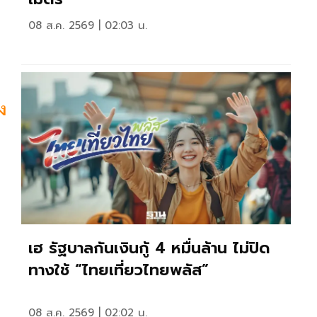
08 ส.ค. 2569 | 02:03 น.
ง
เฮ รัฐบาลกันเงินกู้ 4 หมื่นล้าน ไม่ปิด
ทางใช้ “ไทยเที่ยวไทยพลัส”
08 ส.ค. 2569 | 02:02 น.