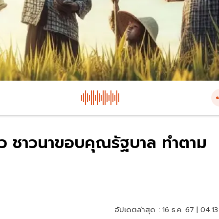
แล้ว ชาวนาขอบคุณรัฐบาล ทำตาม
อัปเดตล่าสุด :
16 ธ.ค. 67 | 04:13