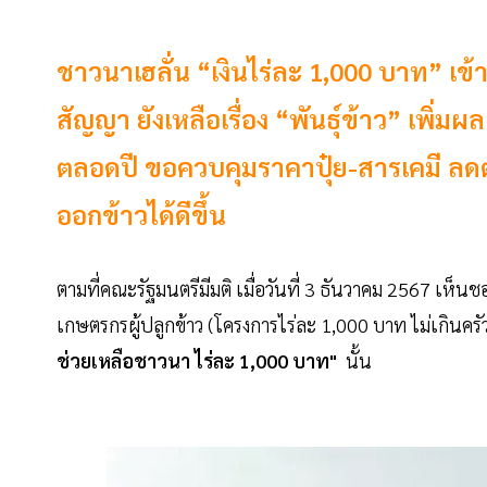
ชาวนาเฮลั่น “เงินไร่ละ 1,000 บาท”
สัญญา ยังเหลือเรื่อง “พันธุ์ข้าว” เพิ่
ตลอดปี ขอควบคุมราคาปุ๋ย-สารเคมี ลดต้น
ออกข้าวได้ดีขึ้น
ตามที่คณะรัฐมนตรีมีมติ เมื่อวันที่ 3 ธันวาคม 2567 
เกษตรกรผู้ปลูกข้าว (โครงการไร่ละ 1,000 บาท ไม่เกินครั
ช่วยเหลือชาวนา ไร่ละ 1,000 บาท"
นั้น