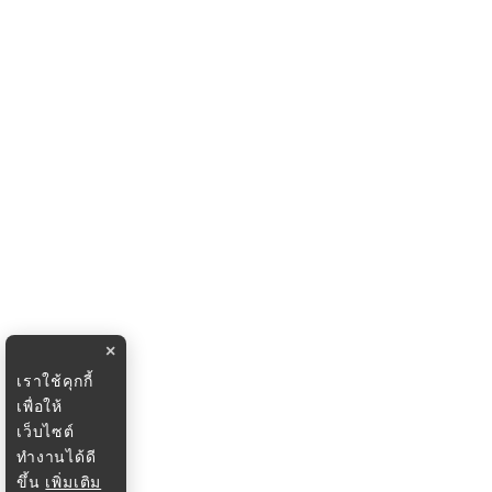
×
เราใช้คุกกี้
เพื่อให้
เว็บไซต์
ทำงานได้ดี
ขึ้น
เพิ่มเติม