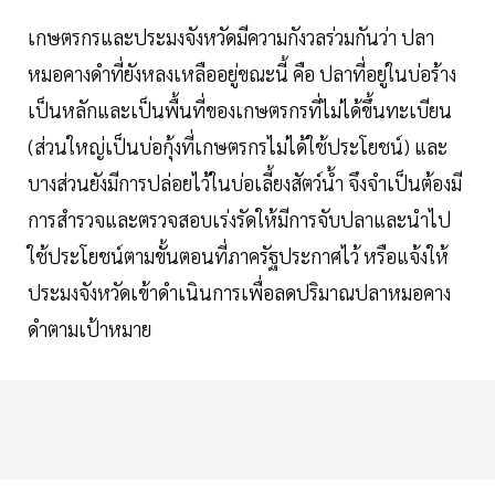
เกษตรกรและประมงจังหวัดมีความกังวลร่วมกันว่า ปลา
หมอคางดำที่ยังหลงเหลืออยู่ขณะนี้ คือ ปลาที่อยู่ในบ่อร้าง
เป็นหลักและเป็นพื้นที่ของเกษตรกรที่ไม่ได้ขึ้นทะเบียน
(ส่วนใหญ่เป็นบ่อกุ้งที่เกษตรกรไม่ได้ใช้ประโยชน์) และ
บางส่วนยังมีการปล่อยไว้ในบ่อเลี้ยงสัตว์น้ำ จึงจำเป็นต้องมี
การสำรวจและตรวจสอบเร่งรัดให้มีการจับปลาและนำไป
ใช้ประโยชน์ตามขั้นตอนที่ภาครัฐประกาศไว้ หรือแจ้งให้
ประมงจังหวัดเข้าดำเนินการเพื่อลดปริมาณปลาหมอคาง
ดำตามเป้าหมาย