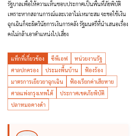
รัฐบาลเพื่อให้ความเห็นชอบประกาศเป็นพื้นที่ภัยพิบัติ
เพราะหากสถานการณ์และเวลาไม่เหมาะสม จะขอใช้เงิน
ฉุกเฉินก็จะผิดวินัยการเงินการคลัง รัฐมนตรีที่นำเสนอเรื่อง
คงไม่กล้าเอาตำแหน่งไปเสี่ยง
แท็กที่เกี่ยวข้อง
ซีพีเอฟ
หน่วยงานรัฐ
ศาลปกครอง
ประมงพื้นบ้าน
ฟ้องร้อง
มาตรการเยียวยาฉุกเฉิน
ฟ้องเรียกค่าเสียหาย
ศาลแพ่งกรุงเทพใต้
ประกาศเขตภัยพิบัติ
ปลาหมอคางดำ