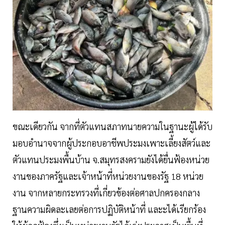
ขณะเดียวกัน จากที่ตัวแทนสภาทนายความในฐานะผู้ได้รับ
มอบอำนาจจากผู้ประกอบอาชีพประมงเพาะเลี้ยงสัตว์และ
ตัวแทนประมงพื้นบ้าน จ.สมุทรสงครามยังได้ยื่นฟ้องหน่วย
งานของภาครัฐและเจ้าหน้าที่หน่วยงานของรัฐ 18 หน่วย
งาน จากหลายกระทรวงที่เกี่ยวข้องต่อศาลปกครองกลาง
ฐานความผิดละเลยต่อการปฏิบัติหน้าที่ และะได้เรียกร้อง