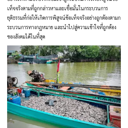
เท็จจริงตามที่ถูกกล่าวหาและเชื่อมั่นในกระบวนการ
ยุติธรรมที่ก่อให้เกิดการพิสูจน์ข้อเท็จจริงอย่างถูกต้องตามก
ระบวนการทางกฎหมาย และนำไปสู่ความเข้าใจที่ถูกต้อง
ของสังคมได้ในที่สุด