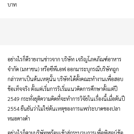
บาท
อย่างไรก็ดีรายงานข่าวจาก บริษัท เจริญโภคภัณฑ์อาหาร
จำกัด (มหาชน) หรือซีพีเอฟ ออกมาระบุกรณีบริษัทถูก
กล่าวหาเป็นต้นเหตุนั้น บริษัทได้ตั้งคณะทำงานเพื่อสอบ
ข้อเท็จจริง ตั้งแต่เริ่มการริเริ่มแนวคิดการศึกษาตั้งแต่ปี
2549 กระทั่งยุติความคิดที่จะทำการวิจัยในเรื่องนี้เมื่อต้นปี
2554 ยืนยันว่าไม่ใช่ต้นเหตุของการแพร่ระบาดของปลา
หมอคางดำ
อย่างไรก็ตามบริษัทพร้อมเข้าสู่กระบวนการเพื่อพิสูจน์ข้อ