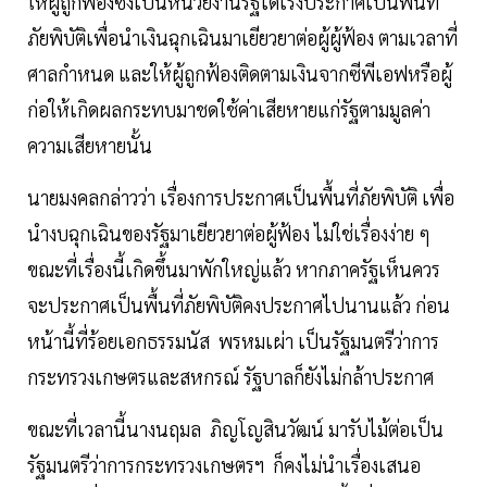
ให้ผู้ถูกฟ้องซึ่งเป็นหน่วยงานรัฐได้เร่งประกาศเป็นพื้นที่
ภัยพิบัติเพื่อนำเงินฉุกเฉินมาเยียวยาต่อผู้ผู้ฟ้อง ตามเวลาที่
ศาลกำหนด และให้ผู้ถูกฟ้องติดตามเงินจากซีพีเอฟหรือผู้
ก่อให้เกิดผลกระทบมาชดใช้ค่าเสียหายแก่รัฐตามมูลค่า
ความเสียหายนั้น
นายมงคลกล่าวว่า เรื่องการประกาศเป็นพื้นที่ภัยพิบัติ เพื่อ
นำงบฉุกเฉินของรัฐมาเยียวยาต่อผู้ฟ้อง ไม่ใช่เรื่องง่าย ๆ
ขณะที่เรื่องนี้เกิดขึ้นมาพักใหญ่แล้ว หากภาครัฐเห็นควร
จะประกาศเป็นพื้นที่ภัยพิบัติคงประกาศไปนานแล้ว ก่อน
หน้านี้ที่ร้อยเอกธรรมนัส พรหมเผ่า เป็นรัฐมนตรีว่าการ
กระทรวงเกษตรและสหกรณ์ รัฐบาลก็ยังไม่กล้าประกาศ
ขณะที่เวลานี้นางนฤมล ภิญโญสินวัฒน์ มารับไม้ต่อเป็น
รัฐมนตรีว่าการกระทรวงเกษตรฯ ก็คงไม่นำเรื่องเสนอ