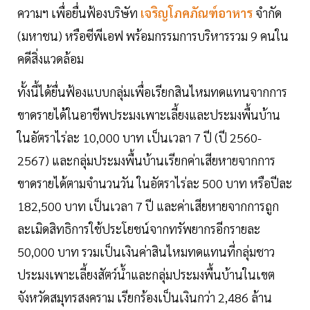
ความฯ เพื่อยื่นฟ้องบริษัท
เจริญโภคภัณฑ์อาหาร
จำกัด
(มหาชน) หรือซีพีเอฟ พร้อมกรรมการบริหารรวม 9 คนใน
คดีสิ่งแวดล้อม
ทั้งนี้ได้ยื่นฟ้องแบบกลุ่มเพื่อเรียกสินไหมทดแทนจากการ
ขาดรายได้ในอาชีพประมงเพาะเลี้ยงและประมงพื้นบ้าน
ในอัตราไร่ละ 10,000 บาท เป็นเวลา 7 ปี (ปี 2560-
2567) และกลุ่มประมงพื้นบ้านเรียกค่าเสียหายจากการ
ขาดรายได้ตามจำนวนวัน ในอัตราไร่ละ 500 บาท หรือปีละ
182,500 บาท เป็นเวลา 7 ปี และค่าเสียหายจากการถูก
ละเมิดสิทธิการใช้ประโยชน์จากทรัพยากรอีกรายละ
50,000 บาท รวมเป็นเงินค่าสินไหมทดแทนที่กลุ่มชาว
ประมงเพาะเลี้ยงสัตว์น้ำและกลุ่มประมงพื้นบ้านในเขต
จังหวัดสมุทรสงคราม เรียกร้องเป็นเงินกว่า 2,486 ล้าน