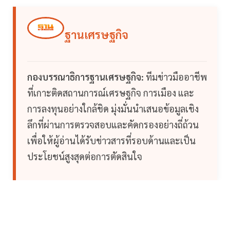
ฐานเศรษฐกิจ
กองบรรณาธิการฐานเศรษฐกิจ:
ทีมข่าวมืออาชีพ
ที่เกาะติดสถานการณ์เศรษฐกิจ การเมือง และ
การลงทุนอย่างใกล้ชิด มุ่งมั่นนำเสนอข้อมูลเชิง
ลึกที่ผ่านการตรวจสอบและคัดกรองอย่างถี่ถ้วน
เพื่อให้ผู้อ่านได้รับข่าวสารที่รอบด้านและเป็น
ประโยชน์สูงสุดต่อการตัดสินใจ