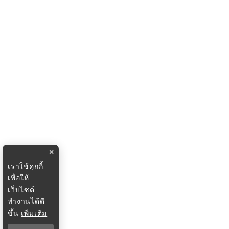
×
เราใช้คุกกี้
เพื่อให้
เว็บไซต์
ทำงานได้ดี
ขึ้น
เพิ่มเติม