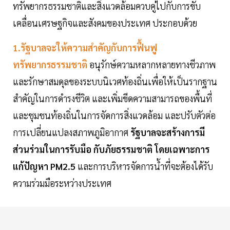
ทรัพยากรธรรมชาติและสิ่งแวดล้อมควบคู่ไปกับการขับ
เคลื่อนเศรษฐกิจและสังคมของประเทศ ประกอบด้วย
1.รัฐบาลจะให้ความสำคัญกับการฟื้นฟู
ทรัพยากรธรรมชาติ
อนุรักษ์ความหลากหลายทางชีวภาพ
และรักษาสมดุลของระบบนิเวศท้องถิ่นเพื่อให้เป็นรากฐาน
สำคัญในการดำรงชีวิต และเพิ่มขีดความสามารถของพื้นที่
และชุมชนท้องถิ่นในการจัดการสิ่งแวดล้อม และปรับตัวต่อ
การเปลี่ยนแปลงสภาพภูมิอากาศ
รัฐบาลจะสร้างการมี
ส่วนร่วมในการรับมือ กับภัยธรรมชาติ โดยเฉพาะการ
แก้ปัญหา PM2.5
และการบริหารจัดการน้ำที่จะต้องได้รับ
ความร่วมมือระหว่างประเทศ