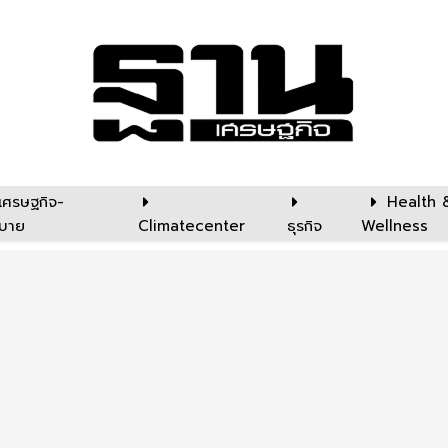
เศรษฐกิจ-
Health 
บาย
Climatecenter
ธุรกิจ
Wellness