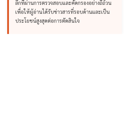
ลึกที่ผ่านการตรวจสอบและคัดกรองอย่างถี่ถ้วน
เพื่อให้ผู้อ่านได้รับข่าวสารที่รอบด้านและเป็น
ประโยชน์สูงสุดต่อการตัดสินใจ