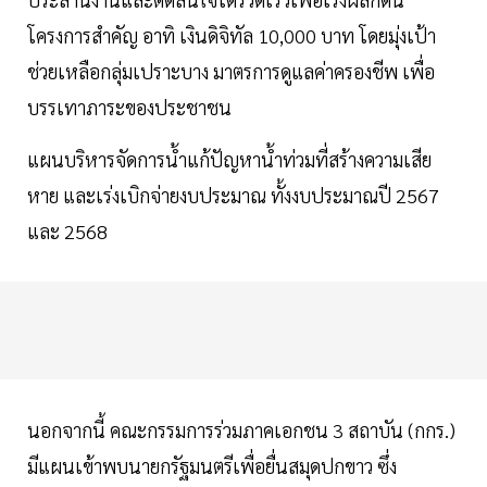
โครงการสำคัญ อาทิ เงินดิจิทัล 10,000 บาท โดยมุ่งเป้า
ช่วยเหลือกลุ่มเปราะบาง มาตรการดูแลค่าครองชีพ เพื่อ
บรรเทาภาระของประชาชน
แผนบริหารจัดการน้ำแก้ปัญหาน้ำท่วมที่สร้างความเสีย
หาย และเร่งเบิกจ่ายงบประมาณ ทั้งงบประมาณปี 2567
และ 2568
นอกจากนี้ คณะกรรมการร่วมภาคเอกชน 3 สถาบัน (กกร.)
มีแผนเข้าพบนายกรัฐมนตรีเพื่อยื่นสมุดปกขาว ซึ่ง