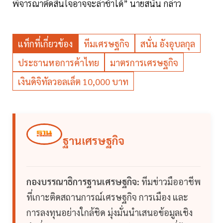
พิจารณาตัดสินใจอาจจะล่าช้าได้” นายสนั่น กล่าว
แท็กที่เกี่ยวข้อง
ทีมเศรษฐกิจ
สนั่น อังอุบลกุล
ประธานหอการค้าไทย
มาตรการเศรษฐกิจ
เงินดิจิทัลวอลเล็ต 10,000 บาท
ฐานเศรษฐกิจ
กองบรรณาธิการฐานเศรษฐกิจ:
ทีมข่าวมืออาชีพ
ที่เกาะติดสถานการณ์เศรษฐกิจ การเมือง และ
การลงทุนอย่างใกล้ชิด มุ่งมั่นนำเสนอข้อมูลเชิง