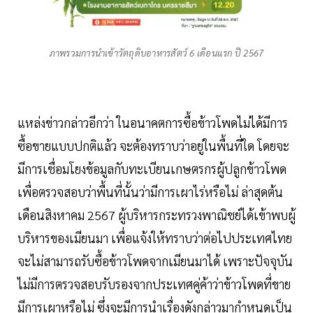
ภาพรวมการนำเข้าวัตถุดิบอาหารสัตว์ 6 เดือนแรก ปี 2567
แหล่งข่าวกล่าวอีกว่า ในอนาคตการซื้อข้าวโพดไม่ได้มีการ
ซื้อขายแบบปกติแล้ว จะต้องทราบว่าอยู่ในพื้นที่ใด โดยจะ
มีการเชื่อมโยงข้อมูลกับทะเบียนเกษตรกรผู้ปลูกข้าวโพด
เพื่อตรวจสอบว่าพื้นที่นั้นว่ามีการเผาไร่หรือไม่ ล่าสุดต้น
เดือนสิงหาคม 2567 ผู้บริหารกระทรวงพาณิชย์ได้เข้าพบผู้
บริหารของเมียนมา เพื่อแจ้งให้ทราบว่าต่อไปประเทศไทย
จะไม่สามารถรับซื้อข้าวโพดจากเมียนมาได้ เพราะปัจจุบัน
ไม่มีการตรวจสอบรับรองจากประเทศคู่ค้าว่าข้าวโพดที่ขาย
มีการเผาหรือไม่ ซึ่งจะมีการนำเรื่องดังกล่าวมากำหนดเป็น