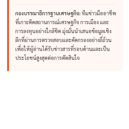
กองบรรณาธิการฐานเศรษฐกิจ:
ทีมข่าวมืออาชีพ
ที่เกาะติดสถานการณ์เศรษฐกิจ การเมือง และ
การลงทุนอย่างใกล้ชิด มุ่งมั่นนำเสนอข้อมูลเชิง
ลึกที่ผ่านการตรวจสอบและคัดกรองอย่างถี่ถ้วน
เพื่อให้ผู้อ่านได้รับข่าวสารที่รอบด้านและเป็น
ประโยชน์สูงสุดต่อการตัดสินใจ