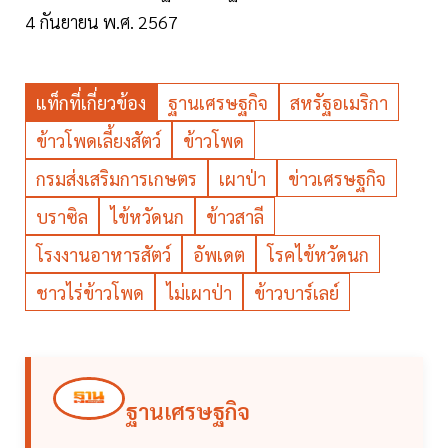
4 กันยายน พ.ศ. 2567
แท็กที่เกี่ยวข้อง
ฐานเศรษฐกิจ
สหรัฐอเมริกา
ข้าวโพดเลี้ยงสัตว์
ข้าวโพด
กรมส่งเสริมการเกษตร
เผาป่า
ข่าวเศรษฐกิจ
บราซิล
ไข้หวัดนก
ข้าวสาลี
โรงงานอาหารสัตว์
อัพเดต
โรคไข้หวัดนก
ชาวไร่ข้าวโพด
ไม่เผาป่า
ข้าวบาร์เลย์
ฐานเศรษฐกิจ