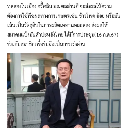
ทดลองในเมือง อวี้หลิน มณฑลส่านซี จะส่งผลให้ความ
ต้องการใช้พืชผลทางการเกษตรเช่น ข้าวโพด อ้อย หรือมัน
เส้นเป็นวัตถุดิบในการผลิตเอทานอลลดลง ส่งผลให้
สมาคมแป้งมันสำปะหลังไทย ได้มีการประชุม(16 ก.ค.67)
ร่วมกับสมาชิกเพื่อรับมือเป็นการเร่งด่วน