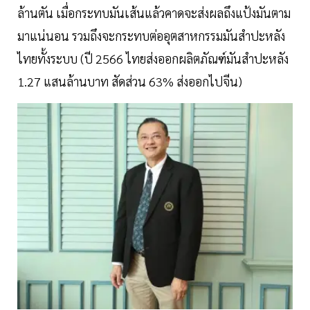
ล้านตัน เมื่อกระทบมันเส้นแล้วคาดจะส่งผลถึงแป้งมันตาม
มาแน่นอน รวมถึงจะกระทบต่ออุตสาหกรรมมันสำปะหลัง
ไทยทั้งระบบ (ปี 2566 ไทยส่งออกผลิตภัณฑ์มันสำปะหลัง
1.27 แสนล้านบาท สัดส่วน 63% ส่งออกไปจีน)