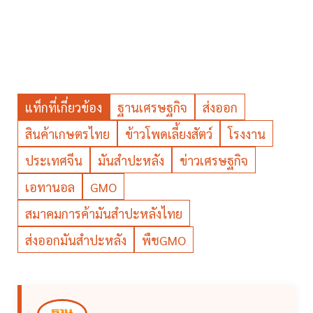
แท็กที่เกี่ยวข้อง
ฐานเศรษฐกิจ
ส่งออก
สินค้าเกษตรไทย
ข้าวโพดเลี้ยงสัตว์
โรงงาน
ประเทศจีน
มันสำปะหลัง
ข่าวเศรษฐกิจ
เอทานอล
GMO
สมาคมการค้ามันสำปะหลังไทย
ส่งออกมันสำปะหลัง
พืชGMO