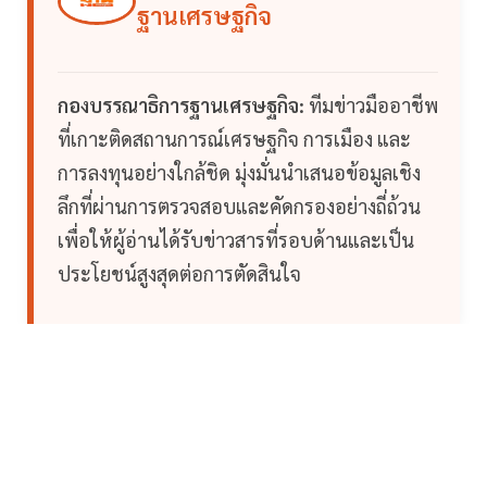
ฐานเศรษฐกิจ
กองบรรณาธิการฐานเศรษฐกิจ:
ทีมข่าวมืออาชีพ
ที่เกาะติดสถานการณ์เศรษฐกิจ การเมือง และ
การลงทุนอย่างใกล้ชิด มุ่งมั่นนำเสนอข้อมูลเชิง
ลึกที่ผ่านการตรวจสอบและคัดกรองอย่างถี่ถ้วน
เพื่อให้ผู้อ่านได้รับข่าวสารที่รอบด้านและเป็น
ประโยชน์สูงสุดต่อการตัดสินใจ