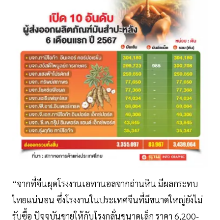
“จากที่จีนผุดโรงงานเอทานอลจากถ่านหิน มีผลกระทบ
ไทยแน่นอน ซึ่งโรงงานในประเทศจีนที่มีขนาดใหญ่ยังไม่
รับซื้อ ปัจจุบันขายให้กับโรงกลั่นขนาดเล็ก ราคา 6,200-