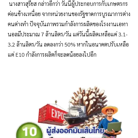
นางสาวสุรียส กล่าวอีกว่า วันนี้ผู้ประกอบการกับเกษตรกร
ค่อนข้างเหนื่อย จากหน่วยงานของรัฐขาดการบูรณาการต่าง
คนต่างทำ ปัจจุบันภาพรวมกำลังการผลิตของโรงงานเอทา
นอลมีประมาณ 7 ล้านลิตร/วัน แต่วันนี้ผลิตเหลือแค่ 3.1-
3.2 ล้านลิตร/วัน ลดลงกว่า 50% หากในอนาคตปรับเหลือ
แค่ E10 กำลังการผลิตก็จะลดน้อยลงไปอีก