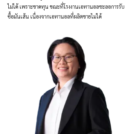
ไม่ได้ เพราะขาดทุน ขณะที่โรงงานเอทานอลชะลอการรับ
ซื้อมันเส้น เนื่องจากเอทานอลที่ผลิตขายไม่ได้