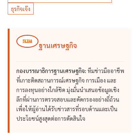
ธุรกิจเจ๊ง
ฐานเศรษฐกิจ
กองบรรณาธิการฐานเศรษฐกิจ:
ทีมข่าวมืออาชีพ
ที่เกาะติดสถานการณ์เศรษฐกิจ การเมือง และ
การลงทุนอย่างใกล้ชิด มุ่งมั่นนำเสนอข้อมูลเชิง
ลึกที่ผ่านการตรวจสอบและคัดกรองอย่างถี่ถ้วน
เพื่อให้ผู้อ่านได้รับข่าวสารที่รอบด้านและเป็น
ประโยชน์สูงสุดต่อการตัดสินใจ