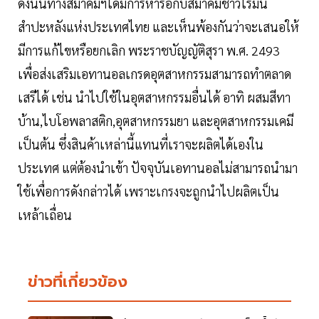
ดังนั้นทางสมาคมฯได้มีการหารือกับสมาคมชาวไร่มัน
สำปะหลังแห่งประเทศไทย และเห็นพ้องกันว่าจะเสนอให้
มีการแก้ไขหรือยกเลิก พระราชบัญญัติสุรา พ.ศ. 2493
เพื่อส่งเสริมเอทานอลเกรดอุตสาหกรรมสามารถทำตลาด
เสรีได้ เช่น นำไปใช้ในอุตสาหกรรมอื่นได้ อาทิ ผสมสีทา
บ้าน,ไบโอพลาสติก,อุตสาหกรรมยา และอุตสาหกรรมเคมี
เป็นต้น ซึ่งสินค้าเหล่านี้แทนที่เราจะผลิตได้เองใน
ประเทศ แต่ต้องนำเข้า ปัจจุบันเอทานอลไม่สามารถนำมา
ใช้เพื่อการดังกล่าวได้ เพราะเกรงจะถูกนำไปผลิตเป็น
เหล้าเถื่อน
ข่าวที่เกี่ยวข้อง