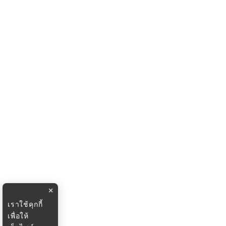
×
เราใช้คุกกี้
เพื่อให้