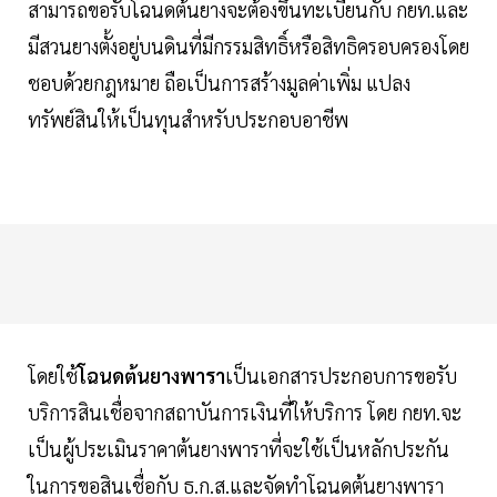
สามารถขอรับโฉนดต้นยางจะต้องขึ้นทะเบียนกับ กยท.และ
มีสวนยางตั้งอยู่บนดินที่มีกรรมสิทธิ์หรือสิทธิครอบครองโดย
ชอบด้วยกฎหมาย ถือเป็นการสร้างมูลค่าเพิ่ม แปลง
ทรัพย์สินให้เป็นทุนสำหรับประกอบอาชีพ
โดยใช้
โฉนดต้นยางพารา
เป็นเอกสารประกอบการขอรับ
บริการสินเชื่อจากสถาบันการเงินที่ให้บริการ โดย กยท.จะ
เป็นผู้ประเมินราคาต้นยางพาราที่จะใช้เป็นหลักประกัน
ในการขอสินเชื่อกับ ธ.ก.ส.และจัดทำโฉนดต้นยางพารา