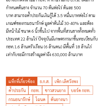
กำหนดต้นยาง จำนวน 70 ต้นต่อไร่ ต้นละ 500
บาท สามารถค้ำประกันเงินกู้ได้ 3.5 หมื่นบาทต่อไร่ ตาม
เกณฑ์ของกรมธนารักษ์ มูลค่าต้นไม้ 30-40% และต้อง
มีหน้าไม้ ขนาด 6 นิ้วขึ้นไป จากพื้นที่สวนยางทั้งหมดทั่ว
ประเทศ 22 ล้านไร่ ปัจจุบันมีเกษตรกรมาขึ้นทะเบียนกับ
กยท.1.6 ล้านครัวเรือน (6 ล้านคน) มีพื้นที่ 18 ล้านไร่
เท่ากับจะมีการสร้างมูลค่าถึง 630,000 ล้านบาท
แท็กที่เกี่ยวข้อง
ธ.ก.ส.
เพิก เลิศวังพง
ค้ำประกัน
กยท.
ชาวสวนยาง
บอร์ด กยท.
กรมธนารักษ์
โฉนด
ต้นยางนา