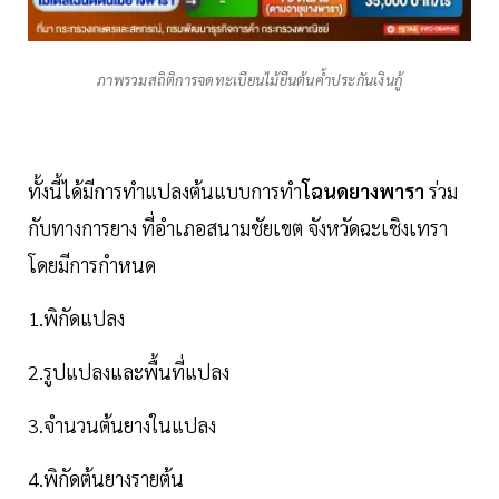
ภาพรวมสถิติการจดทะเบียนไม้ยืนต้นค้ำประกันเงินกู้
ทั้งนี้ได้มีการทำแปลงต้นแบบการทำ
โฉนดยางพารา
ร่วม
กับทางการยาง ที่อำเภอสนามชัยเขต จังหวัดฉะเชิงเทรา
โดยมีการกำหนด
1.พิกัดแปลง
2.รูปแปลงและพื้นที่แปลง
3.จำนวนต้นยางในแปลง
4.พิกัดต้นยางรายต้น