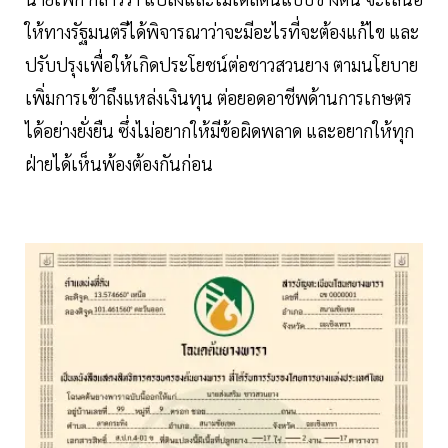
ให้ทางรัฐมนตรีได้พิจารณาว่าจะมีอะไรที่จะต้องแก้ไข และ
ปรับปรุงเพื่อให้เกิดประโยชน์ต่อชาวสวนยาง ตามนโยบาย
เพิ่มการเข้าถึงแหล่งเงินทุน ต่อยอดอาชีพด้านการเกษตร
ได้อย่างยั่งยืน ซึ่งไม่อยากให้มีข้อผิดพลาด และอยากให้ทุก
ฝ่ายได้เห็นพ้องต้องกันก่อน