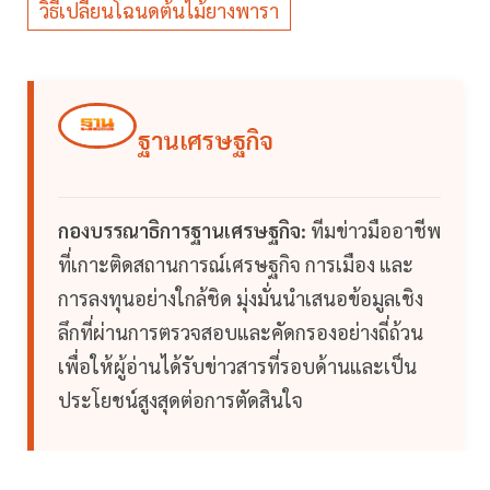
วิธีเปลี่ยนโฉนดต้นไม้ยางพารา
ฐานเศรษฐกิจ
กองบรรณาธิการฐานเศรษฐกิจ:
ทีมข่าวมืออาชีพ
ที่เกาะติดสถานการณ์เศรษฐกิจ การเมือง และ
การลงทุนอย่างใกล้ชิด มุ่งมั่นนำเสนอข้อมูลเชิง
ลึกที่ผ่านการตรวจสอบและคัดกรองอย่างถี่ถ้วน
เพื่อให้ผู้อ่านได้รับข่าวสารที่รอบด้านและเป็น
ประโยชน์สูงสุดต่อการตัดสินใจ