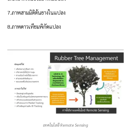
7.ภาพสามมิติต้นยางในแปลง
8.ภาพดาวเทียมพิกัดแปลง
เทคโนโลยี Remote Sensing