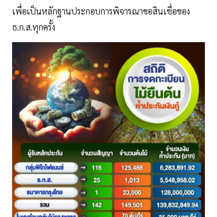
เพื่อเป็นหลักฐานประกอบการพิจารณาขอสินเชื่อของ
ธ.ก.ส.ทุกครั้ง