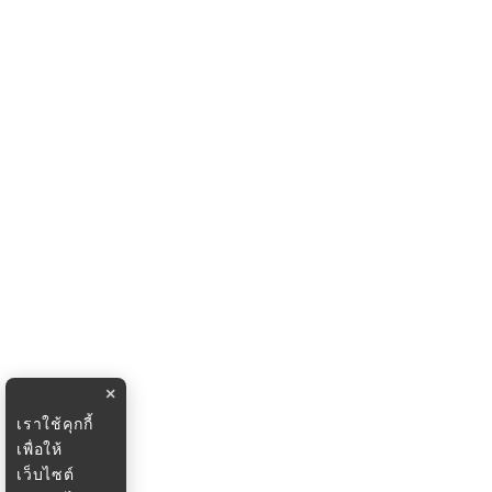
×
เราใช้คุกกี้
เพื่อให้
เว็บไซต์