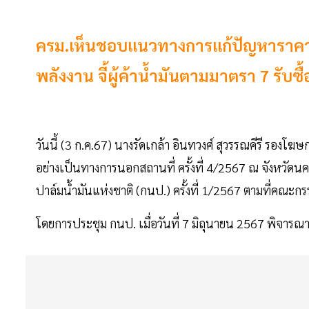
ครม.เห็นชอบแนวทางการแก้ปัญหาราคา
พลังงาน จี้ผู้ค้าน้ำมันตามมาตรา 7 รับ
วันนี้ (3 ก.ค.67) นางรัดเกล้า อินทวงศ์ สุวรรณคีรี รอ
อย่างเป็นทางการนอกสถานที่ ครั้งที่ 4/2567 ณ จังหวั
ปาล์มน้ำมันแห่งชาติ (กนป.) ครั้งที่ 1/2567 ตามที่คณ
โดยการประชุม กนป. เมื่อวันที่ 7 มิถุนายน 2567 พิจารณาเรื