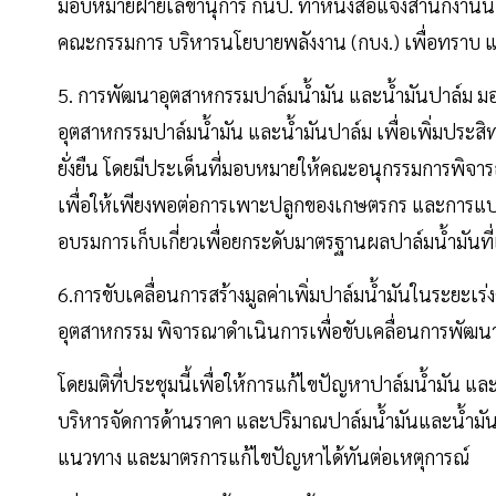
มอบหมายฝ่ายเลขานุการ กนป. ทำหนังสือแจ้งสำนักงาน
คณะกรรมการ บริหารนโยบายพลังงาน (กบง.) เพื่อทราบ แ
5. การพัฒนาอุตสาหกรรมปาล์มน้ำมัน และน้ำมันปาล์ม
อุตสาหกรรมปาล์มน้ำมัน และน้ำมันปาล์ม เพื่อเพิ่มประ
ยั่งยืน โดยมีประเด็นที่มอบหมายให้คณะอนุกรรมการพิจารณ
เพื่อให้เพียงพอต่อการเพาะปลูกของเกษตรกร และการแป
อบรมการเก็บเกี่ยวเพื่อยกระดับมาตรฐานผลปาล์มน้ำมันที่เ
6.การขับเคลื่อนการสร้างมูลค่าเพิ่มปาล์มน้ำมันในระย
อุตสาหกรรม พิจารณาดำเนินการเพื่อขับเคลื่อนการพัฒนาสิ
โดยมติที่ประชุมนี้เพื่อให้การแก้ไขปัญหาปาล์มน้ำมัน แล
บริหารจัดการด้านราคา และปริมาณปาล์มน้ำมันและน้ำมั
แนวทาง และมาตรการแก้ไขปัญหาได้ทันต่อเหตุการณ์