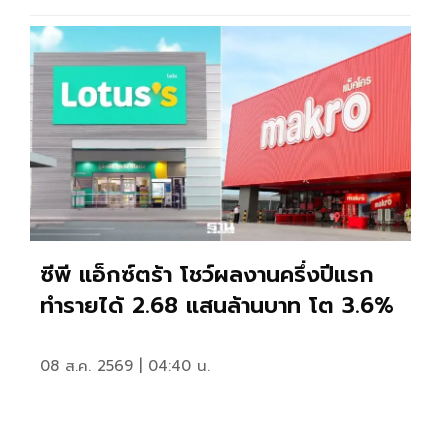
ซีพี แอ็กซ์ตร้า โชว์ผลงานครึ่งปีแรก
ทำรายได้ 2.68 แสนล้านบาท โต 3.6%
08 ส.ค. 2569 | 04:40 น.