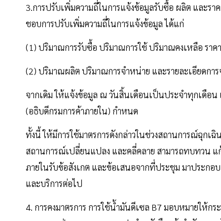
3.การปรับเพิ่มความถี่ในการแจ้งข้อมูลรับซื้อ ผลิต และ
ชอบการปรับเพิ่มความถี่ในการแจ้งข้อมูล ได้แก่
(1) ปริมาณการรับซื้อ ปริมาณการใช้ ปริมาณคงเหลือ ราคาร
(2) ปริมาณผลิต ปริมาณการจำหน่าย และรายละเอียดการจ
จากเดิม ให้แจ้งข้อมูล ณ วันสิ้นเดือนเป็นประจำทุกเดือน
(อธิบดีกรมการค้าภายใน) กำหนด
ทั้งนี้ ให้มีการใช้มาตรการดังกล่าวในช่วงสถานการณ์ฉุก
สถานการณ์เปลี่ยนแปลง และคลี่คลาย สามารถทบทวน แก้ไข 
ภายในรับข้อสังเกต และข้อเสนอจากที่ประชุม มาประกอ
และบริการต่อไป
4. การคงมาตรการ การใช้น้ำมันดีเซล B7 มอบหมายให้กร