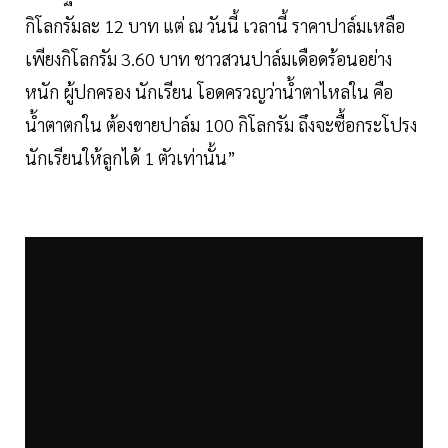
กิโลกรัมละ 12 บาท แต่ ณ วันนี้ เวลานี้ ราคาปาล์มเหลือ
เพียงกิโลกรัม 3.60 บาท ชาวสวนปาล์มเดือดร้อนอย่าง
หนัก ผู้ปกครอง นักเรียน โอดครวญว่าน้ำตาไหลใน คือ
น้ำตาตกใน ต้องขายปาล์ม 100 กิโลกรัม ถึงจะซื้อกระโปรง
นักเรียนให้ลูกได้ 1 ตัวเท่านั้น”