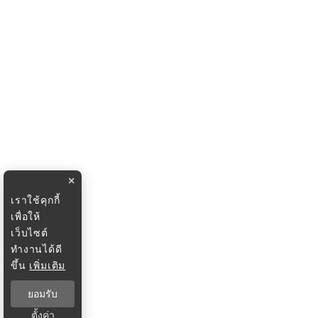
×
เราใช้คุกกี้
เพื่อให้
เว็บไซต์
ทำงานได้ดี
ขึ้น
เพิ่มเติม
ยอมรับ
ตั้งค่า