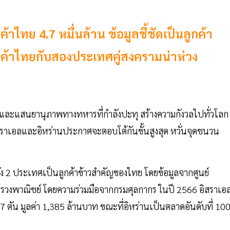
ไทย 4.7 หมื่นล้าน ข้อมูลชี้ชัดเป็นลูกค้า
ารค้าไทยกับสองประเทศคู่สงครามน่าห่วง
และแสนยานุภาพทางทหารที่กำลังปะทุ สร้างความกังวลไปทั่วโลก
สราเอลและอิหร่านประกาศจะตอบโต้กันขั้นสูงสุด หวั่นจุดชนวน
ง 2 ประเทศเป็นลูกค้าข้าวสำคัญของไทย โดยข้อมูลจากศูนย์
วงพาณิชย์ โดยความร่วมมือจากกรมศุลกากร ในปี 2566 อิสราเอ
 ตัน มูลค่า 1,385 ล้านบาท ขณะที่อิหร่านเป็นตลาดอันดับที่ 100