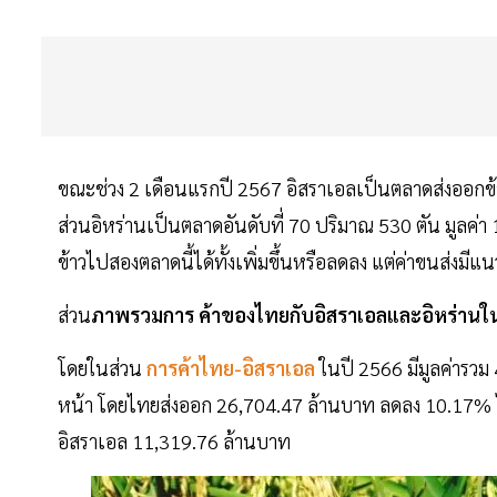
ขณะช่วง 2 เดือนแรกปี 2567 อิสราเอลเป็นตลาดส่งออกข้า
ส่วนอิหร่านเป็นตลาดอันดับที่ 70 ปริมาณ 530 ตัน มูลค่า
ข้าวไปสองตลาดนี้ได้ทั้งเพิ่มขึ้นหรือลดลง แต่ค่าขนส่งมี
ส่วน
ภาพรวมการ ค้าของไทยกับอิสราเอลและอิหร่านในป
โดยในส่วน
การค้าไทย-อิสราเอล
ในปี 2566 มีมูลค่ารว
หน้า โดยไทยส่งออก 26,704.47 ล้านบาท ลดลง 10.17% 
อิสราเอล 11,319.76 ล้านบาท