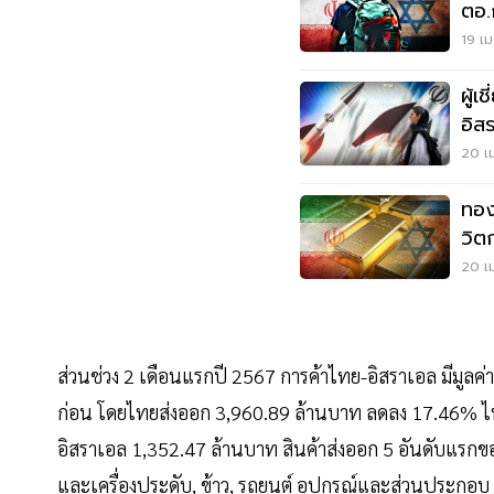
ตอ.
ทาง
19 เม
ผู้เ
อิส
ต่อ
20 เม
ทอง
วิต
แรง
20 เม
ส่วนช่วง 2 เดือนแรกปี 2567 การค้าไทย-อิสราเอล มีมูลค่
ก่อน โดยไทยส่งออก 3,960.89 ล้านบาท ลดลง 17.46% ไทย
อิสราเอล 1,352.47 ล้านบาท สินค้าส่งออก 5 อันดับแรก
และเครื่องประดับ, ข้าว, รถยนต์ อุปกรณ์และส่วนประกอบ 