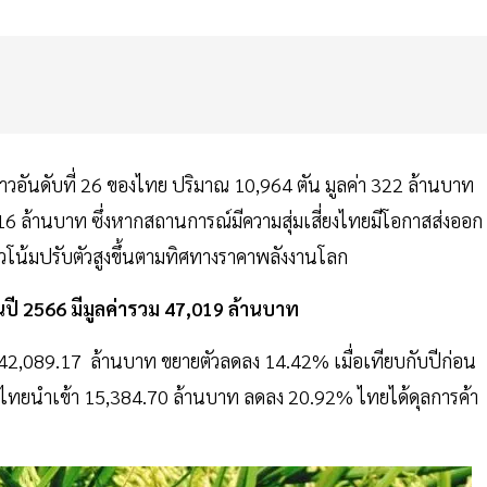
วอันดับที่ 26 ของไทย ปริมาณ 10,964 ตัน มูลค่า 322 ล้านบาท
 16 ล้านบาท ซึ่งหากสถานการณ์มีความสุ่มเสี่ยงไทยมีโอกาสส่งออก
แนวโน้มปรับตัวสูงขึ้นตามทิศทางราคาพลังงานโลก
ี 2566 มีมูลค่ารวม 47,019 ล้านบาท
ม 42,089.17 ล้านบาท ขยายตัวลดลง 14.42% เมื่อเทียบกับปีก่อน
ไทยนำเข้า 15,384.70 ล้านบาท ลดลง 20.92% ไทยได้ดุลการค้า