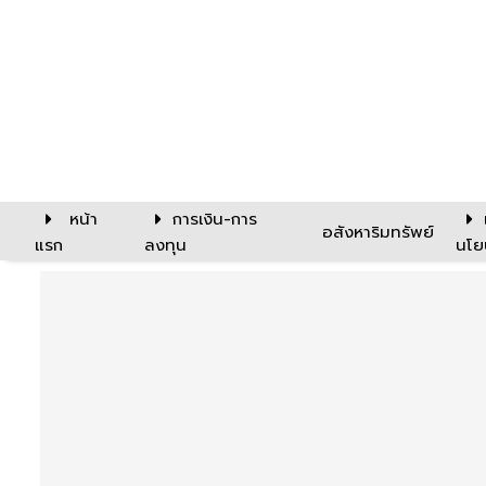
หน้า
การเงิน-การ
อสังหาริมทรัพย์
แรก
ลงทุน
นโย