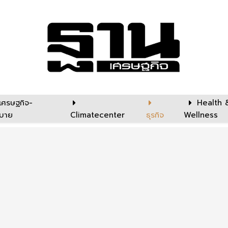
เศรษฐกิจ-
Health 
บาย
Climatecenter
ธุรกิจ
Wellness