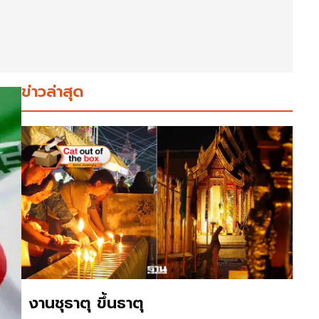
ข่าวล่าสุด
งานชุธาตุ ขึ้นธาตุ