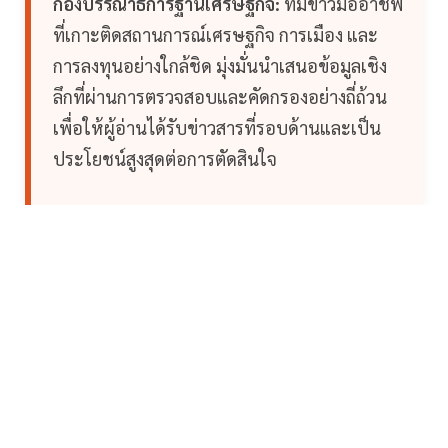
กองบรรณาธิการฐานเศรษฐกิจ:
ทีมข่าวมืออาชีพ
ที่เกาะติดสถานการณ์เศรษฐกิจ การเมือง และ
การลงทุนอย่างใกล้ชิด มุ่งมั่นนำเสนอข้อมูลเชิง
ลึกที่ผ่านการตรวจสอบและคัดกรองอย่างถี่ถ้วน
เพื่อให้ผู้อ่านได้รับข่าวสารที่รอบด้านและเป็น
ประโยชน์สูงสุดต่อการตัดสินใจ