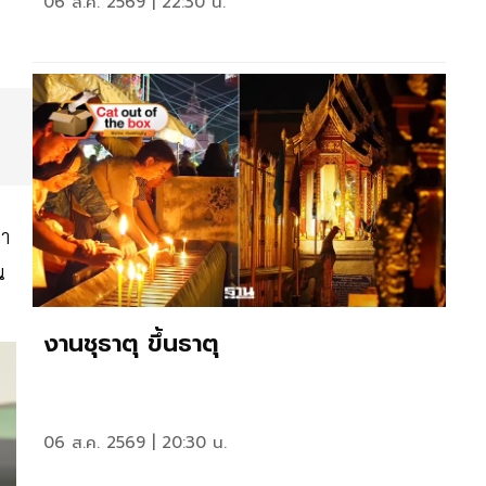
06 ส.ค. 2569 | 22:30 น.
คา
น
งานชุธาตุ ขึ้นธาตุ
06 ส.ค. 2569 | 20:30 น.