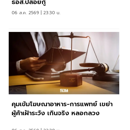
ธอส.ปล่อยกู้
06 ส.ค. 2569 | 23:30 น.
คุมเข้มโฆษณาอาหาร-การแพทย์ เขย่า
ผู้ค้าเฝ้าระวัง เกินจริง หลอกลวง