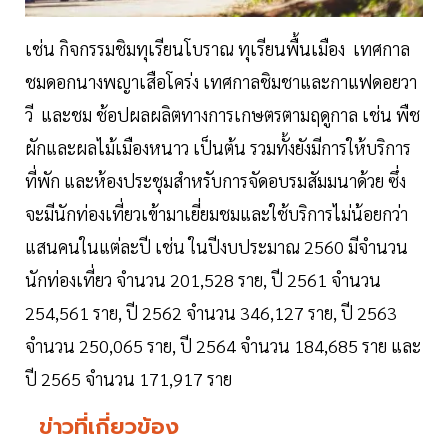
เช่น กิจกรรมชิมทุเรียนโบราณ ทุเรียนพื้นเมือง เทศกาล
ชมดอกนางพญาเสือโคร่ง เทศกาลชิมชาและกาแฟดอยวา
วี และชม ช้อปผลผลิตทางการเกษตรตามฤดูกาล เช่น พืช
ผักและผลไม้เมืองหนาว เป็นต้น รวมทั้งยังมีการให้บริการ
ที่พัก และห้องประชุมสำหรับการจัดอบรมสัมมนาด้วย ซึ่ง
จะมีนักท่องเที่ยวเข้ามาเยี่ยมชมและใช้บริการไม่น้อยกว่า
แสนคนในแต่ละปี เช่น ในปีงบประมาณ 2560 มีจำนวน
นักท่องเที่ยว จำนวน 201,528 ราย, ปี 2561 จำนวน
254,561 ราย, ปี 2562 จำนวน 346,127 ราย, ปี 2563
จำนวน 250,065 ราย, ปี 2564 จำนวน 184,685 ราย และ
ปี 2565 จำนวน 171,917 ราย
ข่าวที่เกี่ยวข้อง