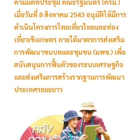
ตามมติที่ประชุม คณะรัฐมนตรี (ครม.)
เมื่อวันที่ 8 สิงหาคม 2543 อนุมัติให้มีการ
ดำเนินโครงการไทยเที่ยวไทยและท่อง
เที่ยวเชิงเกษตร ภายใต้มาตรการส่งเสริม
การพัฒนาชนบทและชุมชน (มพช.) เพื่อ
สนับสนุนการฟื้นตัวของระบบเศรษฐกิจ
และส่งเสริมการสร้างรากฐานการพัฒนา
ประเทศระยะยาว