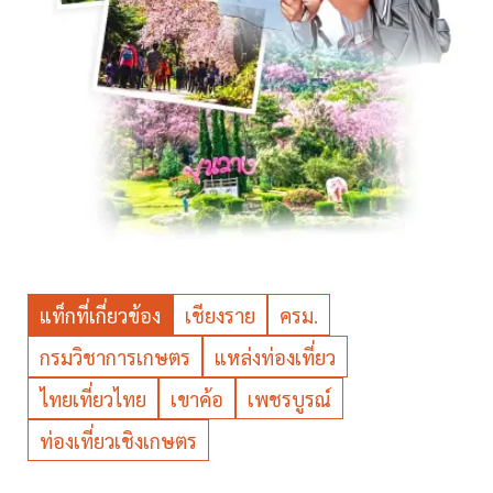
แท็กที่เกี่ยวข้อง
เชียงราย
ครม.
กรมวิชาการเกษตร
แหล่งท่องเที่ยว
ไทยเที่ยวไทย
เขาค้อ
เพชรบูรณ์
ท่องเที่ยวเชิงเกษตร