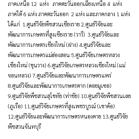
ภาคเหนือ 12 แห่ง ภาคตะวันออกเฉียงเหนือ 4 แห่ง
ภาคใต้ 6 แห่ง ภาคตะวันออก 2 แห่ง และภาคกลาง 1 แห่ง
ได้แก่ 1.ศูนย์วิจัยพืชสวนเชียงราย 2.ศูนย์วิจัยและ
พัฒนาการเกษตรที่สูงเชียงราย (วาวี) 3.ศูนย์วิจัยและ
พัฒนาการเกษตรเชียงใหม่ (ฝาง) 4.ศูนย์วิจัยและ
พัฒนาการเกษตรแม่ฮ่องสอน 5.ศูนย์วิจัยเกษตรหลวง
เชียงใหม่ (ขุนวาง) 6.ศูนย์วิจัยเกษตรหลวงเชียงใหม่ (แม่
จอนหลวง) 7.ศูนย์วิจัยและพัฒนาการเกษตรแพร่
8.ศูนย์วิจัยและพัฒนาการเกษตรตาก (ดอยมูเซอ)
9.ศูนย์วิจัยพืชสวนสุโขทัย (ท่าชัย) 10.ศูนย์วิจัยพืชสวนเลย
(ภูเรือ) 11.ศูนย์วิจัยเกษตรที่สูงเพชรบูรณ์ (เขาค้อ)
12.ศูนย์วิจัยและพัฒนาการเกษตรหนองคาย 13.ศูนย์วิจัย
พืชสวนจันทบุรี