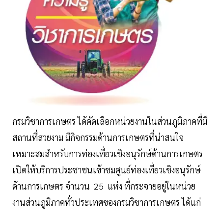
กรมวิชาการเกษตร ได้คัดเลือกหน่วยงานในส่วนภูมิภาคที่มี
สถานที่สวยงาม มีกิจกรรมด้านการเกษตรที่น่าสนใจ
เหมาะสมสำหรับการท่องเที่ยวเชิงอนุรักษ์ด้านการเกษตร
เปิดให้บริการประชาชนเข้าชมศูนย์ท่องเที่ยวเชิงอนุรักษ์
ด้านการเกษตร จำนวน 25 แห่ง ที่กระจายอยู่ในหน่วย
งานส่วนภูมิภาคทั่วประเทศของกรมวิชาการเกษตร ได้แก่