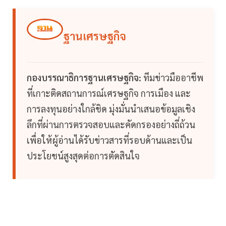
ฐานเศรษฐกิจ
กองบรรณาธิการฐานเศรษฐกิจ:
ทีมข่าวมืออาชีพ
ที่เกาะติดสถานการณ์เศรษฐกิจ การเมือง และ
การลงทุนอย่างใกล้ชิด มุ่งมั่นนำเสนอข้อมูลเชิง
ลึกที่ผ่านการตรวจสอบและคัดกรองอย่างถี่ถ้วน
เพื่อให้ผู้อ่านได้รับข่าวสารที่รอบด้านและเป็น
ประโยชน์สูงสุดต่อการตัดสินใจ