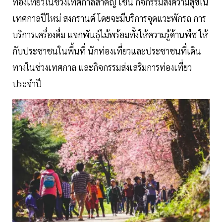
ท่องเที่ยวในช่วงเทศกาลสำคัญ เช่น กิจกรรมส่งความสุขใน
เทศกาลปีใหม่ สงกรานต์ โดยจะมีบริการจุดแวะพักรถ การ
บริการเครื่องดื่ม แจกพันธุ์ไม้พร้อมทั้งให้ความรู้ด้านพืช ให้
กับประชาชนในพื้นที่ นักท่องเที่ยวและประชาชนที่เดิน
ทางในช่วงเทศกาล และกิจกรรมส่งเสริมการท่องเที่ยว
ประจำปี