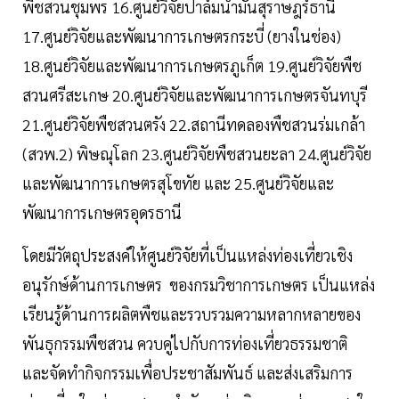
พืชสวนชุมพร 16.ศูนย์วิจัยปาล์มนํ้ามันสุราษฎร์ธานี
17.ศูนย์วิจัยและพัฒนาการเกษตรกระบี่ (ยางในช่อง)
18.ศูนย์วิจัยและพัฒนาการเกษตรภูเก็ต 19.ศูนย์วิจัยพืช
สวนศรีสะเกษ 20.ศูนย์วิจัยและพัฒนาการเกษตรจันทบุรี
21.ศูนย์วิจัยพืชสวนตรัง 22.สถานีทดลองพืชสวนร่มเกล้า
(สวพ.2) พิษณุโลก 23.ศูนย์วิจัยพืชสวนยะลา 24.ศูนย์วิจัย
และพัฒนาการเกษตรสุโขทัย และ 25.ศูนย์วิจัยและ
พัฒนาการเกษตรอุดรธานี
โดยมีวัตถุประสงค์ให้ศูนย์วิจัยที่เป็นแหล่งท่องเที่ยวเชิง
อนุรักษ์ด้านการเกษตร ของกรมวิชาการเกษตร เป็นแหล่ง
เรียนรู้ด้านการผลิตพืชและรวบรวมความหลากหลายของ
พันธุกรรมพืชสวน ควบคู่ไปกับการท่องเที่ยวธรรมชาติ
และจัดทำกิจกรรมเพื่อประชาสัมพันธ์ และส่งเสริมการ