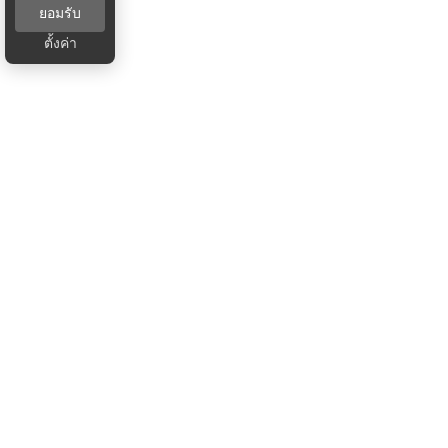
ยอมรับ
ตั้งค่า