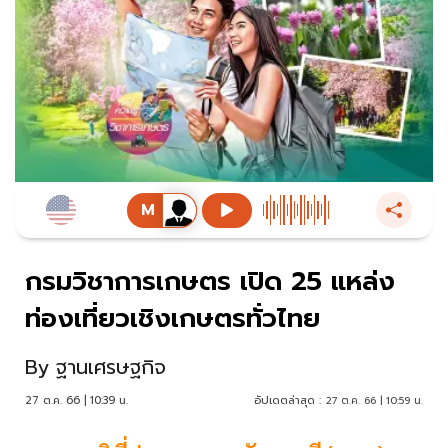
กรมวิชาการเกษตร เปิด 25 แหล่ง
ท่องเที่ยวเชิงเกษตรทั่วไทย
By
ฐานเศรษฐกิจ
27 ต.ค. 66 | 10:39 น.
อัปเดตล่าสุด :
27 ต.ค. 66 | 10:59 น.