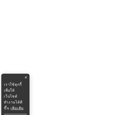
×
เราใช้คุกกี้
เพื่อให้
เว็บไซต์
ทำงานได้ดี
ขึ้น
เพิ่มเติม