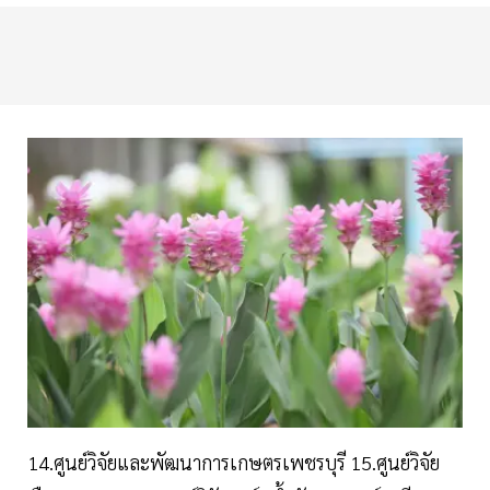
14.ศูนย์วิจัยและพัฒนาการเกษตรเพชรบุรี 15.ศูนย์วิจัย