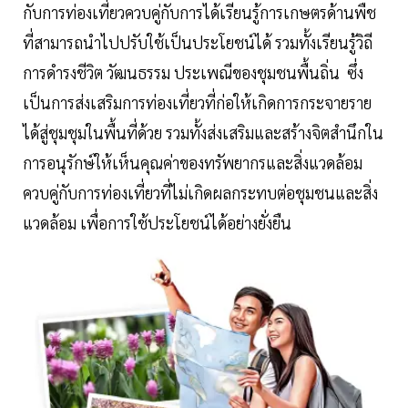
กับการท่องเที่ยวควบคู่กับการได้เรียนรู้การเกษตรด้านพืช
ที่สามารถนำไปปรับใช้เป็นประโยชน์ได้ รวมทั้งเรียนรู้วิถี
การดำรงชีวิต วัฒนธรรม ประเพณีของชุมชนพื้นถิ่น ซึ่ง
เป็นการส่งเสริมการท่องเที่ยวที่ก่อให้เกิดการกระจายราย
ได้สู่ชุมชุมในพื้นที่ด้วย รวมทั้งส่งเสริมและสร้างจิตสำนึกใน
การอนุรักษ์ให้เห็นคุณค่าของทรัพยากรและสิ่งแวดล้อม
ควบคู่กับการท่องเที่ยวที่ไม่เกิดผลกระทบต่อชุมชนและสิ่ง
แวดล้อม เพื่อการใช้ประโยชน์ได้อย่างยั่งยืน