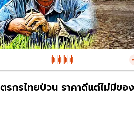
ตรกรไทยป่วน ราคาดีแต่ไม่มีขอ