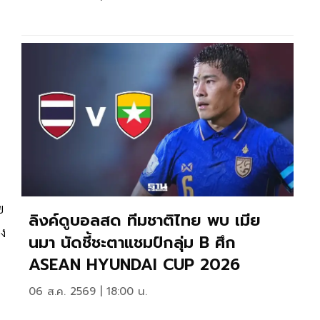
ย
ลิงค์ดูบอลสด ทีมชาติไทย พบ เมีย
าง
นมา นัดชี้ชะตาแชมป์กลุ่ม B ศึก
ASEAN HYUNDAI CUP 2026
06 ส.ค. 2569 | 18:00 น.