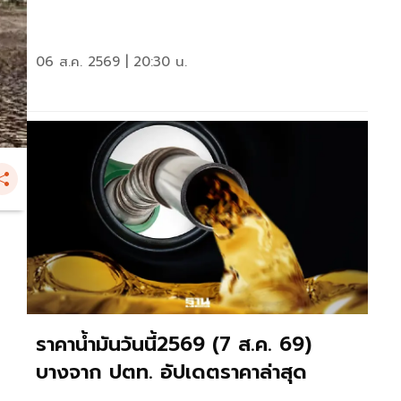
06 ส.ค. 2569 | 20:30 น.
ง
ราคาน้ำมันวันนี้2569 (7 ส.ค. 69)
บางจาก ปตท. อัปเดตราคาล่าสุด