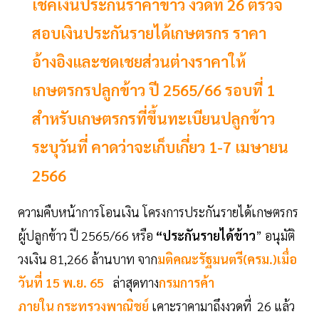
เช็คเงินประกันราคาข้าว งวดที่ 26 ตรวจ
สอบเงินประกันรายได้เกษตรกร ราคา
อ้างอิงและชดเชยส่วนต่างราคาให้
เกษตรกรปลูกข้าว ปี 2565/66 รอบที่ 1
สำหรับเกษตรกรที่ขึ้นทะเบียนปลูกข้าว
ระบุวันที่ คาดว่าจะเก็บเกี่ยว 1-7 เมษายน
2566
ความคืบหน้าการโอนเงิน โครงการประกันรายได้เกษตรกร
ผู้ปลูกข้าว ปี 2565/66 หรือ
“ประกันรายได้ข้าว
” อนุมัติ
วงเงิน 81,266 ล้านบาท จาก
มติคณะรัฐมนตรี(ครม.)เมื่อ
วันที่ 15 พ.ย. 65
ล่าสุดทาง
กรมการค้า
ภายใน
กระทรวงพาณิชย์
เคาะราคามาถึงงวดที่ 26 แล้ว