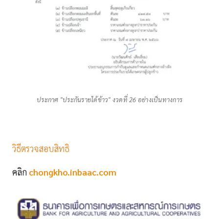
ประกาศ "ประกันรายได้ข้าว" งวดที่ 26 อย่างเป็นทางการ
วิธีตรวจสอบสิทธิ
คลิก
chongkho.inbaac.com