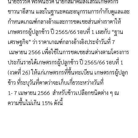
นายธีร์วริศ พรพันธวิศ นายกสมาคมส่งเสริมเกษตรกร
ชาวนาอีสาน และในฐานะคณะอนุกรรมการกำกับดูแลและ
กำหนดเกณฑ์กลางอ้างและการชดเชยส่วนต่างราคาให้
เกษตรกรผู้ปลูกข้าว ปี 2565/66 รอบที่ 1 เผยกับ “ฐาน
เศรษฐกิจ” ว่า ราคาเกณฑ์กลางอ้างอิงประจำวันที่ 7
เมษายน 2566 เพื่อใช้ในการชดเชยส่วนต่างตามโครงการ
ประกันรายได้เกษตรกรผู้ปลูกข้าว ปี 2565/66 รอบที่ 1
(งวดที่ 26) ให้แก่เกษตรกรที่ขึ้นทะเบียน เกษตรกรผู้ปลูก
ข้าว ที่ระบุวันที่คาดว่าจะเก็บเกี่ยวระหว่างวันที่
1- 7 เมษายน 2566 สำหรับข้าวเปลือกชนิดต่าง ๆ ณ
ความชื้นไม่เกิน 15% ดังนี้