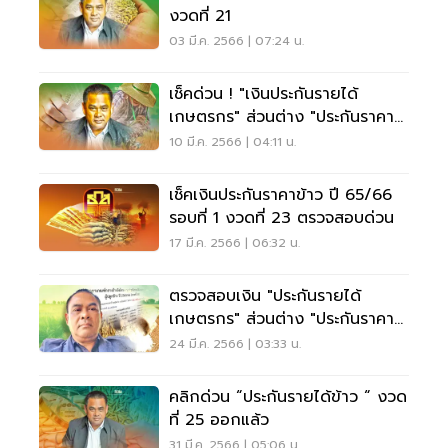
งวดที่ 21
03 มี.ค. 2566 | 07:24 น.
เช็คด่วน ! "เงินประกันรายได้
เกษตรกร" ส่วนต่าง "ประกันราคา
ข้าว" งวดที่ 22
10 มี.ค. 2566 | 04:11 น.
เช็คเงินประกันราคาข้าว ปี 65/66
รอบที่ 1 งวดที่ 23 ตรวจสอบด่วน
17 มี.ค. 2566 | 06:32 น.
ตรวจสอบเงิน "ประกันรายได้
เกษตรกร" ส่วนต่าง "ประกันราคา
ข้าว" งวดที่ 24
24 มี.ค. 2566 | 03:33 น.
คลิกด่วน “ประกันรายได้ข้าว “ งวด
ที่ 25 ออกแล้ว
31 มี.ค. 2566 | 05:06 น.