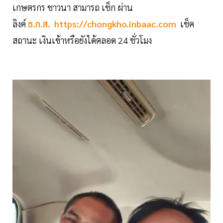
เกษตรกร ชาวนา สามารถ เช็ก ผ่าน
ลิงค์
ธ.ก.ส.
https://chongkho.inbaac.com
เช็ค
สถานะ เงินเข้าหรือยังได้ตลอด 24 ชั่วโมง