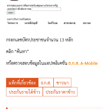
กรอกเลขบัตรประชาชนจำนวน 13 หลัก
คลิก “ค้นหา”
หรือตรวจสอบข้อมูลในแอปพลิเคชัน
ธ.ก.ส. A-Mobile
แท็กที่เกี่ยวข้อง
ธ.ก.ส.
ชาวนา
ประกันรายได้ข้าว
ประกันราคาข้าว