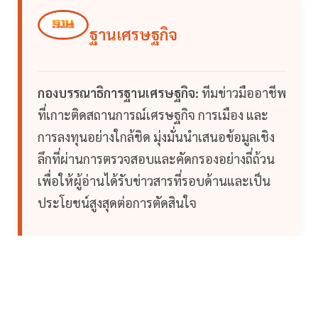
ฐานเศรษฐกิจ
กองบรรณาธิการฐานเศรษฐกิจ:
ทีมข่าวมืออาชีพ
ที่เกาะติดสถานการณ์เศรษฐกิจ การเมือง และ
การลงทุนอย่างใกล้ชิด มุ่งมั่นนำเสนอข้อมูลเชิง
ลึกที่ผ่านการตรวจสอบและคัดกรองอย่างถี่ถ้วน
เพื่อให้ผู้อ่านได้รับข่าวสารที่รอบด้านและเป็น
ประโยชน์สูงสุดต่อการตัดสินใจ