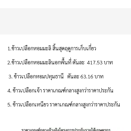
1.ข้าวเปลือกหอมมะลิ สิ้นสุดฤดูการเก็บเกี่ยว
2.ข้าวเปลือกหอมมะลินอกพื้นที่ ตันละ 417.53 บาท
3. ข้าวเปลือกหอมปทุมธานี ตันละ 63.16 บาท
4. ข้าวเปลือกเจ้า ราคาเกณฑ์กลางสูงกว่าราคาประกัน
5. ข้าวเปลือกเหนียว ราคาเกณฑ์กลางสูงกว่าราคาประกัน