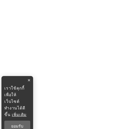
×
เราใช้คุกกี้
เพื่อให้
เว็บไซต์
ทำงานได้ดี
ขึ้น
เพิ่มเติม
ยอมรับ