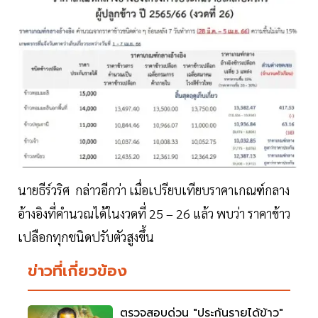
นายธีร์วริศ กล่าวอีกว่า เมื่อเปรียบเทียบราคาเกณฑ์กลาง
อ้างอิงที่คำนวณได้ในงวดที่ 25 – 26 แล้ว พบว่า ราคาข้าว
เปลือกทุกชนิดปรับตัวสูงขึ้น
ข่าวที่เกี่ยวข้อง
ตรวจสอบด่วน "ประกันรายได้ข้าว"