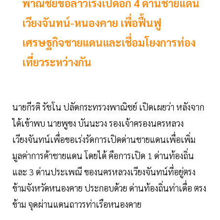
พาณิชย์ขอลาวเร่งเปิดอีก 4 ด่านชายแดน
เวียงจันทน์-หนองคาย เพื่อฟื้นฟู
เศรษฐกิจชายแดนและเชื่อมโยงการท่อง
เที่ยวระหว่างกัน
นายกีรติ รัชโน ปลัดกระทรวงพาณิชย์ เปิดเผยว่า หลังจาก
ได้เข้าพบ นายพูขง บันนะวง รองเจ้าครองนครหลวง
เวียงจันทน์เพื่อขอเร่งรัดการเปิดด่านชายแดนเพื่อเพิ่ม
มูลค่าการค้าชายแดน โดยได้ คือการเปิด 1 ด่านท้องถิ่น
และ 3 ด่านประเพณี ของนครหลวงเวียงจันทน์ที่อยู่ตรง
ข้ามจังหวัดหนองคาย ประกอบด้วย ด่านท้องถิ่นท่าเดื่อ ตรง
ข้าม จุดผ่านแดนถาวรท่าเรือหนองคาย