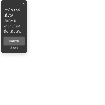
×
เราใช้คุกกี้
เพื่อให้
เว็บไซต์
ทำงานได้ดี
ขึ้น
เพิ่มเติม
ยอมรับ
ตั้งค่า