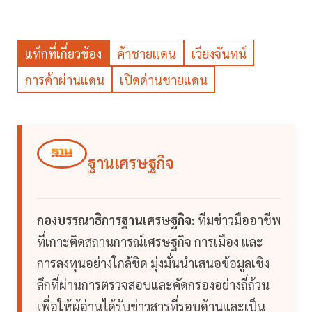
แท็กที่เกี่ยวข้อง
ค้าชายแดน
เวียงจันทน์
การค้าผ่านแดน
เปิดด่านชายแดน
ฐานเศรษฐกิจ
กองบรรณาธิการฐานเศรษฐกิจ:
ทีมข่าวมืออาชีพ
ที่เกาะติดสถานการณ์เศรษฐกิจ การเมือง และ
การลงทุนอย่างใกล้ชิด มุ่งมั่นนำเสนอข้อมูลเชิง
ลึกที่ผ่านการตรวจสอบและคัดกรองอย่างถี่ถ้วน
เพื่อให้ผู้อ่านได้รับข่าวสารที่รอบด้านและเป็น