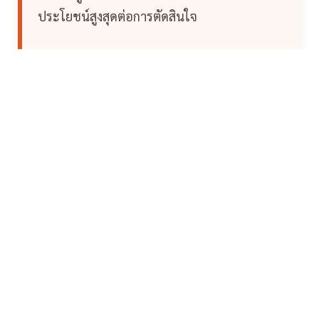
ประโยชน์สูงสุดต่อการตัดสินใจ