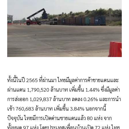
ทั้งนี้ในปี 2565 ที่ผ่านมา ไทยมีมูลค่าการค้าชายแดนและ
ผ่านแดน 1,790,520 ล้านบาท เพิ่มขึ้น 1.44% ซึ่งมีมูลค่า
การส่งออก 1,029,837 ล้านบาท ลดลง 0.26% และการนำ
เข้า 760,683 ล้านบาท เพิ่มขึ้น 3.84% นอกจากนี้
ปัจจุบัน ไทยมีการเปิดด่านชายแดนแล้ว 80 แห่ง จาก
ทั้งหมด 97 แห่ง โดยประเทศเพื่อนบ้านเปิด 72 แห่ง ไทย