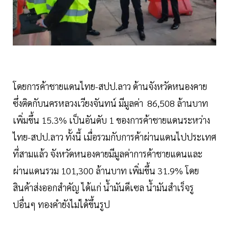
โดยการค้าชายแดนไทย-สปป.ลาว ด้านจังหวัดหนองคาย
ซึ่งติดกับนครหลวงเวียงจันทน์ มีมูลค่า 86,508 ล้านบาท
เพิ่มขึ้น 15.3% เป็นอันดับ 1 ของการค้าชายแดนระหว่าง
ไทย-สปป.ลาว ทั้งนี้ เมื่อรวมกับการค้าผ่านแดนไปประเทศ
ที่สามแล้ว จังหวัดหนองคายมีมูลค่าการค้าชายแดนและ
ผ่านแดนรวม 101,300 ล้านบาท เพิ่มขึ้น 31.9% โดย
สินค้าส่งออกสำคัญ ได้แก่ น้ำมันดีเซล น้ำมันสำเร็จรู
ปอื่นๆ ทองคำยังไม่ได้ขึ้นรูป