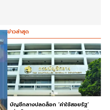
ข่าวล่าสุด
บัญชีกลางปลดล็อก ‘ค่าใช้สอยรัฐ‘