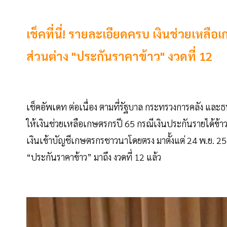
เช็คที่นี่! รายละเอียดครบ เงินช่วยเหล
ส่วนต่าง "ประกันราคาข้าว" งวดที่ 12
เช็คอัพเดท ต่อเนื่อง ตามที่รัฐบาล กระทรวงการคลัง 
ให้เงินช่วยเหลือเกษตรกรปี 65 กรณีเงินประกันรายได้ข้
เงินเข้าบัญชีเกษตรกรชาวนาโดยตรง มาตั้งแต่ 24 พ.ย. 25
“ประกันราคาข้าว” มาถึง งวดที่ 12 แล้ว