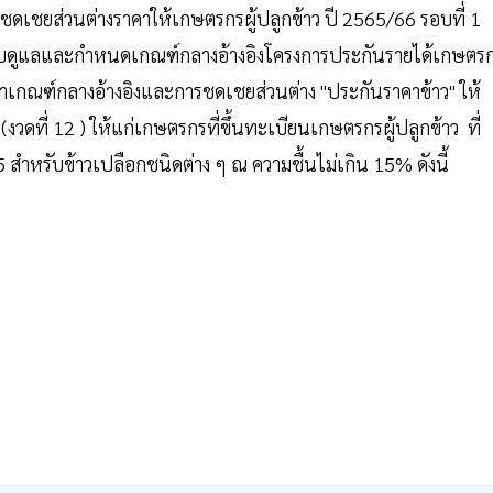
ชยส่วนต่างราคาให้เกษตรกรผู้ปลูกข้าว ปี 2565/66 รอบที่ 1
กับดูแลและกำหนดเกณฑ์กลางอ้างอิงโครงการประกันรายได้เกษตร
าเกณฑ์กลางอ้างอิงและการชดเชยส่วนต่าง "ประกันราคาข้าว" ให้
(งวดที่ 12 ) ให้แก่เกษตรกรที่ขึ้นทะเบียนเกษตรกรผู้ปลูกข้าว ที่
5 สำหรับข้าวเปลือกชนิดต่าง ๆ ณ ความชื้นไม่เกิน 15% ดังนี้