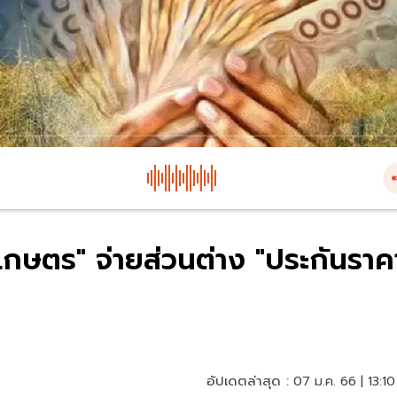
เกษตร" จ่ายส่วนต่าง "ประกันราค
อัปเดตล่าสุด :
07 ม.ค. 66 | 13:10