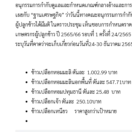
อนุกรรมการกำกับดูแลและกำหนดเกณฑ์กลางอ้างและการชดเ
เผยกับ “ฐานเศรษฐกิจ” ว่าวันนี้ทางคณะอนุกรรมการกำ
ผู้ปลูกข้าวได้มีมติ ในคราวประชุม เห็นชอบการกำหนดราค
เกษตรกรผู้ปลูกข้าว ปี 2565/66 รอบที่ 1 ครั้งที่ 24/2565 
ระบุวันที่คาดว่าจะเก็บเกี่ยวก่อนวันที่24-30 ธันวาคม 256
ข้าวเปลือกหอมมะลิ ตันละ 1.002.99 บาท
ข้าวเปลือกหอมมะลินอกพื้นที่ ตันละ 547.71บาท
ข้าวเปลือกหอมปทุมธานี ตันละ 25.48 บาท
ข้าวเปลือกเจ้า ตันละ 250.10บาท
ข้าวเปลือกเหนียว ราคาสูงกว่าเป้าหมาย