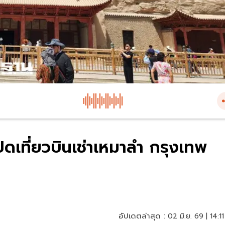
เปิดเที่ยวบินเช่าเหมาลำ กรุงเทพ
อัปเดตล่าสุด :
02 มิ.ย. 69 | 14:11