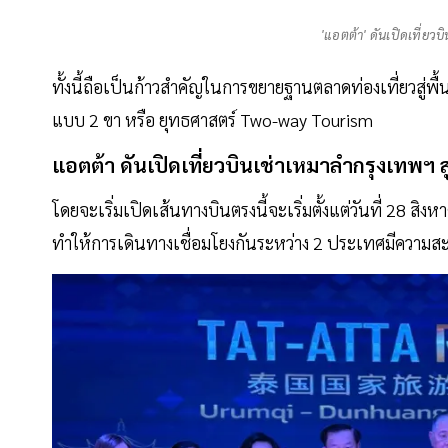
'แอตต้า' ดันเปิดเที่ยวบ
ทั้งนี้ถือเป็นก้าวสำคัญในการขยายฐานตลาดท่องเที่ยวสู่พื้
แบบ 2 ขา หรือ ยุทธศาสตร์ Two-way Tourism
แอตต้า
ดันเปิดเที่ยวบินเช่าเหมาลำกรุงเทพฯ
โดยจะเริ่มเปิดเส้นทางบินตรงนี้จะเริ่มตั้งแต่วันที่ 28 ส
ทำให้การเดินทางเชื่อมโยงกันระหว่าง 2 ประเทศมีความสะ