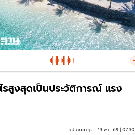
สูงสุดเป็นประวัติการณ์ แรง
อัปเดตล่าสุด :
19 พ.ค. 69 | 07:30