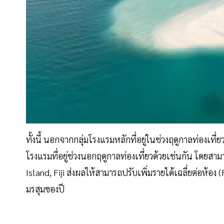
ทั้งนี้ นอกจากกลุ่มโรงแรมหลักที่อยู่ในช่วงฤดูกาลท่องเที
โรงแรมที่อยู่ช่วงนอกฤดูกาลท่องเที่ยวด้วยเช่นกัน โดยสา
Island, Fiji ส่งผลให้สามารถปรับเพิ่มรายได้เฉลี่ยต่อห้อง (
มรสุมของปี