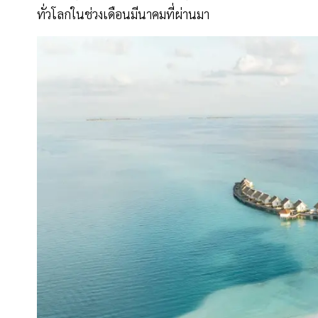
ทั่วโลกในช่วงเดือนมีนาคมที่ผ่านมา