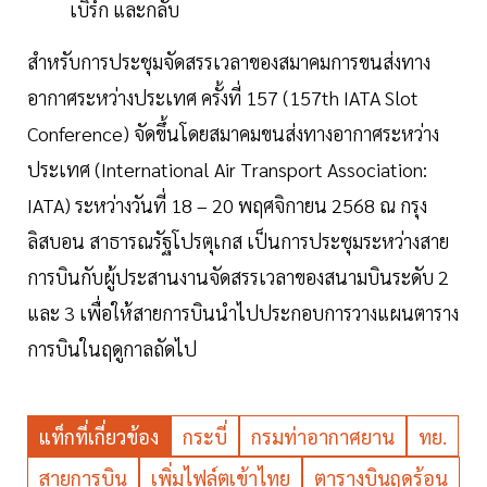
เบิร์ก และกลับ
สำหรับการประชุมจัดสรรเวลาของสมาคมการขนส่งทาง
อากาศระหว่างประเทศ ครั้งที่ 157 (157th IATA Slot
Conference) จัดขึ้นโดยสมาคมขนส่งทางอากาศระหว่าง
ประเทศ (International Air Transport Association:
IATA) ระหว่างวันที่ 18 – 20 พฤศจิกายน 2568 ณ กรุง
ลิสบอน สาธารณรัฐโปรตุเกส เป็นการประชุมระหว่างสาย
การบินกับผู้ประสานงานจัดสรรเวลาของสนามบินระดับ 2
และ 3 เพื่อให้สายการบินนำไปประกอบการวางแผนตาราง
การบินในฤดูกาลถัดไป
แท็กที่เกี่ยวข้อง
กระบี่
กรมท่าอากาศยาน
ทย.
สายการบิน
เพิ่มไฟล์ตเข้าไทย
ตารางบินฤดูร้อน