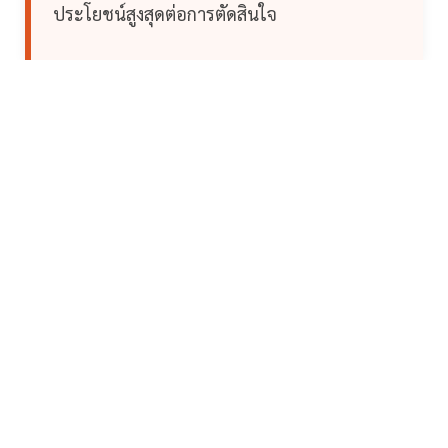
ประโยชน์สูงสุดต่อการตัดสินใจ