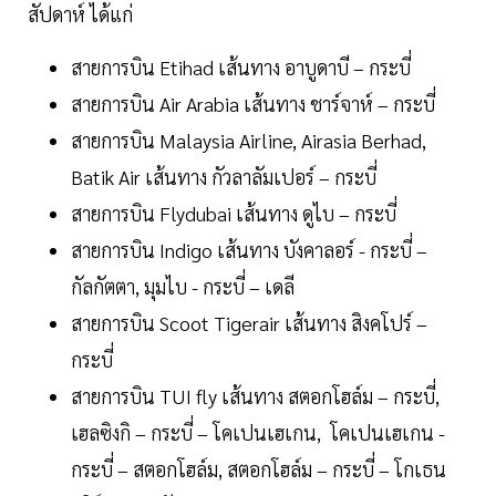
สัปดาห์ ได้แก่
สายการบิน Etihad เส้นทาง อาบูดาบี – กระบี่
สายการบิน Air Arabia เส้นทาง ชาร์จาห์ – กระบี่
สายการบิน Malaysia Airline, Airasia Berhad,
Batik Air เส้นทาง กัวลาลัมเปอร์ – กระบี่
สายการบิน Flydubai เส้นทาง ดูไบ – กระบี่
สายการบิน Indigo เส้นทาง บังคาลอร์ - กระบี่ –
กัลกัตตา, มุมไบ - กระบี่ – เดลี
สายการบิน Scoot Tigerair เส้นทาง สิงคโปร์ –
กระบี่
สายการบิน TUI fly เส้นทาง สตอกโฮล์ม – กระบี่,
เฮลซิงกิ – กระบี่ – โคเปนเฮเกน, โคเปนเฮเกน -
กระบี่ – สตอกโฮล์ม, สตอกโฮล์ม – กระบี่ – โกเธน