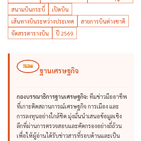
สนามบินกระบี่
เปิดบิน
เส้นทางบินระหว่างประเทศ
สายการบินต่างชาติ
จัดสรรตารางบิน
ปี 2569
ฐานเศรษฐกิจ
กองบรรณาธิการฐานเศรษฐกิจ:
ทีมข่าวมืออาชีพ
ที่เกาะติดสถานการณ์เศรษฐกิจ การเมือง และ
การลงทุนอย่างใกล้ชิด มุ่งมั่นนำเสนอข้อมูลเชิง
ลึกที่ผ่านการตรวจสอบและคัดกรองอย่างถี่ถ้วน
เพื่อให้ผู้อ่านได้รับข่าวสารที่รอบด้านและเป็น