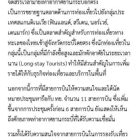
จัดสรรเวลามายังท่าอากาศยานกระบี่อีกครั้ง
เป็นการขยายฐานตลาดด้านการท่องเที่ยวไปยังกลุ่มประ
เทศสแกนดิเนเวีย (ฟินแลนด์, สวีเดน, นอร์เวย์,
เดนมาร์ก) ซึ่งเป็นตลาดสำคัญสำหรับการท่องเที่ยวทาง
ทะเลของไทยเข้าสู่จังหวัดกระบี่โดยตรง ซึ่งนักท่องเที่ยวใน
กลุ่มนี้เป็นกลุ่มที่มีกำลังซื้อสูงและมักพักอาศัยในระยะเวลา
นาน (Long-stay Tourists) ทำให้มีส่วนสำคัญในการเพิ่ม
รายได้ให้กับธุรกิจท่องเที่ยวและบริการในพื้นที่
นอกจากนี้การที่มีสายการบินให้ความสนใจและได้นัด
หมายประชุมหารือกับ ทย. จำนวน 11 สายการบิน ซึ่งเพิ่ม
ขึ้นจากการประชุมครั้งก่อน 6 สายการบิน ยังแสดงให้เห็น
ถึงศักยภาพท่าอากาศยานกระบี่ที่ได้รับความเชื่อมั่น
รวมทั้งได้รับความสนใจจากสายการบินในการรองรับเที่ยว