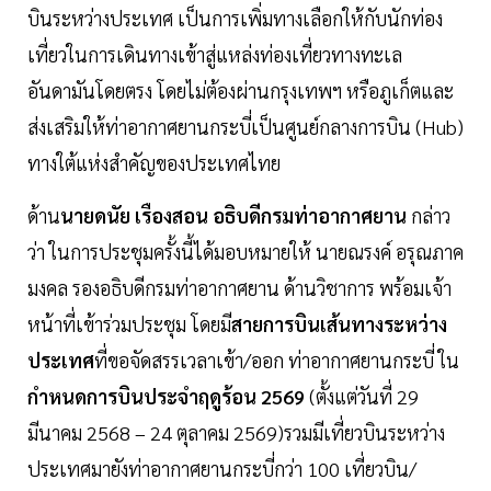
บินระหว่างประเทศ เป็นการเพิ่มทางเลือกให้กับนักท่อง
เที่ยวในการเดินทางเข้าสู่แหล่งท่องเที่ยวทางทะเล
อันดามันโดยตรง โดยไม่ต้องผ่านกรุงเทพฯ หรือภูเก็ตและ
ส่งเสริมให้ท่าอากาศยานกระบี่เป็นศูนย์กลางการบิน (Hub)
ทางใต้แห่งสำคัญของประเทศไทย
ด้าน
นายดนัย
เรืองสอน
อธิบดีกรมท่าอากาศยาน
กล่าว
ว่า ในการประชุมครั้งนี้ได้มอบหมายให้ นายณรงค์ อรุณภาค
มงคล รองอธิบดีกรมท่าอากาศยาน ด้านวิชาการ พร้อมเจ้า
หน้าที่เข้าร่วมประชุม โดยมี
สายการบินเส้นทางระหว่าง
ประเทศ
ที่ขอจัดสรรเวลาเข้า/ออก ท่าอากาศยานกระบี่ ใน
กำหนดการบินประจำฤดูร้อน
2569
(ตั้งแต่วันที่ 29
มีนาคม 2568 – 24 ตุลาคม 2569)รวมมีเที่ยวบินระหว่าง
ประเทศมายังท่าอากาศยานกระบี่กว่า 100 เที่ยวบิน/