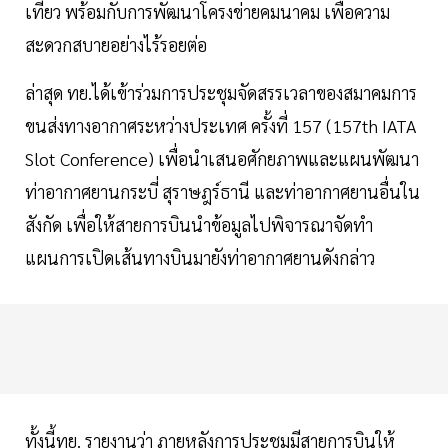
เที่ยว พร้อมกับการพัฒนาโครงข่ายคมนาคม เพื่อความ
สะดวกสบายอย่างไร้รอยต่อ
ล่าสุด ทย.ได้เข้าร่วมการประชุมจัดสรรเวลาของสมาคมการ
ขนส่งทางอากาศระหว่างประเทศ ครั้งที่ 157 (157th IATA
Slot Conference) เพื่อนำเสนอศักยภาพและแผนพัฒนา
ท่าอากาศยานกระบี่ สุราษฎร์ธานี และท่าอากาศยานอื่นใน
สังกัด เพื่อให้สายการบินนำข้อมูลไปพิจารณาจัดทำ
แผนการเปิดเส้นทางบินมายังท่าอากาศยานดังกล่าว
ทั้งนี้ทย. รายงานว่า ภายหลังการประชุมมีสายการบินให้