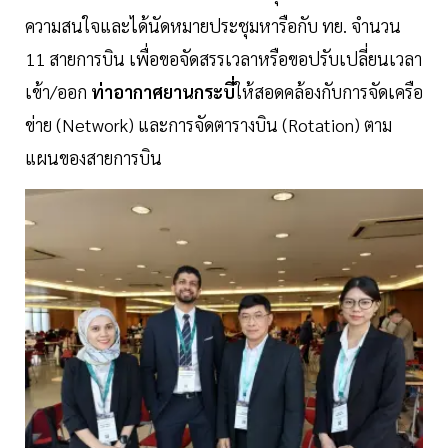
ความสนใจและได้นัดหมายประชุมหารือกับ ทย. จำนวน
11 สายการบิน เพื่อขอจัดสรรเวลาหรือขอปรับเปลี่ยนเวลา
เข้า/ออก
ท่าอากาศยานกระบี่
ให้สอดคล้องกับการจัดเครือ
ข่าย (Network) และการจัดตารางบิน (Rotation) ตาม
แผนของสายการบิน