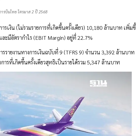
ารบินไทย ไตรมาส 2 ปี 2568
งิน (ไม่รวมรายการที่เกิดขึ้นครั้งเดียว) 10,180 ล้านบาท เพิ่มขึ
ละมีอัตรากำไร (EBIT Margin) อยู่ที่ 22.7%
านการรายงานทางการเงินฉบับที่ 9 (TFRS 9) จำนวน 3,392 ล้านบาท
รที่เกิดขึ้นครั้งเดียวสุทธิเป็นรายได้รวม 5,347 ล้านบาท