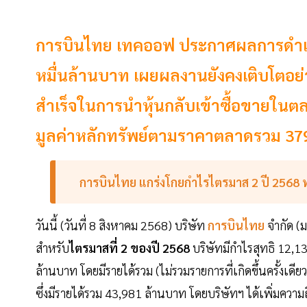
การบินไทย เทคออฟ ประกาศผลการดำเนิน
หมื่นล้านบาท เผยผลงานยังคงเติบโตอย่
สำเร็จในการนำหุ้นกลับเข้าซื้อขายในตลา
มูลค่าหลักทรัพย์ตามราคาตลาดรวม 37
การบินไทย แกร่งโกยกำไรไตรมาส 2 ปี 2568 ทะ
วันนี้ (วันที่ 8 สิงหาคม 2568) บริษัท
การบินไทย
จำกัด (
สำหรับ
ไตรมาสที่ 2 ของปี 2568
บริษัทมีกำไรสุทธิ 12,13
ล้านบาท โดยมีรายได้รวม (ไม่รวมรายการที่เกิดขึ้นครั้งเดีย
ซึ่งมีรายได้รวม 43,981 ล้านบาท โดยบริษัทฯ ได้เพิ่มความถี