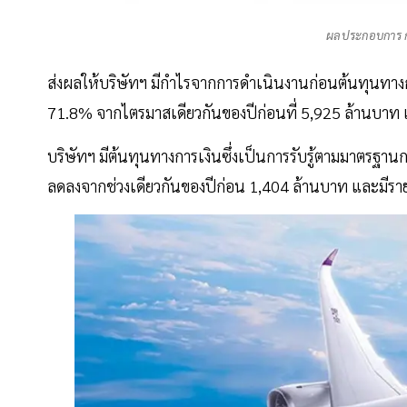
ผลประกอบการ ก
ส่งผลให้บริษัทฯ มีกำไรจากการดำเนินงานก่อนต้นทุนทางการเ
71.8% จากไตรมาสเดียวกันของปีก่อนที่ 5,925 ล้านบาท แ
บริษัทฯ มีต้นทุนทางการเงินซึ่งเป็นการรับรู้ตามมาตรฐ
ลดลงจากช่วงเดียวกันของปีก่อน 1,404 ล้านบาท และมีรายกา