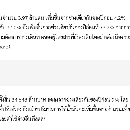
็นจำนวน 3.97 ล้านคน เพิ่มขึ้นจากช่วงเดียวกันของปีก่อน 4.2%
กับ 77.0% ซึ่งเพิ่มขึ้นจากช่วงเดียวกันของปีก่อนที่ 73.2% จากกา
มต้องการการเดินทางของผู้โดยสารที่ยังคงเติบโตอย่างต่อเนื่อง รว
hare)
ยว) ทั้งสิ้น 34,648 ล้านบาท ลดลงจากช่วงเดียวกันของปีก่อน 9% โดย
ี่ปรับตัวลง ถึงแม้ว่าปริมาณการใช้น้ำมันจะเพิ่มขึ้นตามจำนวนเที่
ะค่าใช้จ่ายอื่นที่ลดลง