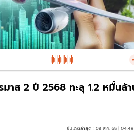
าส 2 ปี 2568 ทะลุ 1.2 หมื่นล้า
อัปเดตล่าสุด :
08 ส.ค. 68 | 04:49