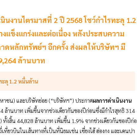
งานไตรมาสที่ 2 ปี 2568 โชว์กำไรทะลุ 1.2
างแข็งแกร่งและต่อเนื่อง หลังประสบความ
ดหลักทรัพย์ฯ อีกครั้ง ส่งผลให้บริษัทฯ มี
9,264 ล้านบาท
ลุ 1.2 หมื่นล้าน
มหาชน) และบริษัทย่อย (“บริษัทฯ”) ประกาศ
ผลการดำเนินงาน
4 ล้านบาท เพิ่มขึ้นจากช่วงเดียวกันของปีก่อนซึ่งมีกำไรสุทธิ 314
ว) ทั้งสิ้น 44,828 ล้านบาท เพิ่มขึ้น 1.9% จากช่วงเดียวกันของปีก่
่เที่ยวบินในเส้นทางที่เป็นที่นิยมเช่น เซี่ยงไฮ้ ฮ่องกง และเดนปา