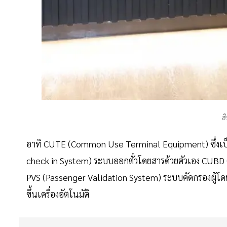
ส
อาทิ CUTE (Common Use Terminal Equipment) ซึ่งเป
check in System) ระบบออกตั๋วโดยสารด้วยตัวเอง CUB
PVS (Passenger Validation System) ระบบคัดกรองผู้โ
ขึ้นเครื่องอัตโนมัติ