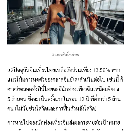
ต่างชาติเที่ยวไทย
แต่ปัจจุบันจีนเที่ยวไทยเหลือสัดส่วนเพียง 13.58% หาก
แนวโน้มการหดตัวของตลาดจีนยังคงดำเนินต่อไป เช่นนี้ ก็
คาดว่าตลอดทั้งปีนี้ไทยจะมีนักท่องเที่ยวจีนเหลือเพียง 4-
5 ล้านคน ซึ่งจะเป็นครั้งแรกในรอบ 12 ปี ที่ต่ำกว่า 5 ล้าน
คน (ไม่นับช่วงโควิดและการฟื้นตัวหลังโควิด)
การหายไปของนักท่องเที่ยวจีนส่งผลกระทบต่อเป้าหมาย