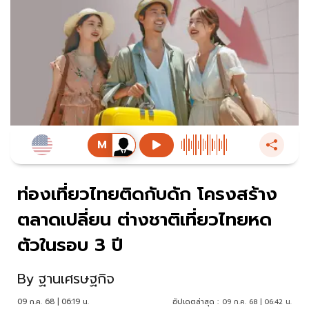
ท่องเที่ยวไทยติดกับดัก โครงสร้าง
ตลาดเปลี่ยน ต่างชาติเที่ยวไทยหด
ตัวในรอบ 3 ปี
By
ฐานเศรษฐกิจ
09 ก.ค. 68 | 06:19 น.
อัปเดตล่าสุด :
09 ก.ค. 68 | 06:42 น.