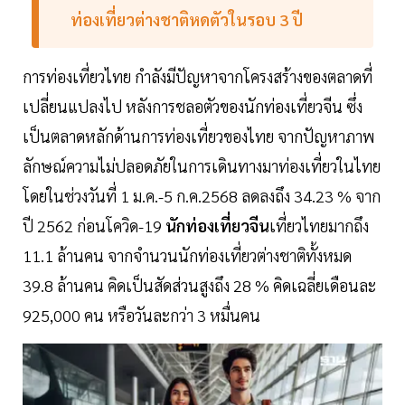
ท่องเที่ยวต่างชาติหดตัวในรอบ 3 ปี
การท่องเที่ยวไทย กำลังมีปัญหาจากโครงสร้างของตลาดที่
เปลี่ยนแปลงไป หลังการชลอตัวของนักท่องเที่ยวจีน ซึ่ง
เป็นตลาดหลักด้านการท่องเที่ยวของไทย จากปัญหาภาพ
ลักษณ์ความไม่ปลอดภัยในการเดินทางมาท่องเที่ยวในไทย
โดยในช่วงวันที่ 1 ม.ค.-5 ก.ค.2568 ลดลงถึง 34.23 % จาก
ปี 2562 ก่อนโควิด-19
นักท่องเที่ยวจีน
เที่ยวไทยมากถึง
11.1 ล้านคน จากจำนวนนักท่องเที่ยวต่างชาติทั้งหมด
39.8 ล้านคน คิดเป็นสัดส่วนสูงถึง 28 % คิดเฉลี่ยเดือนละ
925,000 คน หรือวันละกว่า 3 หมื่นคน