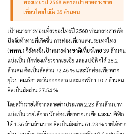
ท่องเที่ยวปี 2568 พลาดเป้า คาดต่างชาติ
เที่ยวไทยไม่ถึง 35 ล้านคน
เป้าหมายการท่องเที่ยวของไทยปี 2568 ท่ามกลางสารพัด
ปัจจัยท้าทายที่เกิดขึ้น การท่องเที่ยวแห่งประเทศไทย
(
ททท.
) ก็ยังคงขึงเป้าหมาย
ต่างชาติเที่ยวไทย
39 ล้านคน
แบ่งเป็น นักท่องเที่ยวจากเอเชีย และแปซิฟิกใต้ 28.2
ล้านคน คิดเป็นสัดส่วน 72.46 % และนักท่องเที่ยวจาก
ยุโรป อเมริกา ตะวันออกกลาง และแอฟริกา 10.7 ล้านคน
คิดเป็นสัดส่วน 27.54 %
โดยสร้างรายได้จากตลาดต่างประเทศ 2.23 ล้านล้านบาท
แบ่งเป็น รายได้จาก นักท่องเที่ยวจากเอเชีย และแปซิฟิก
ใต้ 1.36 ล้านล้านบาท คิดเป็นสัดส่วน 61.23 % รายได้จาก
ยุโรป อเมริกา ตะวันออกกลาง และแอฟริกา 8.6 แสนล้าน