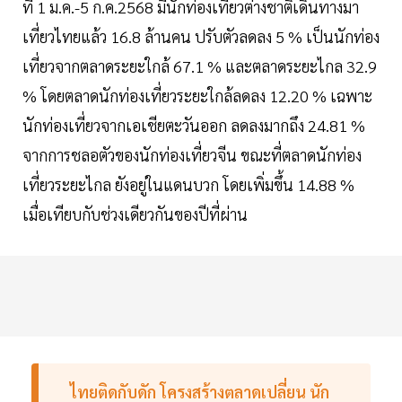
ที่ 1 ม.ค.-5 ก.ค.2568 มีนักท่องเที่ยวต่างชาติเดินทางมา
เที่ยวไทยแล้ว 16.8 ล้านคน ปรับตัวลดลง 5 % เป็นนักท่อง
เที่ยวจากตลาดระยะใกล้ 67.1 % และตลาดระยะไกล 32.9
% โดยตลาดนักท่องเที่ยวระยะใกล้ลดลง 12.20 % เฉพาะ
นักท่องเที่ยวจากเอเชียตะวันออก ลดลงมากถึง 24.81 %
จากการชลอตัวของนักท่องเที่ยวจีน ขณะที่ตลาดนักท่อง
เที่ยวระยะไกล ยังอยู่ในแดนบวก โดยเพิ่มขึ้น 14.88 %
เมื่อเทียบกับช่วงเดียวกันของปีที่ผ่าน
ไทยติดกับดัก โครงสร้างตลาดเปลี่ยน นัก