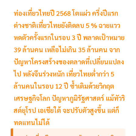
ท่องเที่ยวไทยปี 2568 โตแผ่ว ครึ่งปีแรก
ต่างชาติเที่ยวไทยยังติดลบ 5 % ฉายแวว
หดตัวครั้งแรกในรอบ 3 ปี พลาดเป้าหมาย
39 ล้านคน เหลือไม่เกิน 35 ล้านคน จาก
ปัญหาโครงสร้างของตลาดที่เปลี่ยนแปลง
ไป หลังจีนร่วงหนัก เที่ยวไทยต่ำกว่า 5
ล้านคนในรอบ 12 ปี ซ้ำเติมด้วยวิกฤต
เศรษฐกิจโลก ปัญหาภูมิรัฐศาสตร์ แม้ทัวริ
สต์ยุโรป เอเชียใต้ จะปรับตัวสูงขึ้น แต่ก็
ทดแทนไม่ได้