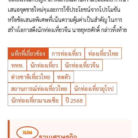
เสนอจุดขายใหม่ๆและการใช้ประโยชน์จากโปรโมชัน
หรือข้อเสนอพิเศษที่เน้นความคุ้มค่าเป็นสำคัญ ในการ
สร้างโอกาสดึงนักท่องเที่ยวจีน นายยุทธศักดิ์ กล่าวทิ้งท้าย
แท็กที่เกี่ยวข้อง
การท่องเที่ยว
ท่องเที่ยวไทย
ททท.
นักท่องเที่ยว
นักท่องเที่ยวจีน
ต่างชาติเที่ยวไทย
หดตัว
สถานการณ์ท่องเที่ยวไทย
นักท่องเที่ยวยุโรป
นักท่องเที่ยวมาเลเซีย
ปี 2568
ฐานเศรษฐกิจ