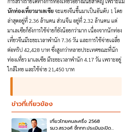
การสร้างรายได้ทางการท่องเที่ยวอย่างมีนัยสำคัญ เพราะแม้
นักท่องเที่ยวมาเลเซีย
จะแซงจีนขึ้นมาเป็นอันดับ 1 โดย
ล่าสุดอยู่ที่ 2.36 ล้านคน ส่วนจีน อยู่ที่ 2.32 ล้านคน แต่
มาเลเซียก็ยังการใช้จ่ายก็ยังน้อยกว่ามาก เนื่องจากนักท่อง
เที่ยวจีนมีระยะเวลาพำนัก 7.36 วัน และการใช้จ่ายเฉลี่ย
ต่อทริป 42,428 บาท ซึ่งสูงกว่าหลายประเทศขณะที่นัก
ท่องเที่ยว มาเลเซีย มีระยะเวลาพำนัก 4.17 วัน เพราะอยู่
ใกล้ไทย และใช้จ่าย 21,450 บาท
ข่าวที่เกี่ยวข้อง
เที่ยวไทยคนละครึ่ง 2568
รมว.สรวงศ์ ชี้ททท.ประเมินจะปิด