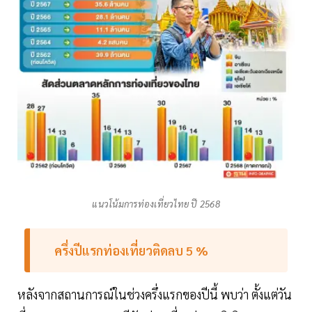
แนวโน้มการท่องเที่ยวไทย ปี 2568
ครึ่งปีแรกท่องเที่ยวติดลบ 5 %
หลังจากสถานการณ์ในช่วงครึ่งแรกของปีนี้ พบว่า ตั้งแต่วัน