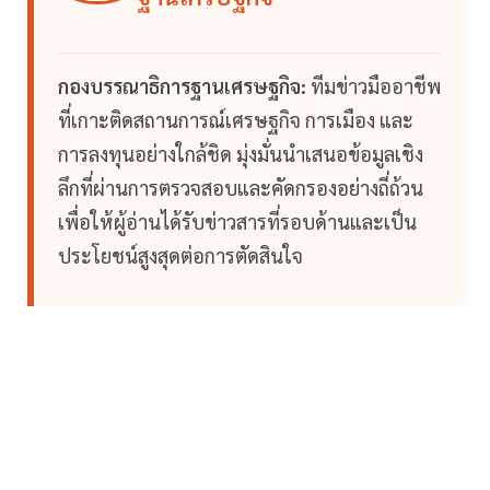
กองบรรณาธิการฐานเศรษฐกิจ:
ทีมข่าวมืออาชีพ
ที่เกาะติดสถานการณ์เศรษฐกิจ การเมือง และ
การลงทุนอย่างใกล้ชิด มุ่งมั่นนำเสนอข้อมูลเชิง
ลึกที่ผ่านการตรวจสอบและคัดกรองอย่างถี่ถ้วน
เพื่อให้ผู้อ่านได้รับข่าวสารที่รอบด้านและเป็น
ประโยชน์สูงสุดต่อการตัดสินใจ