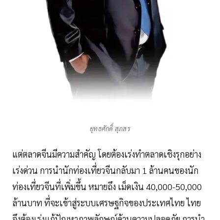
ยุทธศักดิ์ สุภสร
แต่ตลาดจีนมีความสำคัญ โดยต้องเร่งทำตลาดเชิงรุกอย่าง
เร่งด่วน การนำนักท่องเที่ยวจีนกลับมา 1 ล้านคนของนัก
ท่องเที่ยวจีนที่เพิ่มขึ้น หมายถึง เม็ดเงิน 40,000-50,000
ล้านบาท ที่จะเข้าสู่ระบบเศรษฐกิจของประเทศไทย ไทย
จึงต้องเร่งแก้ปัญหาภาพลักษณ์ด้านความปลอดภัย การนำ