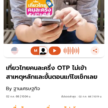
เที่ยวไทยคนละครึ่ง OTP ไม่เข้า
สาเหตุหลักและขั้นตอนแก้ไขเช็กเลย
By
ฐานเศรษฐกิจ
02 ก.ค. 68 | 10:04 น.
อัปเดตล่าสุด :
02 ก.ค. 68 | 10:19 น.