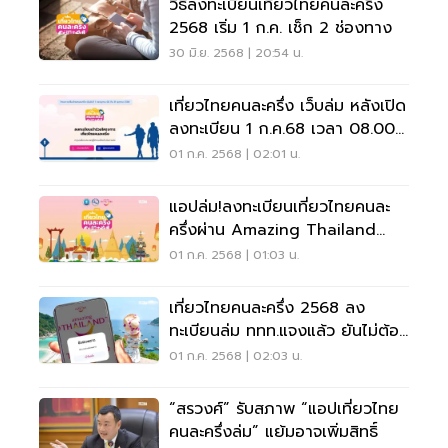
วิธีลงทะเบียนเที่ยวไทยคนละครึ่ง
2568 เริ่ม 1 ก.ค. เช็ก 2 ช่องทาง
30 มิ.ย. 2568 | 20:54 น.
เที่ยวไทยคนละครึ่ง เว็บล่ม หลังเปิด
ลงทะเบียน 1 ก.ค.68 เวลา 08.00
น.
01 ก.ค. 2568 | 02:01 น.
แอปล่ม!ลงทะเบียนเที่ยวไทยคนละ
ครึ่งผ่าน Amazing Thailand
ระบบล่ม
01 ก.ค. 2568 | 01:03 น.
เที่ยวไทยคนละครึ่ง 2568 ลง
ทะเบียนล่ม ททท.แจงแล้ว ยันไม่ต้อง
รีบ ไม่จำกัดการจอง
01 ก.ค. 2568 | 02:03 น.
“สรวงศ์” รับสภาพ “แอปเที่ยวไทย
คนละครึ่งล่ม” แย้มอาจเพิ่มสิทธิ์