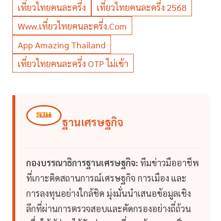
เที่ยวไทยคนละครึ่ง
เที่ยวไทยคนละครึ่ง 2568
Www.เที่ยวไทยคนละครึ่ง.com
App Amazing Thailand
เที่ยวไทยคนละครึ่ง OTP ไม่เข้า
ฐานเศรษฐกิจ
กองบรรณาธิการฐานเศรษฐกิจ:
ทีมข่าวมืออาชีพ
ที่เกาะติดสถานการณ์เศรษฐกิจ การเมือง และ
การลงทุนอย่างใกล้ชิด มุ่งมั่นนำเสนอข้อมูลเชิง
ลึกที่ผ่านการตรวจสอบและคัดกรองอย่างถี่ถ้วน