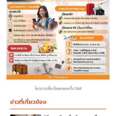
โครงการเที่ยวไทยคนละครึ่ง 2568
ข่าวที่เกี่ยวข้อง