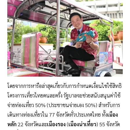
โดยจากการหารือล่าสุดเกี่ยวกับการกำหนดเงื่อนไขใช้สิทธิ
โครงการเที่ยวไทยคนละครึ่ง รัฐบาลจะช่วยสนับสนุนค่าใช้
จ่ายท่องเที่ยว 50% (ประชาชนจ่ายเอง 50%) สำหรับการ
เดินทางท่องเที่ยวใน 77 จังหวัดทั่วประเทศไทย ทั้ง
เมือง
หลัก
22 จังหวัดและ
เมืองรอง
(
เมืองน่าเที่ยว
) 55 จังหวัด