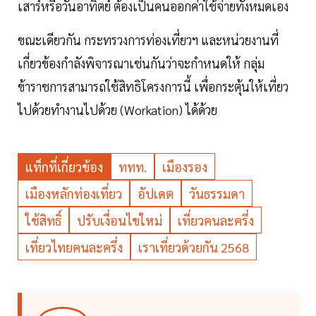
เสาร์หรือวันอาทิตย์ ต้องเป็นคนออกค่าใช้จ่ายทั้งหมดเอง
ขณะเดียวกัน กระทรวงการท่องเที่ยวฯ และหน่วยงานที่
เกี่ยวข้องกำลังพิจารณาเช่นกันว่าจะกำหนดให้ กลุ่ม
ข้าราชการสามารถใช้สิทธิโครงการนี้ เพื่อกระตุ้นให้เที่ยว
ไปด้วยทำงานไปด้วย (Workation) ได้ด้วย
แท็กที่เกี่ยวข้อง
ททท.
เมืองรอง
เมืองหลักท่องเที่ยว
อัปเดต
วันธรรมดา
ใช้สิทธิ์
ปรับเงื่อนไขใหม่
เที่ยวคนละครึ่ง
เที่ยวไทยคนละครึ่ง
เราเที่ยวด้วยกัน 2568