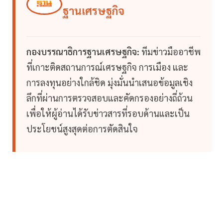
ฐานเศรษฐกิจ
กองบรรณาธิการฐานเศรษฐกิจ:
ทีมข่าวมืออาชีพ
ที่เกาะติดสถานการณ์เศรษฐกิจ การเมือง และ
การลงทุนอย่างใกล้ชิด มุ่งมั่นนำเสนอข้อมูลเชิง
ลึกที่ผ่านการตรวจสอบและคัดกรองอย่างถี่ถ้วน
เพื่อให้ผู้อ่านได้รับข่าวสารที่รอบด้านและเป็น
ประโยชน์สูงสุดต่อการตัดสินใจ