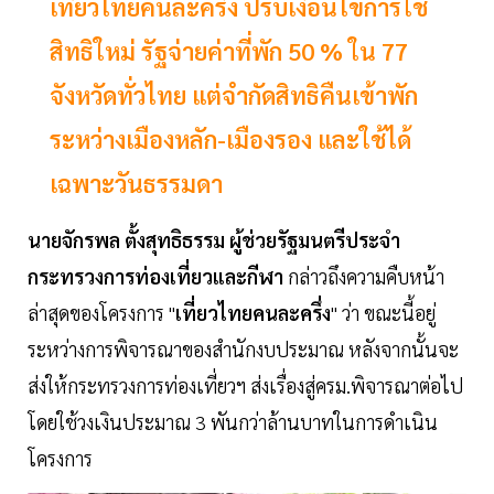
เที่ยวไทยคนละครึ่ง ปรับเงื่อนไขการใช้
สิทธิใหม่ รัฐจ่ายค่าที่พัก 50 % ใน 77
จังหวัดทั่วไทย แต่จำกัดสิทธิคืนเข้าพัก
ระหว่างเมืองหลัก-เมืองรอง และใช้ได้
เฉพาะวันธรรมดา
นายจักรพล
ตั้งสุทธิธรรม
ผู้ช่วยรัฐมนตรีประจำ
กระทรวงการท่องเที่ยวและกีฬา
กล่าวถึงความคืบหน้า
ล่าสุดของโครงการ "
เที่ยวไทยคนละครึ่ง
" ว่า ขณะนี้อยู่
ระหว่างการพิจารณาของสำนักงบประมาณ หลังจากนั้นจะ
ส่งให้กระทรวงการท่องเที่ยวฯ ส่งเรื่องสู่ครม.พิจารณาต่อไป
โดยใช้วงเงินประมาณ 3 พันกว่าล้านบาทในการดำเนิน
โครงการ