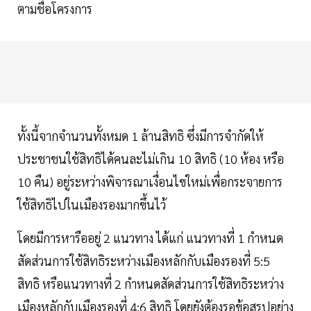
ตามชื่อโครงการ
ทั้งนี้จากจำนวนทั้งหมด 1 ล้านสิทธิ ซึ่งมีการจำกัดให้
ประชาชนใช้สิทธิได้คนละไม่เกิน 10 สิทธิ (10 ห้อง หรือ
10 คืน) อยู่ระหว่างพิจารณาเงื่อนไขใหม่เพื่อกระจายการ
ใช้สิทธิไปในเมืองรองมากขึ้นไว้
โดยมีการหารืออยู่ 2 แนวทาง ได้แก่ แนวทางที่ 1 กำหนด
สัดส่วนการใช้สิทธิระหว่างเมืองหลักกับเมืองรองที่ 5:5
สิทธิ หรือแนวทางที่ 2 กำหนดสัดส่วนการใช้สิทธิระหว่าง
เมืองหลักกับเมืองรองที่ 4:6 สิทธิ โดยยังต้องรอข้อสรุปอย่าง