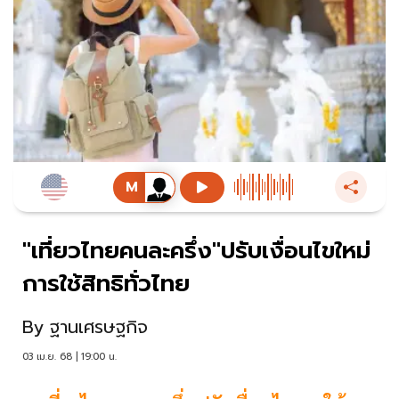
"เที่ยวไทยคนละครึ่ง"ปรับเงื่อนไขใหม่
การใช้สิทธิทั่วไทย
By
ฐานเศรษฐกิจ
03 เม.ย. 68 | 19:00 น.