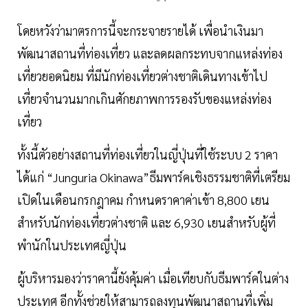
โดยหวังว่ามาตรการนี้จะกระจายรายได้ เพื่อนำเงินมา
พัฒนาสถานที่ท่องเที่ยว และลดผลกระทบจากแหล่งท่อง
เที่ยวยอดนิยม ที่มีนักท่องเที่ยวต่างชาติเดินทางเข้าไป
เที่ยวจำนวนมากเกินศักยภาพการรองรับของแหล่งท่อง
เที่ยว
ทั้งนี้ตัวอย่างสถานที่ท่องเที่ยวในญี่ปุ่นที่ใช้ระบบ 2 ราคา
ได้แก่ “Junguria Okinawa”ธีมพาร์คเชิงธรรมชาติที่เตรียม
เปิดในเดือนกรกฎาคม กำหนดราคาค่าเข้า 8,800 เยน
สำหรับนักท่องเที่ยวต่างชาติ และ 6,930 เยนสำหรับผู้ที่
พำนักในประเทศญี่ปุ่น
ผู้บริหารมองว่าราคานี้ยังคุ้มค่า เมื่อเทียบกับธีมพาร์คในต่าง
ประเทศ อีกทั้งช่วยให้สามารถลงทุนพัฒนาสถานที่เพิ่ม