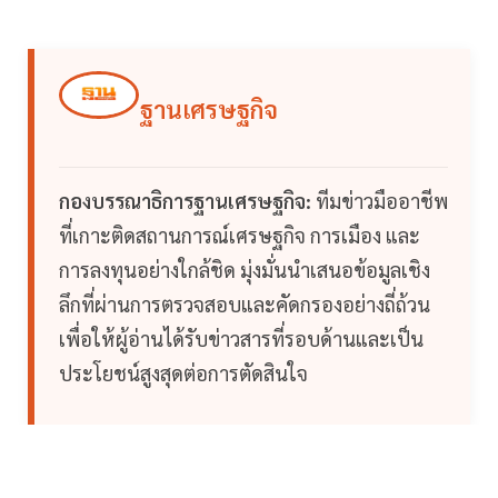
ฐานเศรษฐกิจ
กองบรรณาธิการฐานเศรษฐกิจ:
ทีมข่าวมืออาชีพ
ที่เกาะติดสถานการณ์เศรษฐกิจ การเมือง และ
การลงทุนอย่างใกล้ชิด มุ่งมั่นนำเสนอข้อมูลเชิง
ลึกที่ผ่านการตรวจสอบและคัดกรองอย่างถี่ถ้วน
เพื่อให้ผู้อ่านได้รับข่าวสารที่รอบด้านและเป็น
ประโยชน์สูงสุดต่อการตัดสินใจ