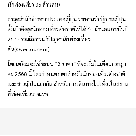
นักท่องเที่ยว 35 ล้านคน)
ล่าสุดสำนักข่าวจากประเทศญี่ปุ่น รายงานว่า รัฐบาลญี่ปุ่น
ตั้งเป้าดึงดูดนักท่องเที่ยวต่างชาติให้ได้ 60 ล้านคนภายในปี
2573 รวมถึงการแก้ปัญหา
นักท่องเที่ยว
ล้น
(
Overtourism
)
โดยเตรียมจะใช้
ระบบ
“
2
ราคา
” ที่จะเริ่มในเดือนกรกฏา
คม 2568 นี้ โดยกำหนดราคาสำหรับนักท่องเที่ยวต่างชาติ
และชาวญี่ปุ่นแยกกัน สำหรับการเดินทางไปเที่ยวในสถาน
ที่ท่องเที่ยวบางแห่ง