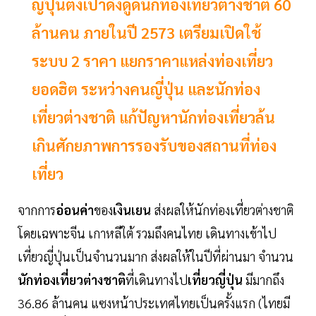
ญี่ปุ่นตั้งเป้าดึงดูดนักท่องเที่ยวต่างชาติ 60
ล้านคน ภายในปี 2573 เตรียมเปิดใช้
ระบบ 2 ราคา แยกราคาแหล่งท่องเที่ยว
ยอดฮิต ระหว่างคนญี่ปุ่น และนักท่อง
เที่ยวต่างชาติ แก้ปัญหานักท่องเที่ยวล้น
เกินศักยภาพการรองรับของสถานที่ท่อง
เที่ยว
จากการ
อ่อนค่า
ของ
เงินเยน
ส่งผลให้นักท่องเที่ยวต่างชาติ
โดยเฉพาะจีน เกาหลีใต้ รวมถึงคนไทย เดินทางเข้าไป
เที่ยวญี่ปุ่นเป็นจำนวนมาก ส่งผลให้ในปีที่ผ่านมา จำนวน
นักท่องเที่ยวต่างชาติ
ที่เดินทางไป
เที่ยวญี่ปุ่น
มีมากถึง
36.86 ล้านคน แซงหน้าประเทศไทยเป็นครั้งแรก (ไทยมี