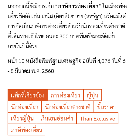
นอกจากนี้ยังมีการเก็บ “
ภาษีการท่องเที่ยว
” ในเมืองท่อง
เที่ยวชื่อดัง เช่น เวนิส (อิตาลี) ฮาวาย (สหรัฐฯ) หรือแม้แต่
การจัดเก็บภาษีการท่องเที่ยวสำหรับนักท่องเที่ยวต่างชาติ
ที่เดินทางเข้าไทย คนละ 300 บาทที่เตรียมจะจัดเก็บ
ภายในปีนี้ด้วย
หน้า 10 หนังสือพิมพ์ฐานเศรษฐกิจ ฉบับที่ 4,076 วันที่ 6
- 8 มีนาคม พ.ศ. 2568
แท็กที่เกี่ยวข้อง
การท่องเที่ยว
ญี่ปุ่น
นักท่องเที่ยว
นักท่องเที่ยวต่างชาติ
ขึ้นราคา
เที่ยวญี่ปุ่น
เงินเยนอ่อนค่า
Than Exclusive
ภาษีท่องเที่ยว