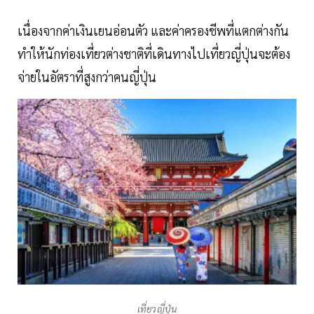
เนื่องจากค่าเงินเยนอ่อนตัว และค่าครองชีพที่แตกต่างกัน
ทำให้นักท่องเที่ยวต่างชาติที่เดินทางไปเที่ยวญี่ปุ่นจะต้อง
จ่ายในอัตราที่สูงกว่าคนญี่ปุ่น
เที่ยวญี่ปุ่น