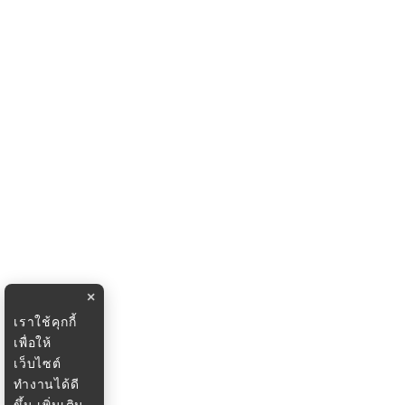
×
เราใช้คุกกี้
เพื่อให้
เว็บไซต์
ทำงานได้ดี
ขึ้น
เพิ่มเติม