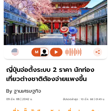
ญี่ปุ่นจ่อตั้งระบบ 2 ราคา นักท่อง
เที่ยวต่างชาติต้องจ่ายแพงขึ้น
By
ฐานเศรษฐกิจ
09 มี.ค. 68 | 20:42 น.
อัปเดตล่าสุด :
10 มี.ค. 68 | 01:49 น.