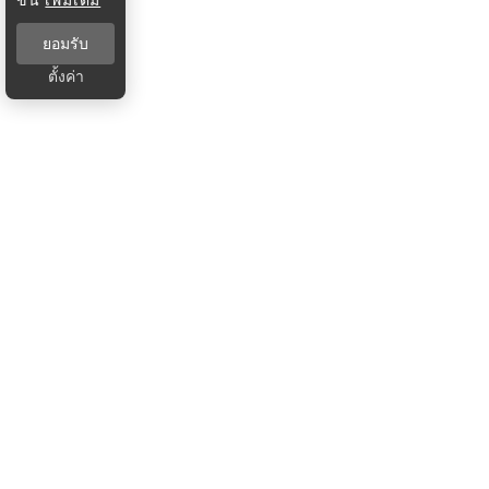
ยอมรับ
ตั้งค่า