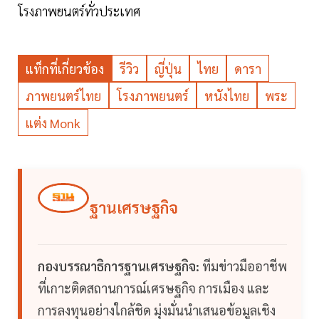
โรงภาพยนตร์ทั่วประเทศ
แท็กที่เกี่ยวข้อง
รีวิว
ญี่ปุ่น
ไทย
ดารา
ภาพยนตร์ไทย
โรงภาพยนตร์
หนังไทย
พระ
แต่ง Monk
ฐานเศรษฐกิจ
กองบรรณาธิการฐานเศรษฐกิจ:
ทีมข่าวมืออาชีพ
ที่เกาะติดสถานการณ์เศรษฐกิจ การเมือง และ
การลงทุนอย่างใกล้ชิด มุ่งมั่นนำเสนอข้อมูลเชิง