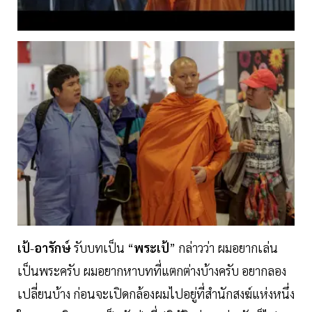
เป้
-
อารักษ์
รับบทเป็น “
พระเป้
” กล่าวว่า ผมอยากเล่น
เป็นพระครับ ผมอยากหาบทที่แตกต่างบ้างครับ อยากลอง
เปลี่ยนบ้าง ก่อนจะเปิดกล้องผมไปอยู่ที่สำนักสงฆ์แห่งหนึ่ง