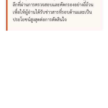
ลึกที่ผ่านการตรวจสอบและคัดกรองอย่างถี่ถ้วน
เพื่อให้ผู้อ่านได้รับข่าวสารที่รอบด้านและเป็น
ประโยชน์สูงสุดต่อการตัดสินใจ