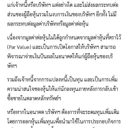
แก่เจ้าหนี้หรือบริษัทฯ แต่อย่างใด และไม่ส่งผลกระทบต่อ
ส่วนของผู้ถือหุ้นรวมในงบการเงินของบริษัทฯ อีกทั้ง ไม่มี
ผลกระทบต่อมูลค่าบริษัทหรือมูลค่าต่อหุ้น
เนื่องจากมูลค่าต่อหุ้นไม่ได้ถูกกำหนดจากมูลค่าหุ้นที่ตราไว้
(Par Value) และเป็นการเปิดโอกาสให้บริษัทฯ สามารถ
พิจารณาจ่ายเงินปันผลในอนาคตให้แก่ผู้ถือหุ้นของบริ
ษัทฯ
รวมถึงเจ้าหนี้จากการแปลงหนี้เป็นทุน และเป็นการเพิ่ม
ความน่าสนใจของหุ้นให้แก่นักลงทุนภายหลังการกลับเข้า
ซื้อขายในตลาดหลักทรัพย์ฯ
หรือหากในอนาคต บริษัทฯ ต้องการที่จะระดมทุนเพิ่มเติม
โดยการออกหุ้นเพิ่มทุนเพื่อนำมาใช้ในการประกอบกิจการ