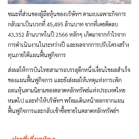
ขณะที่ส่วนของผู้ถือหุ้นของบริษัทฯ ตามงบเฉพาะกิจการ
กลับมาเป็นบวกที่ 45,495 ล้านบาท จากที่เคยติดลบ
43,352 ล้านบาทในปี 2566 หลักๆ เกิดมาจากกำไรจาก
การดำเนินงานในระหว่างปี และผลจากการปรับโครงสร้าง
ทุนภายใต้แผนฟื้นฟูกิจการ
ส่งผลให้การบินไทยสามารถบรรลุอีกหนึ่งเงื่อนไขผลสำเร็จ
ของแผนฟื้นฟูกิจการ และยังส่งผลให้เหตุแห่งการเพิก
ถอนหุ้นตามนิยามของตลาดหลักทรัพย์แห่งประเทศไทย
หมดไป และทำให้บริษัทฯ พร้อมเดินหน้าออกจากแผน
ฟื้นฟูกิจการและกลับเข้าซื้อขายในตลาดหลักทรัพย์ฯ