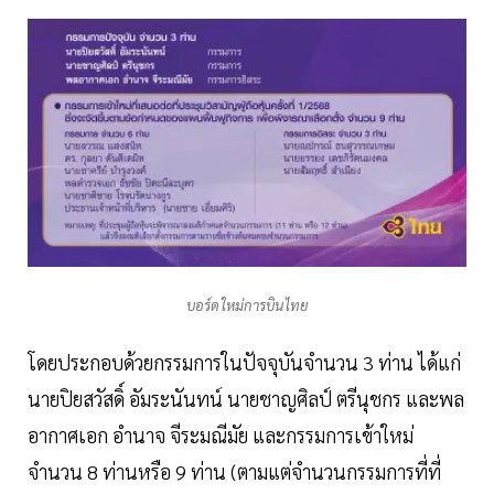
บอร์ดใหม่การบินไทย
โดยประกอบด้วยกรรมการในปัจจุบันจำนวน 3 ท่าน ได้แก่
นายปิยสวัสดิ์ อัมระนันทน์ นายชาญศิลป์ ตรีนุชกร และพล
อากาศเอก อำนาจ จีระมณีมัย และกรรมการเข้าใหม่
จำนวน 8 ท่านหรือ 9 ท่าน (ตามแต่จำนวนกรรมการที่ที่