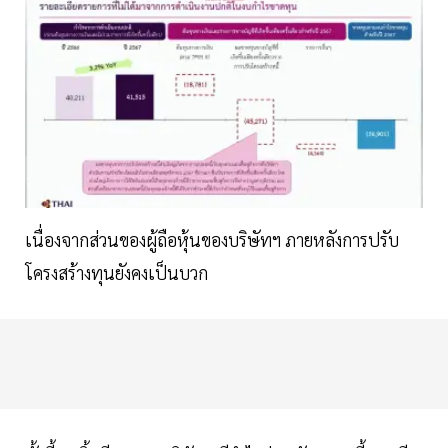
เนื่องจากส่วนของผู้ถือหุ้นของบริษัทฯ ภายหลังการปรับ
โครงสร้างทุนยังคงเป็นบวก