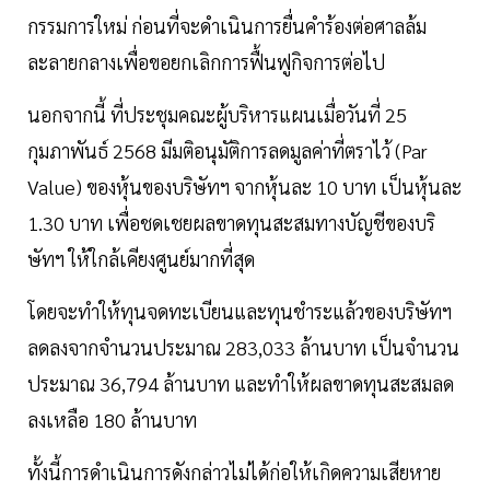
กรรมการใหม่ ก่อนที่จะดำเนินการยื่นคำร้องต่อศาลล้ม
ละลายกลางเพื่อขอยกเลิกการฟื้นฟูกิจการต่อไป
นอกจากนี้ ที่ประชุมคณะผู้บริหารแผนเมื่อวันที่ 25
กุมภาพันธ์ 2568 มีมติอนุมัติการลดมูลค่าที่ตราไว้ (Par
Value) ของหุ้นของบริษัทฯ จากหุ้นละ 10 บาท เป็นหุ้นละ
1.30 บาท เพื่อชดเชยผลขาดทุนสะสมทางบัญชีของบริ
ษัทฯ ให้ใกล้เคียงศูนย์มากที่สุด
โดยจะทำให้ทุนจดทะเบียนและทุนชำระแล้วของบริษัทฯ
ลดลงจากจำนวนประมาณ 283,033 ล้านบาท เป็นจำนวน
ประมาณ 36,794 ล้านบาท และทำให้ผลขาดทุนสะสมลด
ลงเหลือ 180 ล้านบาท
ทั้งนี้การดำเนินการดังกล่าวไม่ได้ก่อให้เกิดความเสียหาย