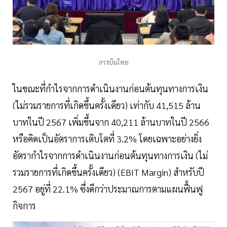
การบินไทย
ในขณะที่กำไรจากการดำเนินงานก่อนต้นทุนทางการเงิน
(ไม่รวมรายการที่เกิดขึ้นครั้งเดียว) เท่ากับ 41,515 ล้าน
บาทในปี 2567 เพิ่มขึ้นจาก 40,211 ล้านบาทในปี 2566
หรือคิดเป็นอัตราการเติบโตที่ 3.2% โดยเฉพาะอย่างยิ่ง
อัตรากำไรจากการดำเนินงานก่อนต้นทุนทางการเงิน (ไม่
รวมรายการที่เกิดขึ้นครั้งเดียว) (EBIT Margin) สำหรับปี
2567 อยู่ที่ 22.1% ซึ่งดีกว่าประมาณการตามแผนฟื้นฟู
กิจการ