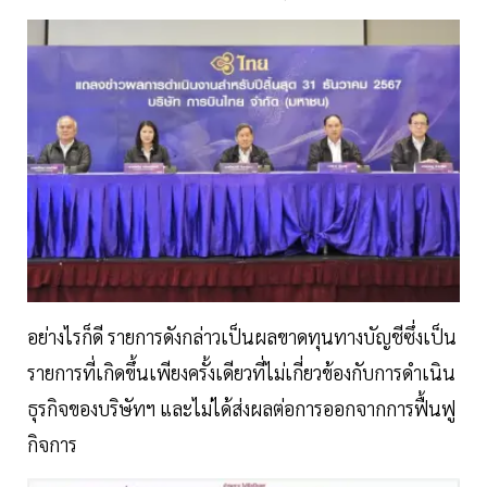
อย่างไรก็ดี รายการดังกล่าวเป็นผลขาดทุนทางบัญชีซึ่งเป็น
รายการที่เกิดขึ้นเพียงครั้งเดียวที่ไม่เกี่ยวข้องกับการดำเนิน
ธุรกิจของบริษัทฯ และไม่ได้ส่งผลต่อการออกจากการฟื้นฟู
กิจการ