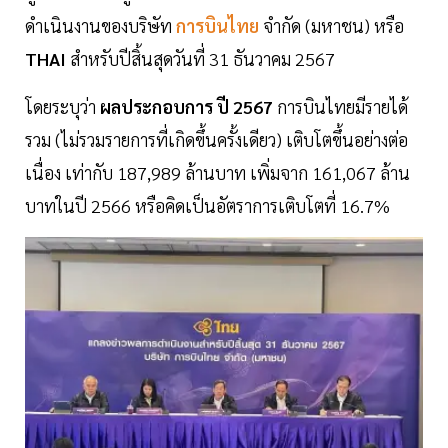
ดำเนินงานของบริษัท
การบินไทย
จำกัด (มหาชน) หรือ
THAI
สำหรับปีสิ้นสุดวันที่ 31 ธันวาคม 2567
โดยระบุว่า
ผลประกอบการ ปี 2567
การบินไทยมีรายได้
รวม (ไม่รวมรายการที่เกิดขึ้นครั้งเดียว) เติบโตขึ้นอย่างต่อ
เนื่อง เท่ากับ 187,989 ล้านบาท เพิ่มจาก 161,067 ล้าน
บาทในปี 2566 หรือคิดเป็นอัตราการเติบโตที่ 16.7%