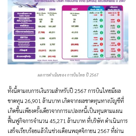
ผลการดำเนินของ การบินไทย ปี 2567
ทั้งนี้ตามงบการเงินรวมสำหรับปี 2567 การบินไทยมีผล
ขาดทุน 26,901 ล้านบาท เกิดจากผลขาดทุนทางบัญชีที่
เกิดขึ้นเพียงครั้งเดียวจากการแปลงหนี้เป็นทุนตามแผน
ฟื้นฟูกิจการจำนวน 45,271 ล้านบาท ที่บริษัท ดำเนินการ
เสร็จเรียบร้อยแล้วในช่วงเดือนพฤศจิกายน 2567 ที่ผ่าน