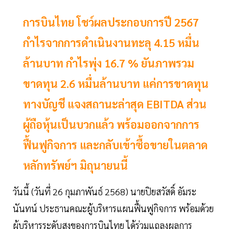
การบินไทย โชว์ผลประกอบการปี 2567
กำไรจากการดำเนินงานทะลุ 4.15 หมื่น
ล้านบาท กำไรพุ่ง 16.7 % ยันภาพรวม
ขาดทุน 2.6 หมื่นล้านบาท แค่การขาดทุน
ทางบัญชี แจงสถานะล่าสุด EBITDA ส่วน
ผู้ถือหุ้นเป็นบวกแล้ว พร้อมออกจากการ
ฟื้นฟูกิจการ และกลับเข้าซื้อขายในตลาด
หลักทรัพย์ฯ มิถุนายนนี้
วันนี้ (วันที่ 26 กุมภาพันธ์ 2568) นายปิยสวัสดิ์ อัมระ
นันทน์ ประธานคณะผู้บริหารแผนฟื้นฟูกิจการ พร้อมด้วย
ผู้บริหารระดับสูงของการบินไทย ได้ร่วมแถลงผลการ