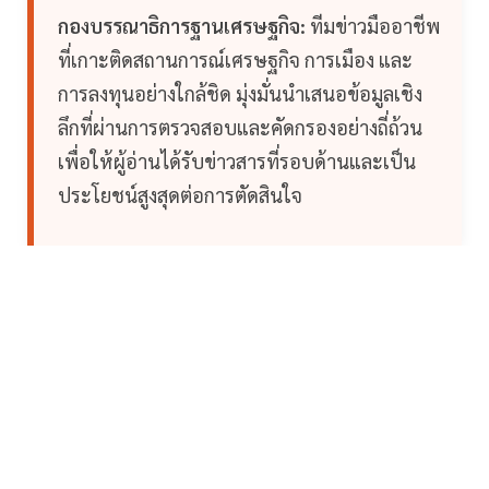
กองบรรณาธิการฐานเศรษฐกิจ:
ทีมข่าวมืออาชีพ
ที่เกาะติดสถานการณ์เศรษฐกิจ การเมือง และ
การลงทุนอย่างใกล้ชิด มุ่งมั่นนำเสนอข้อมูลเชิง
ลึกที่ผ่านการตรวจสอบและคัดกรองอย่างถี่ถ้วน
เพื่อให้ผู้อ่านได้รับข่าวสารที่รอบด้านและเป็น
ประโยชน์สูงสุดต่อการตัดสินใจ