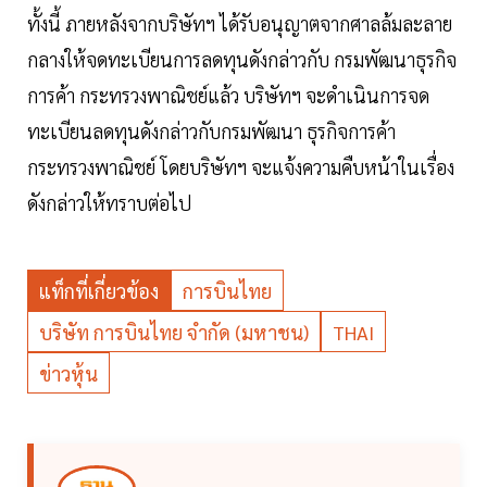
ทั้งนี้ ภายหลังจากบริษัทฯ ได้รับอนุญาตจากศาลล้มละลาย
กลางให้จดทะเบียนการลดทุนดังกล่าวกับ กรมพัฒนาธุรกิจ
การค้า กระทรวงพาณิชย์แล้ว บริษัทฯ จะดำเนินการจด
ทะเบียนลดทุนดังกล่าวกับกรมพัฒนา ธุรกิจการค้า
กระทรวงพาณิชย์ โดยบริษัทฯ จะแจ้งความคืบหน้าในเรื่อง
ดังกล่าวให้ทราบต่อไป
แท็กที่เกี่ยวข้อง
การบินไทย
บริษัท การบินไทย จำกัด (มหาชน)
THAI
ข่าวหุ้น