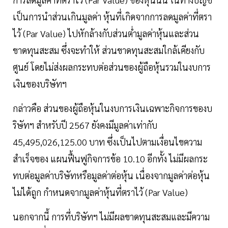
เป็นการนำส่วนเกินมูลค่า หุ้นที่เกิดจากการลดมูลค่าที่ตรา
ไว้ (Par Value) ไปหักล้างกับส่วนต่ำมูลค่าหุ้นและส่วน
ขาดทุนสะสม ซึ่งจะทำให้ ส่วนขาดทุนสะสมใกล้เคียงกับ
ศูนย์ โดยไม่ส่งผลกระทบต่อส่วนของผู้ถือหุ้นรวมในงบการ
เงินของบริษัทฯ
กล่าวคือ ส่วนของผู้ถือหุ้นในงบการเงินเฉพาะกิจการของบ
ริษัทฯ สำหรับปี 2567 ยังคงมีมูลค่าเท่ากับ
45,495,026,125.00 บาท ซึ่งเป็นไปตามเงื่อนไขความ
สำเร็จของ แผนฟื้นฟูกิจการข้อ 10.10 อีกทั้ง ไม่มีผลกระ
ทบต่อมูลค่าบริษัทหรือมูลค่าต่อหุ้น เนื่องจากมูลค่าต่อหุ้น
ไม่ได้ถูก กำหนดจากมูลค่าหุ้นที่ตราไว้ (Par Value)
นอกจากนี้ การที่บริษัทฯ ไม่มีผลขาดทุนสะสมและมีความ