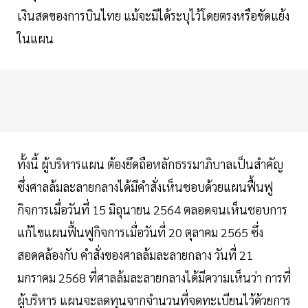
เงินสดของการบินไทย แม้จะมิได้ระบุไว้โดยตรงหรือขัดแย้ง
ในแผน
ทั้งนี้ ผู้บริหารแผน ต้องยึดถือหลักธรรมาภิบาลเป็นสำคัญ
ซึ่งศาลล้มละลายกลางได้มีคำสั่งเห็นชอบด้วยแผนฟื้นฟู
กิจการเมื่อวันที่ 15 มิถุนายน 2564 ตลอดจนเห็นชอบการ
แก้ไขแผนฟื้นฟูกิจการเมื่อวันที่ 20 ตุลาคม 2565 ซึ่ง
สอดคล้องกับ คำสั่งของศาลล้มละลายกลาง วันที่ 21
มกราคม 2568 ที่ศาลล้มละลายกลางได้มีความเห็นว่า การที่
ผู้บริหาร แผนจะลดทุนจากจำนวนที่จดทะเบียนไว้ด้วยการ