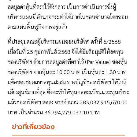
ลดมูลค่าหุ้นที่ตราไว้ดังกล่าว เป็นการดำเนินการซึ่งผู้
บริหารแผนมี อำนาจกระทำได้ภายในขอบอำนาจโดยชอบ
ตามแผนฟื้นฟูกิจการอยู่แล้ว
ที่ประชุมคณะผู้บริหารแผนของบริษัทฯ ครั้งที่ 6/2568
เมื่อวันที่ 25 กุมภาพันธ์ 2568 จึงได้มีมติอนุมัติให้ลดทุน
ของบริษัทฯ ด้วยการลดมูลค่าที่ตราไว้ (Par Value) ของหุ้น
ของบริษัทฯ จากหุ้นละ 10.00 บาท เป็นหุ้นละ 1.30 บาท
เพื่อชดเชยผลขาดทุนสะสม ทางบัญชีของบริษัทฯ ให้ใกล้
เคียงศูนย์มากที่สุด ซึ่งจะทำให้ทุนจดทะเบียนและทุนชำระ
แล้วของบริษัทฯ ลดลง จากจำนวน 283,032,915,670.00
บาท เป็นจำนวน 36,794,279,037.10 บาท
ข่าวที่เกี่ยวข้อง