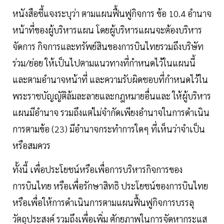
หนังสือชี้แจงระบุว่า ตามแผนฟื้นฟูกิจการ ข้อ 10.4 อำนาจ
หน้าที่ของผู้บริหารแผน โดยผู้บริหารแผนจะต้องบริหาร
จัดการ กิจการและทรัพย์สินของการบินไทยรวมถึงบริษัท
ร่วม/ย่อย ให้เป็นไปตามแนวทางที่กำหนดไว้ในแผนนี้
และตามอำนาจหน้าที่ และความรับผิดชอบที่กำหนดไว้ใน
พระราชบัญญัติล้มละลายและกฎหมายอื่นและ ให้ผู้บริหาร
แผนมีอำนาจ รวมถึงแต่ไม่จำกัดเพียงอำนาจในการดำเนิน
การตามข้อ (23) มีอำนาจกระทำการใดๆ ที่เห็นว่าจำเป็น
หรือสมควร
ทั้งนี้ เพื่อประโยชน์หรือเพื่อการบริหารกิจการของ
การบินไทย หรือเพื่อรักษาสิทธิ ประโยชน์ของการบินไทย
หรือเพื่อให้การดำเนินการตามแผนฟื้นฟูกิจการบรรลุ
วัตถุประสงค์ รวมถึงเพื่อเพิ่ม ศักยภาพในการจัดหากระแส