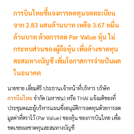
การบินไทยชี้แจงการลดทุนจดทะเบียน
จาก 2.83 แสนล้านบาท เหลือ 3.67 หมื่น
ล้านบาท ด้วยการลด Par Value หุ้น ไม่
กระทบส่วนของผู้ถือหุ้น เพื่อล้างขาดทุน
สะสมทางบัญชี เพิ่มโอกาสการจ่ายปันผล
ในอนาคต
นายชาย เอี่ยมศิริ ประธานเจ้าหน้าที่บริหาร บริษัท
การบินไทย
จำกัด (มหาชน) หรือ THAI แจ้งมติของที่
ประชุมคณะผู้บริหารแผนซึ่งอนุมัติการลดทุนด้วยการลด
มูลค่าที่ตราไว้ (Par Value) ของหุ้น ของการบินไทย เพื่อ
ชดเชยผลขาดทุนสะสมทางบัญชี