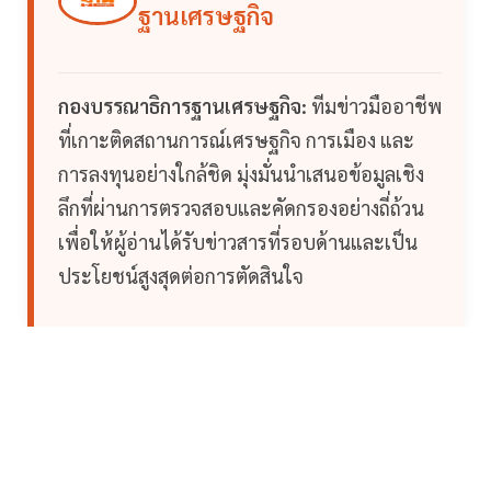
ฐานเศรษฐกิจ
กองบรรณาธิการฐานเศรษฐกิจ:
ทีมข่าวมืออาชีพ
ที่เกาะติดสถานการณ์เศรษฐกิจ การเมือง และ
การลงทุนอย่างใกล้ชิด มุ่งมั่นนำเสนอข้อมูลเชิง
ลึกที่ผ่านการตรวจสอบและคัดกรองอย่างถี่ถ้วน
เพื่อให้ผู้อ่านได้รับข่าวสารที่รอบด้านและเป็น
ประโยชน์สูงสุดต่อการตัดสินใจ