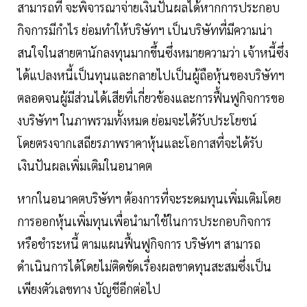
สามารถที่ จะพิจารณาจ่ายเงินปันผลได้หากการประกอบ
กิจการมีกำไร ย่อมทำให้บริษัทฯ เป็นบริษัทที่มีความน่า
สนใจในสายตานักลงทุนมากขึ้นซึ่งหมายความว่า เจ้าหนี้ซึ่ง
ได้แปลงหนี้เป็นทุนและกลายไปเป็นผู้ถือหุ้นของบริษัทฯ
ตลอดจนผู้มีส่วนได้เสียที่เกี่ยวข้องและการฟื้นฟูกิจการขอ
งบริษัทฯ ในภาพรวมทั้งหมด ย่อมจะได้รับประโยชน์
โดยตรงจากเสถียรภาพราคาหุ้นและโอกาสที่จะได้รับ
เงินปันผลเพิ่มเติมในอนาคต
หากในอนาคตบริษัทฯ ต้องการที่จะระดมทุนเพิ่มเติมโดย
การออกหุ้นเพิ่มทุนเพื่อนำมาใช้ในการประกอบกิจการ
หรือชำระหนี้ ตามแผนฟื้นฟูกิจการ บริษัทฯ สามารถ
ดำเนินการได้โดยไม่ติดขัดเรื่องผลขาดทุนสะสมซึ่งเป็น
เพียงตัวเลขทาง บัญชีอีกต่อไป