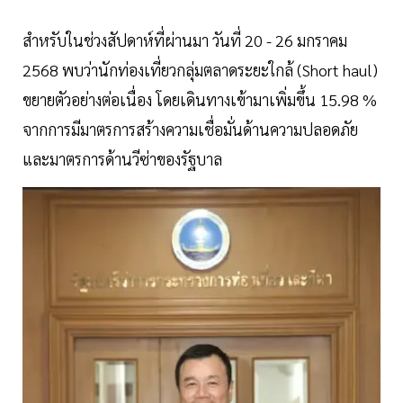
สำหรับในช่วงสัปดาห์ที่ผ่านมา วันที่ 20 - 26 มกราคม
2568 พบว่านักท่องเที่ยวกลุ่มตลาดระยะใกล้ (Short haul)
ขยายตัวอย่างต่อเนื่อง โดยเดินทางเข้ามาเพิ่มขึ้น 15.98 %
จากการมีมาตรการสร้างความเชื่อมั่นด้านความปลอดภัย
และมาตรการด้านวีซ่าของรัฐบาล