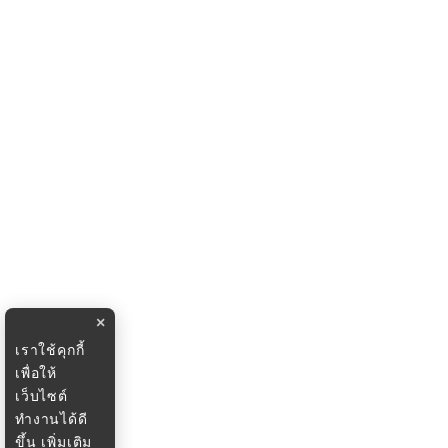
×
เราใช้คุกกี้
เพื่อให้
เว็บไซต์
ทำงานได้ดี
ขึ้น
เพิ่มเติม