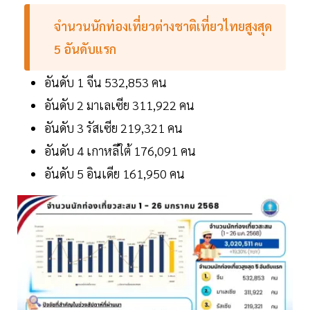
จำนวนนักท่องเที่ยวต่างชาติเที่ยวไทยสูงสุด
5
อันดับแรก
อันดับ 1 จีน 532,853 คน
อันดับ 2 มาเลเซีย 311,922 คน
อันดับ 3 รัสเซีย 219,321 คน
อันดับ 4 เกาหลีใต้ 176,091 คน
อันดับ 5 อินเดีย 161,950 คน