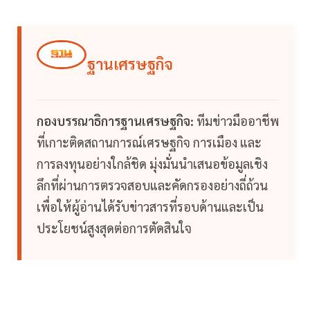
ฐานเศรษฐกิจ
กองบรรณาธิการฐานเศรษฐกิจ:
ทีมข่าวมืออาชีพ
ที่เกาะติดสถานการณ์เศรษฐกิจ การเมือง และ
การลงทุนอย่างใกล้ชิด มุ่งมั่นนำเสนอข้อมูลเชิง
ลึกที่ผ่านการตรวจสอบและคัดกรองอย่างถี่ถ้วน
เพื่อให้ผู้อ่านได้รับข่าวสารที่รอบด้านและเป็น
ประโยชน์สูงสุดต่อการตัดสินใจ