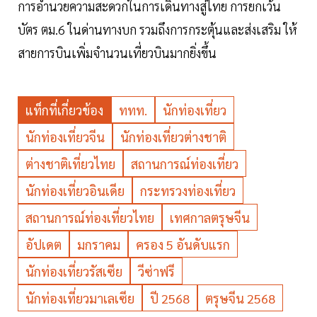
การอํานวยความสะดวกในการเดินทางสู่ไทย การยกเว้น
บัตร ตม.6 ในด่านทางบก รวมถึงการกระตุ้นและส่งเสริม ให้
สายการบินเพิ่มจํานวนเที่ยวบินมากยิ่งขึ้น
แท็กที่เกี่ยวข้อง
ททท.
นักท่องเที่ยว
นักท่องเที่ยวจีน
นักท่องเที่ยวต่างชาติ
ต่างชาติเที่ยวไทย
สถานการณ์ท่องเที่ยว
นักท่องเที่ยวอินเดีย
กระทรวงท่องเที่ยว
สถานการณ์ท่องเที่ยวไทย
เทศกาลตรุษจีน
อัปเดต
มกราคม
ครอง 5 อันดับแรก
นักท่องเที่ยวรัสเซีย
วีซ่าฟรี
นักท่องเที่ยวมาเลเซีย
ปี 2568
ตรุษจีน 2568