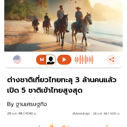
ต่างชาติเที่ยวไทยทะลุ 3 ล้านคนแล้ว
เปิด 5 ชาติเข้าไทยสูงสุด
By
ฐานเศรษฐกิจ
28 ม.ค. 68 | 10:40 น.
อัปเดตล่าสุด :
28 ม.ค. 68 | 10:51 น.