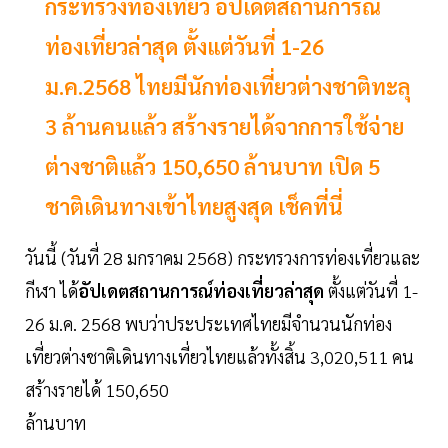
กระทรวงท่องเที่ยว อัปเดตสถานการณ์
ท่องเที่ยวล่าสุด ตั้งแต่วันที่ 1-26
ม.ค.2568 ไทยมีนักท่องเที่ยวต่างชาติทะลุ
3 ล้านคนแล้ว สร้างรายได้จากการใช้จ่าย
ต่างชาติแล้ว 150,650 ล้านบาท เปิด 5
ชาติเดินทางเข้าไทยสูงสุด เช็คที่นี่
วันนี้ (วันที่ 28 มกราคม 2568) กระทรวงการท่องเที่ยวและ
กีฬา ได้
อัปเดตสถานการณ์ท่องเที่ยวล่าสุด
ตั้งแต่วันที่ 1-
26 ม.ค. 2568 พบว่าประประเทศไทยมีจำนวนนักท่อง
เที่ยวต่างชาติเดินทางเที่ยวไทยแล้วทั้งสิ้น 3,020,511 คน
สร้างรายได้ 150,650
ล้านบาท