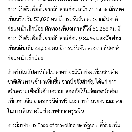
การปรับตัวเพิ่มขึ้นจากสัปดาห์ก่อนหน้า 21.14 %
นักท่อง
เที่ยวรัสเซีย
53,820 คน มีการปรับตัวลดลงจากสัปดาห์
ก่อนหน้าเล็กน้อย
นักท่องเที่ยวเกาหลีใต้
51,268 คน มี
การปรับตัวเพิ่มขึ้นจากสัปดาห์ก่อน 9.84 % และ
นักท่อง
เที่ยวอินเดีย
44,054 คน มีการปรับตัวลดลงจากสัปดาห์
ก่อนหน้าเล็กน้อย
สําหรับในสัปดาห์ถัดไป คาดว่าจะมีนักท่องเที่ยวชาวต่าง
ชาติเดินทางเข้ามาเพิ่มขึ้น จากปัจจัยสำคัญ ได้แก่ การ
สร้างความเชื่อมั่นด้านความปลอดภัยให้แก่ตลาดนักท่อง
เที่ยวชาวจีน มาตรการ
วีซ่าฟรี
และการอำนวยความสะดวก
ในการเดินทางในช่วง
เทศกาลตรุษจีน
การมีมาตรการ Ease of traveling ของรัฐบาล ที่ช่วยเพิ่ม