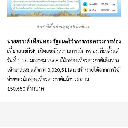
ต่างชาติเที่ยวไทยสูงสุด 5 อันดับแรก
นายสรวงศ์
เทียนทอง
รัฐมนตรีว่าการกระทรวงการท่อง
เที่ยวและกีฬา
เปิดเผยถึงสถานการณ์การท่องเที่ยวตั้งแต่
วันที่ 1-26 มกราคม 2568 มีนักท่องเที่ยวต่างชาติเดินทาง
เข้ามาสะสมแล้วกว่า 3,020,511คน สร้างรายได้จากการใช้
จ่ายของนักท่องเที่ยวต่างชาติแล้วประมาณ
150,650 ล้านบาท