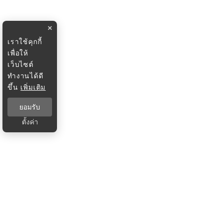
×
เราใช้คุกกี้
เพื่อให้
เว็บไซต์
ทำงานได้ดี
ขึ้น
เพิ่มเติม
ยอมรับ
ตั้งค่า