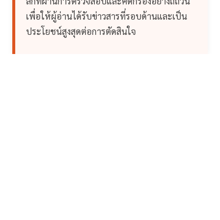
ลึกที่ผ่านการตรวจสอบและคัดกรองอย่างถี่ถ้วน
เพื่อให้ผู้อ่านได้รับข่าวสารที่รอบด้านและเป็น
ประโยชน์สูงสุดต่อการตัดสินใจ