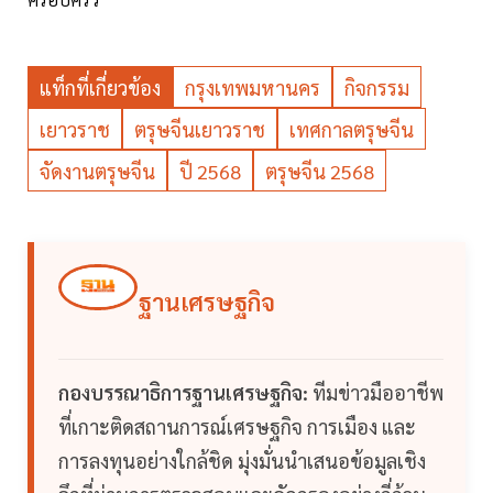
แท็กที่เกี่ยวข้อง
กรุงเทพมหานคร
กิจกรรม
เยาวราช
ตรุษจีนเยาวราช
เทศกาลตรุษจีน
จัดงานตรุษจีน
ปี 2568
ตรุษจีน 2568
ฐานเศรษฐกิจ
กองบรรณาธิการฐานเศรษฐกิจ:
ทีมข่าวมืออาชีพ
ที่เกาะติดสถานการณ์เศรษฐกิจ การเมือง และ
การลงทุนอย่างใกล้ชิด มุ่งมั่นนำเสนอข้อมูลเชิง