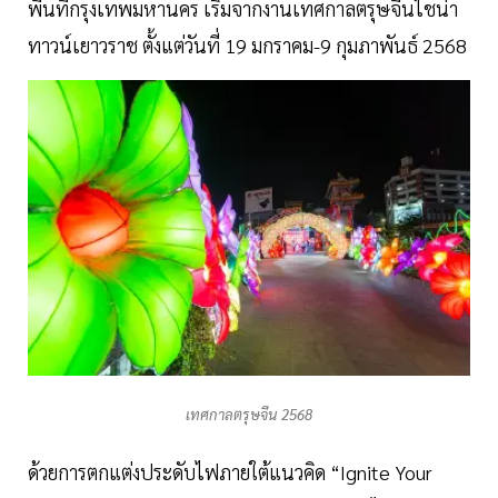
พื้นที่กรุงเทพมหานคร เริ่มจากงานเทศกาลตรุษจีนไชน่า
ทาวน์เยาวราช ตั้งแต่วันที่ 19 มกราคม-9 กุมภาพันธ์ 2568
เทศกาลตรุษจีน 2568
ด้วยการตกแต่งประดับไฟภายใต้แนวคิด “Ignite Your