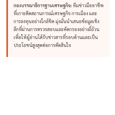
กองบรรณาธิการฐานเศรษฐกิจ:
ทีมข่าวมืออาชีพ
ที่เกาะติดสถานการณ์เศรษฐกิจ การเมือง และ
การลงทุนอย่างใกล้ชิด มุ่งมั่นนำเสนอข้อมูลเชิง
ลึกที่ผ่านการตรวจสอบและคัดกรองอย่างถี่ถ้วน
เพื่อให้ผู้อ่านได้รับข่าวสารที่รอบด้านและเป็น
ประโยชน์สูงสุดต่อการตัดสินใจ