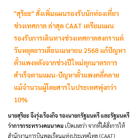
"สุริยะ" สั่งเพิ่มแผนรองรับนักท่องเที่ยว
ช่วงเทศกาล ล่าสุด CAAT เตรียมแผน
รองรับการเดินทางช่วงเทศกาลสงกรานต์
วันหยุดยาวเดือนเมษายน 2568 แก้ปัญหา
ตั๋วแพงหลังจากช่วงปีใหม่ทุกมาตรการ
สำเร็จตามแผน-ปัญหาตั๋วแพงคลี่คลาย
แม้จำนวนผู้โดยสารในประเทศพุ่งกว่า
10%
นายสุริยะ จึงรุ่งเรืองกิจ รองนายกรัฐมนตรี และรัฐมนตรี
ว่าการกระทรวงคมนาคม
เปิดเผยว่า จากที่ได้สั่งการให้
สำนักงานการบินพลเรือนแห่งประเทศไทย (CAAT)