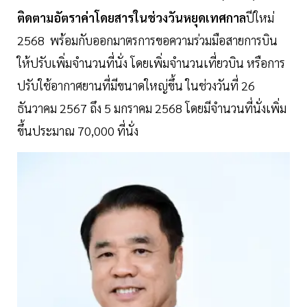
ติดตามอัตราค่าโดยสารในช่วงวันหยุดเทศกาล
ปีใหม่
2568 พร้อมกับออกมาตรการขอความร่วมมือสายการบิน
ให้ปรับเพิ่มจำนวนที่นั่ง โดยเพิ่มจำนวนเที่ยวบิน หรือการ
ปรับใช้อากาศยานที่มีขนาดใหญ่ขึ้น ในช่วงวันที่ 26
ธันวาคม 2567 ถึง 5 มกราคม 2568 โดยมีจำนวนที่นั่งเพิ่ม
ขึ้นประมาณ 70,000 ที่นั่ง