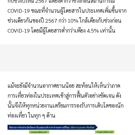
กับช่วงปีใหม่ 2567 แต่ยังต่ำกว่าช่วงก่อนสถานการณ์
COVID-19 ขณะที่จำนวนผู้โดยสารในประเทศเพิ่มขึ้นจาก
ช่วงเดียวกันของปี 2567 กว่า 10% ใกล้เคียงกับช่วงก่อน
COVID-19 โดยมีผู้โดยสารต่ำกว่าเพียง 4.5% เท่านั้น
แม้จะยังมีจำนวนอากาศยานน้อย สะท้อนให้เห็นว่าภาค
การเที่ยวท่องในประเทศเข้าสู่การฟื้นตัวอย่างชัดเจน ดัง
นั้นจึงให้ทุกหน่วยงานเตรียมการรองรับการเติบโตของนัก
ท่องเที่ยว ในทุก ๆ ด้าน