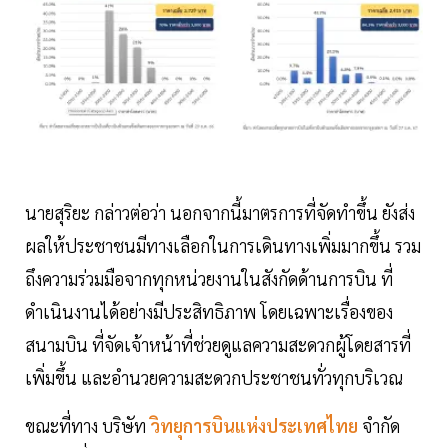
นายสุริยะ กล่าวต่อว่า นอกจากนี้มาตรการที่จัดทำขึ้น ยังส่ง
ผลให้ประชาชนมีทางเลือกในการเดินทางเพิ่มมากขึ้น รวม
ถึงความร่วมมือจากทุกหน่วยงานในสังกัดด้านการบิน ที่
ดำเนินงานได้อย่างมีประสิทธิภาพ โดยเฉพาะเรื่องของ
สนามบิน ที่จัดเจ้าหน้าที่ช่วยดูแลความสะดวกผู้โดยสารที่
เพิ่มขึ้น และอำนวยความสะดวกประชาชนทั่วทุกบริเวณ
ขณะที่ทาง บริษัท
วิทยุการบินแห่งประเทศไทย
จำกัด