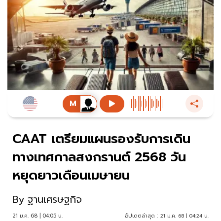
CAAT เตรียมแผนรองรับการเดิน
ทางเทศกาลสงกรานต์ 2568 วัน
หยุดยาวเดือนเมษายน
By
ฐานเศรษฐกิจ
21 ม.ค. 68 | 04:05 น.
อัปเดตล่าสุด :
21 ม.ค. 68 | 04:24 น.