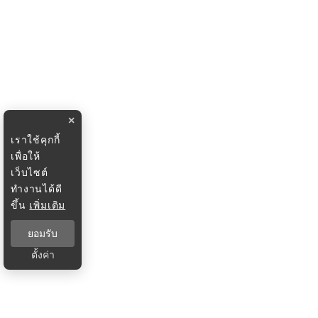
×
เราใช้คุกกี้
เพื่อให้
เว็บไซต์
ทำงานได้ดี
ขึ้น
เพิ่มเติม
ยอมรับ
ตั้งค่า