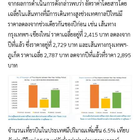
จากผลการดำเนินการดังกล่าวพบว่า อัตราค่าโดยสารโดย
เฉลี่ยในเส้นทางที่มีการเดินทางสูงช่วงเทศกาลปีใหม่มี
ราคาลดลงจากช่วงเดียวกันของปีก่อน เช่น เส้นทาง
กรุงเทพฯ-เชียงใหม่ ราคาเฉลี่ยอยู่ที่ 2,415 บาท ลดลงจาก
ปีที่แล้ว ซึ่งราคาอยู่ที่ 2,729 บาท และเส้นทางกรุงเทพฯ-
ภูเก็ต ราคาเฉลี่ย 2,787 บาท ลดจากปีที่แล้วที่ราคา 2,895
บาท
จำนวนเที่ยวบินในประเทศมีปริมาณเพิ่มขึ้น 6.5% เทียบ