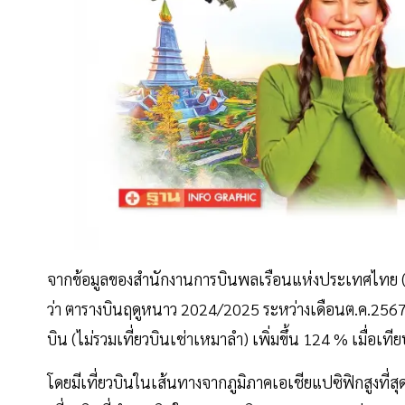
จากข้อมูลของสำนักงานการบินพลเรือนแห่งประเทศไทย 
ว่า ตารางบินฤดูหนาว 2024/2025 ระหว่างเดือนต.ค.2567 - 
บิน (ไม่รวมเที่ยวบินเช่าเหมาลำ) เพิ่มขึ้น 124 % เมื่อเที
โดยมีเที่ยวบินในเส้นทางจากภูมิภาคเอเชียแปซิฟิกสูงที