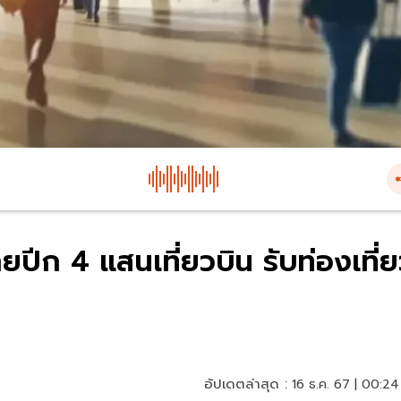
ีก 4 แสนเที่ยวบิน รับท่องเที่ย
อัปเดตล่าสุด :
16 ธ.ค. 67 | 00:24