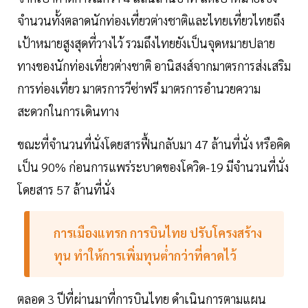
จำนวนทั้งตลาดนักท่องเที่ยวต่างชาติและไทยเที่ยวไทยถึง
เป้าหมายสูงสุดที่วางไว้ รวมถึงไทยยังเป็นจุดหมายปลาย
ทางของนักท่องเที่ยวต่างชาติ อานิสงส์จากมาตรการส่งเสริม
การท่องเที่ยว มาตรการวีซ่าฟรี มาตรการอำนวยความ
สะดวกในการเดินทาง
ขณะที่จำนวนที่นั่งโดยสารฟื้นกลับมา 47 ล้านที่นั่ง หรือคิด
เป็น 90% ก่อนการแพร่ระบาดของโควิด-19 มีจำนวนที่นั่ง
โดยสาร 57 ล้านที่นั่ง
การเมืองแทรก
การบินไทย
ปรับโครงสร้าง
ทุน ทำให้การเพิ่มทุนต่ำกว่าที่คาดไว้
ตลอด 3 ปีที่ผ่านมาที่การบินไทย ดำเนินการตามแผน