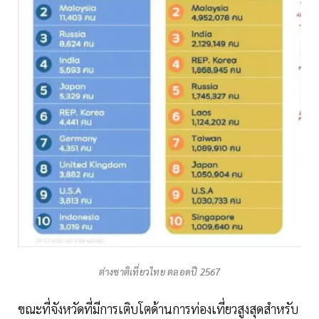
ต่างชาติเที่ยวไทย ตลอดปี 2567
ขณะที่จังหวัดที่มีการเติบโตด้านการท่องเที่ยวสูงสุดสำหรับ