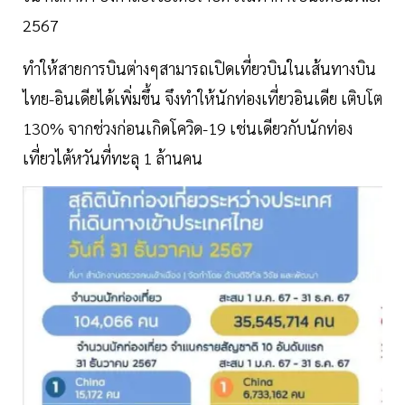
2567
ทำให้สายการบินต่างๆสามารถเปิดเที่ยวบินในเส้นทางบิน
ไทย-อินเดียได้เพิ่มขึ้น จึงทำให้นักท่องเที่ยวอินเดีย เติบโต
130% จากช่วงก่อนเกิดโควิด-19 เช่นเดียวกับนักท่อง
เที่ยวไต้หวันที่ทะลุ 1 ล้านคน