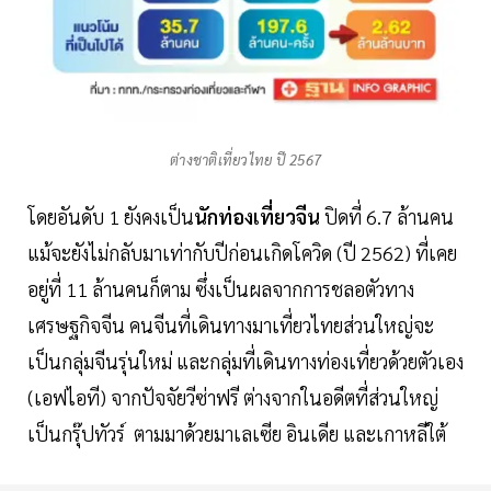
ต่างชาติเที่ยวไทย ปี 2567
โดยอันดับ 1 ยังคงเป็น
นักท่องเที่ยวจีน
ปิดที่ 6.7 ล้านคน
แม้จะยังไม่กลับมาเท่ากับปีก่อนเกิดโควิด (ปี 2562) ที่เคย
อยู่ที่ 11 ล้านคนก็ตาม ซึ่งเป็นผลจากการชลอตัวทาง
เศรษฐกิจจีน คนจีนที่เดินทางมาเที่ยวไทยส่วนใหญ่จะ
เป็นกลุ่มจีนรุ่นใหม่ และกลุ่มที่เดินทางท่องเที่ยวด้วยตัวเอง
(เอฟไอที) จากปัจจัยวีซ่าฟรี ต่างจากในอดีตที่ส่วนใหญ่
เป็นกรุ๊ปทัวร์ ตามมาด้วยมาเลเซีย อินเดีย และเกาหลีใต้