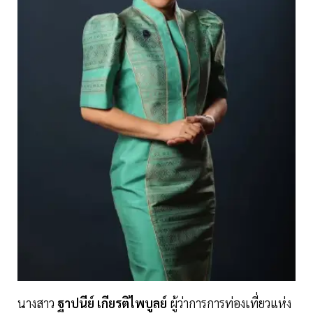
นางสาว
ฐาปนีย์
เกียรติไพบูลย์
ผู้ว่าการการท่องเที่ยวแห่ง