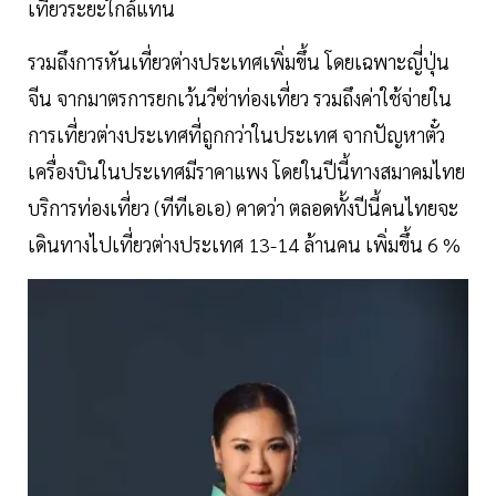
เที่ยวระยะใกล้แทน
รวมถึงการหันเที่ยวต่างประเทศเพิ่มขึ้น โดยเฉพาะญี่ปุ่น
จีน จากมาตรการยกเว้นวีซ่าท่องเที่ยว รวมถึงค่าใช้จ่ายใน
การเที่ยวต่างประเทศที่ถูกกว่าในประเทศ จากปัญหาตั๋ว
เครื่องบินในประเทศมีราคาแพง โดยในปีนี้ทางสมาคมไทย
บริการท่องเที่ยว (ทีทีเอเอ) คาดว่า ตลอดทั้งปีนี้คนไทยจะ
เดินทางไปเที่ยวต่างประเทศ 13-14 ล้านคน เพิ่มขึ้น 6 %