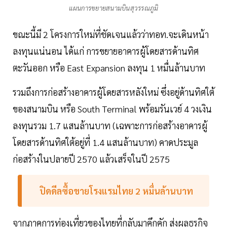
แผนการขยายสนามบินสุวรรณภูมิ
ขณะนี้มี 2 โครงการใหม่ที่ชัดเจนแล้วว่าทอท.จะเดินหน้า
ลงทุนแน่นอน ได้แก่ การขยายอาคารผู้โดยสารด้านทิศ
ตะวันออก หรือ East Expansion ลงทุน 1 หมื่นล้านบาท
รวมถึงการก่อสร้างอาคารผู้โดยสารหลังใหม่ ซึ่งอยู่ด้านทิศใต้
ของสนามบิน หรือ South Terminal พร้อมรันเวย์ 4 วงเงิน
ลงทุนรวม 1.7 แสนล้านบาท (เฉพาะการก่อสร้างอาคารผู้
โดยสารด้านทิศใต้อยู่ที่ 1.4 แสนล้านบาท) คาดประมูล
ก่อสร้างในปลายปี 2570 แล้วเสร็จในปี 2575
ปิดดีลซื้อขายโรงแรมไทย
2
หมื่นล้านบาท
จากภาคการท่องเที่ยวของไทยที่กลับมาคึกคัก ส่งผลธุรกิจ