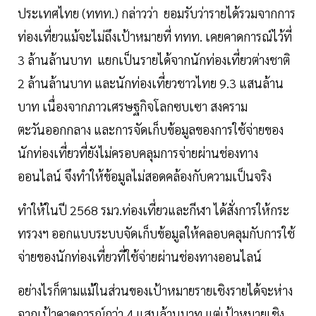
ประเทศไทย (ททท.) กล่าวว่า ยอมรับว่ารายได้รวมจากการ
ท่องเที่ยวแม้จะไม่ถึงเป้าหมายที่ ททท. เคยคาดการณ์ไว้ที่
3 ล้านล้านบาท แยกเป็นรายได้จากนักท่องเที่ยวต่างชาติ
2 ล้านล้านบาท และนักท่องเที่ยวชาวไทย 9.3 แสนล้าน
บาท เนื่องจากภาวเศรษฐกิจโลกซบเซา สงคราม
ตะวันออกกลาง และการจัดเก็บข้อมูลของการใช้จ่ายของ
นักท่องเที่ยวที่ยังไม่ครอบคลุมการจ่ายผ่านช่องทาง
ออนไลน์ จึงทำให้ข้อมูลไม่สอดคล้องกับความเป็นจริง
ทำให้ในปี 2568 รมว.ท่องเที่ยวและกีฬา ได้สั่งการให้กระ
ทรวงฯ ออกแบบระบบจัดเก็บข้อมูลให้คลอบคลุมกับการใช้
จ่ายของนักท่องเที่ยวที่ใช้จ่ายผ่านช่องทางออนไลน์
อย่างไรก็ตามแม้ในส่วนของเป้าหมายรายเชิงรายได้จะห่าง
จากเป้าคาดการณ์กว่า 4 แสนล้านบาท แต่เป้าหมายเชิง