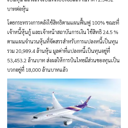
บาทต่อหุ้น
โดยกระทรวงการคลังใช้สิทธิตามแผนฟื้นฟู 100% ขณะที่
เจ้าหนี้หุ้นกู้ และเจ้าหน้าสถาบันการเงิน ใช้สิทธิ 24.5 %
ตามแผนจำนวนหุ้นที่จัดสรรสำหรับการแปลงหนี้เป็นทุน
รวม 20,989.4 ล้านหุ้น มูลค่าที่แปลงหนี้เป็นทุนอยู่ที่
53,453.2 ล้านบาท ส่งผลให้การบินไทยมีส่วนของทุนเป็น
บวกอยู่ที่ 18,000 ล้านบาทแล้ว