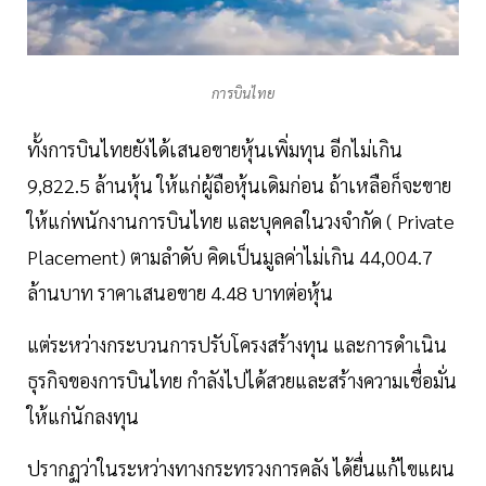
การบินไทย
ทั้งการบินไทยยังได้เสนอขายหุ้นเพิ่มทุน อีกไม่เกิน
9,822.5 ล้านหุ้น ให้แก่ผู้ถือหุ้นเดิมก่อน ถ้าเหลือก็จะขาย
ให้แก่พนักงานการบินไทย และบุคคลในวงจำกัด ( Private
Placement) ตามลำดับ คิดเป็นมูลค่าไม่เกิน 44,004.7
ล้านบาท ราคาเสนอขาย 4.48 บาทต่อหุ้น
แต่ระหว่างกระบวนการปรับโครงสร้างทุน และการดำเนิน
ธุรกิจของการบินไทย กำลังไปได้สวยและสร้างความเชื่อมั่น
ให้แก่นักลงทุน
ปรากฏว่าในระหว่างทางกระทรวงการคลัง ได้ยื่นแก้ไขแผน