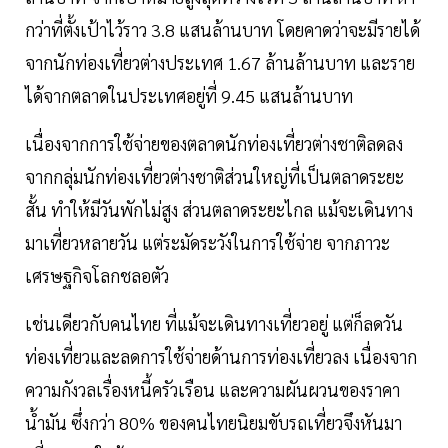
กว่าที่ตั้งเป้าไว้ราว 3.8 แสนล้านบาท โดยคาดว่าจะมีรายได้
จากนักท่องเที่ยวต่างประเทศ 1.67 ล้านล้านบาท และราย
ได้จากตลาดในประเทศอยู่ที่ 9.45 แสนล้านบาท
เนื่องจากการใช้จ่ายของตลาดนักท่องเที่ยวต่างชาติลดลง
จากกลุ่มนักท่องเที่ยวต่างชาติส่วนใหญ่ที่เป็นตลาดระยะ
สั้น ทำให้มีวันพักไม่สูง ส่วนตลาดระยะไกล แม้จะเดินทาง
มาเที่ยวหลายวัน แต่ระมัดระวังในการใช้จ่าย จากภาวะ
เศรษฐกิจโลกชลอตัว
เช่นเดียวกับคนไทย ที่แม้จะเดินทางเที่ยวอยู่ แต่ก็ลดวัน
ท่องเที่ยวและลดการใช้จ่ายด้านการท่องเที่ยวลง เนื่องจาก
ความกังวลเรื่องหนี้ครัวเรือน และความผันผวนของราคา
น้ำมัน ซึ่งกว่า 80% ของคนไทยนิยมขับรถเที่ยวจึงหันมา