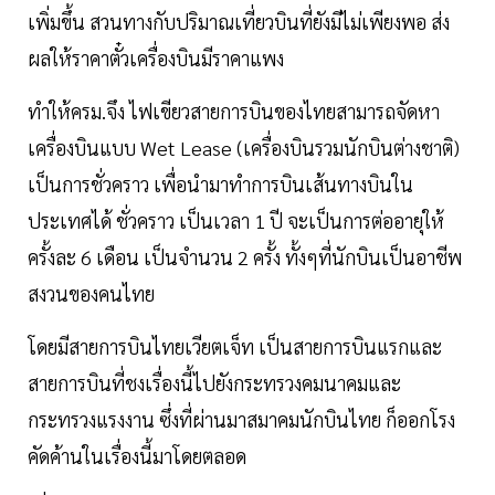
เพิ่มขึ้น สวนทางกับปริมาณเที่ยวบินที่ยังมีไม่เพียงพอ ส่ง
ผลให้ราคาตั๋วเครื่องบินมีราคาแพง
ทำให้ครม.จึง ไฟเขียวสายการบินของไทยสามารถจัดหา
เครื่องบินแบบ Wet Lease (เครื่องบินรวมนักบินต่างชาติ)
เป็นการชั่วคราว เพื่อนำมาทำการบินเส้นทางบินใน
ประเทศได้ ชั่วคราว เป็นเวลา 1 ปี จะเป็นการต่ออายุให้
ครั้งละ 6 เดือน เป็นจำนวน 2 ครั้ง ทั้งๆที่นักบินเป็นอาชีพ
สงวนของคนไทย
โดยมีสายการบินไทยเวียตเจ็ท เป็นสายการบินแรกและ
สายการบินที่ชงเรื่องนี้ไปยังกระทรวงคมนาคมและ
กระทรวงแรงงาน ซึ่งที่ผ่านมาสมาคมนักบินไทย ก็ออกโรง
คัดค้านในเรื่องนี้มาโดยตลอด