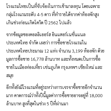
โรงแรมไทยเป็นที่จับจ้องในการเข้ามาลงทุน โดยเฉพาะ
กลุ่มโรงแรมระดับ 4-5 ดาว ที่ทำรายได้จากค่าห้องพักสูง
เกินช่วงก่อนเกิดโควิด ปี 2562 ไปแล้ว
จากข้อมูลของคอลลิเออร์ส อินแตอร์เนชั่นแนล
ประเทศไทย จำกัด เผยว่า การซื้อขายโรงแรมใน
ประเทศไทยประมาณ 12 แห่ง จำนวน 3,199 ห้องพัก ด้วย
มูลการซื้อขาย 16,778 ล้านบาท และทั้งหมดเป็นการซื้อ
ขายในเมืองท่องเที่ยว เช่นภูเก็ต กรุงเทพฯ เชียงใหม่ และ
สมุย
อีกทั้งยังมีโรงแรมที่อยู่ระหว่างการเจรจาซื้อขายอีกจำนวน
มาก คาดการณ์ว่าทั้งปีนี้มูลค่าการซื้อขายอาจอยู่ที่ 18,000
ล้านบาท สูงที่สุดในช่วง 5 ปีที่ผ่านมา