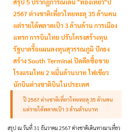
สรุป 5 ปรากฏการณ์เด่น "ท่องเที่ยว"ปี
2567 ต่างชาติเที่ยวไทยทะลุ 35 ล้านคน
แต่รายได้พลาดเป้า 3 ล้านล้าน การเมือง
แทรก การบินไทย ปรับโครงสร้างทุน
รัฐบาลรื้อแผนลงทุนสุวรรณภูมิ ปักธง
สร้าง South Terminal ปิดดีลซื้อขาย
โรงแรมไทย 2 หมื่นล้านบาท ไฟเขียว
นักบินต่างชาติบินในประเทศ
ปี
2567
ต่างชาติเที่ยวไทยทะลุ
35
ล้านคน
แต่รายได้พลาดเป้า
3
ล้านล้านบาท
สรุป ณ วันที่ 31 ธันวาคม 2567 ต่างชาติเดินทางมาเที่ยว