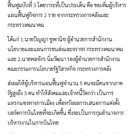
ฟื้นฟูฉบับที่ 3 โดยวาระที่เป็นประเด็น คือ ขอเพิ่มผู้บริหาร
แผนฟื้นฟูกิจการ 2 ราย จากกระทรวงการคลังและ
กระทรวงคมนาคม
ได้แก่ 1.นายปัญญา ชูพานิช ผู้อำนวยการสำนักงาน
นโยบายและแผนการขนส่งและจราจร กระทรวงคมนาคม
และ 2.นายพลจักร นิ่มวัฒนา รองผู้อำนวยการสำนักงาน
คณะกรรมการนโยบายรัฐวิสาหกิจ กระทรวงการคลัง
ส่งผลให้ผู้บริหารแผนฟื้นฟูจำนวน 5 คนจะมีคนจากภาค
รัฐสูงถึง 3 คน ทำให้สังคมและเจ้าหนี้วิตกว่า เป็นการ
แทรกแซงทางการเมือง เพื่อหวังผลการเสนอการแต่งตั้ง
บอร์ดการบินไทยที่จะเกิดขึ้น ซึ่งจะเป็นการกุมอำนาจการ
บริหารงานในการบินไทย