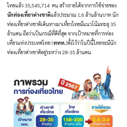
ไทยแล้ว 35,545,714 คน สร้างรายได้จากการใช้จ่ายของ
นักท่องเที่ยวต่างชาติ
แล้วประมาณ 1.6 ล้านล้านบาท นัก
ท่องเที่ยวต่างชาติเดินทางมาเที่ยวไทยมีแนวโน้มทะลุ 35
ล้านคน ถือว่าเป็นกรณีที่ดีที่สุด จากเป้าหมายที่การท่อง
เที่ยวแห่งประเทศไทย (
ททท.
)ตั้งไว้ว่าในปีนี้ไทยจะมีนัก
ท่องเที่ยวต่างชาติอยู่ระหว่าง 28-35 ล้านคน