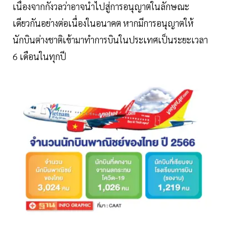
เนื่องจากกังวลว่าอาจนำไปสู่การอนุญาตในลักษณะ
เดียวกันอย่างต่อเนื่องในอนาคต หากมีการอนุญาตให้
นักบินต่างชาติเข้ามาทำการบินในประเทศเป็นระยะเวลา
6 เดือนในทุกปี