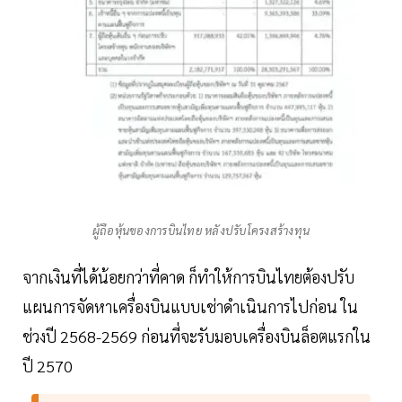
ผู้ถือหุ้นของการบินไทย หลังปรับโครงสร้างทุน
จากเงินที่ได้น้อยกว่าที่คาด ก็ทำให้การบินไทยต้องปรับ
แผนการจัดหาเครื่องบินแบบเช่าดำเนินการไปก่อน ใน
ช่วงปี 2568-2569 ก่อนที่จะรับมอบเครื่องบินล็อตแรกใน
ปี 2570