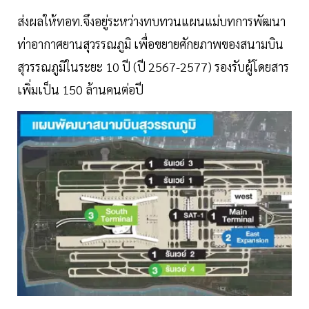
ส่งผลให้ทอท.จึงอยู่ระหว่างทบทวนแผนแม่บทการพัฒนา
ท่าอากาศยานสุวรรณภูมิ เพื่อขยายศักยภาพของสนามบิน
สุวรรณภูมิในระยะ 10 ปี (ปี 2567-2577) รองรับผู้โดยสาร
เพิ่มเป็น 150 ล้านคนต่อปี