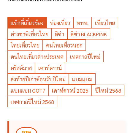
แท็กที่เกี่ยวข้อง
ท่องเที่ยว
ททท.
เที่ยวไทย
ต่างชาติเที่ยวไทย
ลิซ่า
ลิซ่า BLACKPINK
ไทยเที่ยวไทย
คนไทยเที่ยวนอก
คนไทยเที่ยวต่างประเทศ
เทศกาลปีใหม่
คริสต์มาส
เคาท์ดาวน์
ส่งท้ายปีเก่าต้อนรับปีใหม่
แบมแบม
แบมแบม GOT7
เคาท์ดาวน์ 2025
ปีใหม่ 2568
เทศกาลปีใหม่ 2568