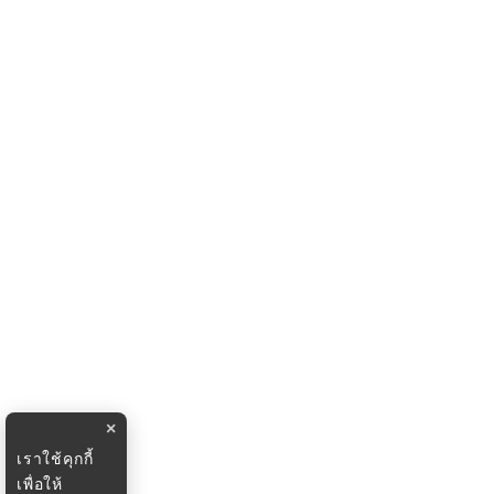
×
เราใช้คุกกี้
เพื่อให้