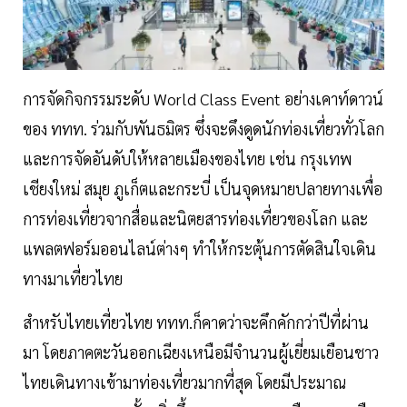
การจัดกิจกรรมระดับ World Class Event อย่างเคาท์ดาวน์
ของ ททท. ร่วมกับพันธมิตร ซึ่งจะดึงดูดนักท่องเที่ยวทั่วโลก
และการจัดอันดับให้หลายเมืองของไทย เช่น กรุงเทพ
เชียงใหม่ สมุย ภูเก็ตและกระบี่ เป็นจุดหมายปลายทางเพื่อ
การท่องเที่ยวจากสื่อและนิตยสารท่องเที่ยวของโลก และ
แพลตฟอร์มออนไลน์ต่างๆ ทำให้กระตุ้นการตัดสินใจเดิน
ทางมาเที่ยวไทย
สำหรับไทยเที่ยวไทย ททท.ก็คาดว่าจะคึกคักกว่าปีที่ผ่าน
มา โดยภาคตะวันออกเฉียงเหนือมีจำนวนผู้เยี่ยมเยือนชาว
ไทยเดินทางเข้ามาท่องเที่ยวมากที่สุด โดยมีประมาณ