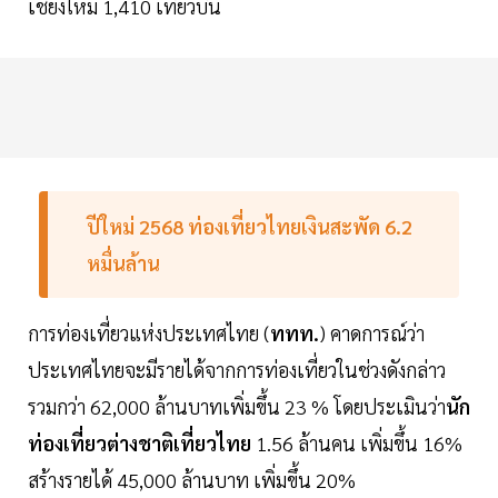
เชียงใหม่ 1,410 เที่ยวบิน
ปีใหม่ 2568 ท่องเที่ยวไทยเงินสะพัด
6.2
หมื่นล้าน
การท่องเที่ยวแห่งประเทศไทย (
ททท.
) คาดการณ์ว่า
ประเทศไทยจะมีรายได้จากการท่องเที่ยวในช่วงดังกล่าว
รวมกว่า 62,000 ล้านบาทเพิ่มขึ้น 23 % โดยประเมินว่า
นัก
ท่องเที่ยวต่างชาติเที่ยวไทย
1.56 ล้านคน เพิ่มขึ้น 16%
สร้างรายได้ 45,000 ล้านบาท เพิ่มขึ้น 20%