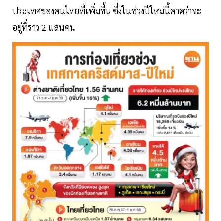
ประเทศของคนไทยที่เพิ่มขึ้น ซึ่งในช่วงปีใหม่นี้คาดว่าจะ
อยู่ที่ราว 2 แสนคน