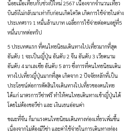
น้อยเมื่อเทียบกับช่วงปีใหม่ 2567 เนื่องจากจำนวนเที่ยว
บินยังไม่กลับมาเท่ากับก่อนเกิดโควิด เกิดการใช้จ่ายในต่าง
ประเทศราว 1 หมื่นล้านบาท เฉลี่ยการใช้จ่ายต่อคนอยู่ที่5
หมื่นบาทต่อทริป
5 ประเทศแรก ที่คนไทยนิยมเดินทางไปเที่ยวมากที่สุด
อันดับ 1 จะเป็นญี่ปุ่น อันดับ 2 จีน อันดับ 3 เวียดนาม
อันดับ 4 มาเลเซีย อันดับ 5 ลาว ซึ่งการที่คนไทยนิยมเดิน
ทางไปเที่ยวญี่ปุ่นมากที่สุด เกิดจาก 2 ปัจจัยหลักที่เป็น
ประโยชน์ต่อการตัดสินใจเดินทางไปเที่ยวของคนไทย
ได้แก่ มาตรการวีซ่าฟรี ทำให้คนไทยเดินทางเข้าญี่ปุ่นได้
โดยไม่ต้องขอวีซ่า และ เงินเยนอ่อนค่า
ขณะที่จีน ก็มาแรงคนไทยนิยมเดินทางท่องเที่ยวเพิ่มขึ้น
เนื่องจากไม่ต้องมีวีซ่า และค่าใช้จ่ายในการเดินทางท่อง