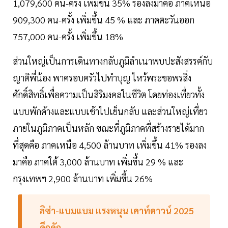
1,079,600 คน-ครั้ง เพิ่มขึ้น 35% รองลงมาคือ ภาคเหนือ
909,300 คน-ครั้ง เพิ่มขึ้น 45 % และ ภาคตะวันออก
757,000 คน-ครั้ง เพิ่มขึ้น 18%
ส่วนใหญ่เป็นการเดินทางกลับภูมิลำเนาพบปะสังสรรค์กับ
ญาติพี่น้อง พาครอบครัวไปทำบุญ ไหว้พระขอพรสิ่ง
ศักดิ์สิทธิ์เพื่อความเป็นสิริมงคลในชีวิต โดยท่องเที่ยวทั้ง
แบบพักค้างและแบบเช้าไปเย็นกลับ และส่วนใหญ่เที่ยว
ภายในภูมิภาคเป็นหลัก ขณะที่ภูมิภาคที่สร้างรายได้มาก
ที่สุดคือ ภาคเหนือ 4,500 ล้านบาท เพิ่มขึ้น 41% รองลง
มาคือ ภาคใต้ 3,000 ล้านบาท เพิ่มขึ้น 29 % และ
กรุงเทพฯ 2,900 ล้านบาท เพิ่มขึ้น 26%
ลิซ่า-
แบมแบม
แรงหนุน เคาท์ดาวน์ 2025
คึกคัก