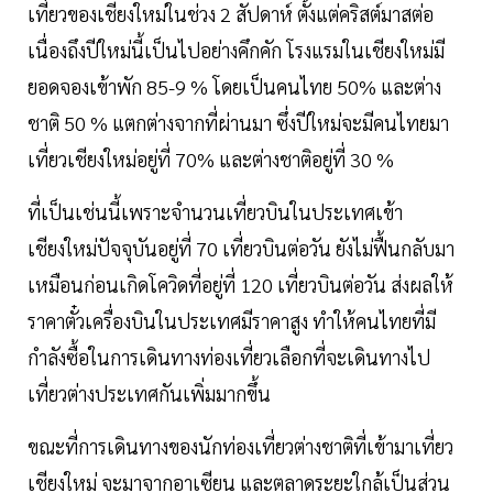
เที่ยวของเชียงใหม่ในช่วง 2 สัปดาห์ ตั้งแต่คริสต์มาสต่อ
เนื่องถึงปีใหม่นี้เป็นไปอย่างคึกคัก โรงแรมในเชียงใหม่มี
ยอดจองเข้าพัก 85-9 % โดยเป็นคนไทย 50% และต่าง
ชาติ 50 % แตกต่างจากที่ผ่านมา ซึ่งปีใหม่จะมีคนไทยมา
เที่ยวเชียงใหม่อยู่ที่ 70% และต่างชาติอยู่ที่ 30 %
ที่เป็นเช่นนี้เพราะจำนวนเที่ยวบินในประเทศเข้า
เชียงใหม่ปัจจุบันอยู่ที่ 70 เที่ยวบินต่อวัน ยังไม่ฟื้นกลับมา
เหมือนก่อนเกิดโควิดที่อยู่ที่ 120 เที่ยวบินต่อวัน ส่งผลให้
ราคาตั๋วเครื่องบินในประเทศมีราคาสูง ทำให้คนไทยที่มี
กำลังซื้อในการเดินทางท่องเที่ยวเลือกที่จะเดินทางไป
เที่ยวต่างประเทศกันเพิ่มมากขึ้น
ขณะที่การเดินทางของนักท่องเที่ยวต่างชาติที่เข้ามาเที่ยว
เชียงใหม่ จะมาจากอาเซียน และตลาดระยะใกล้เป็นส่วน