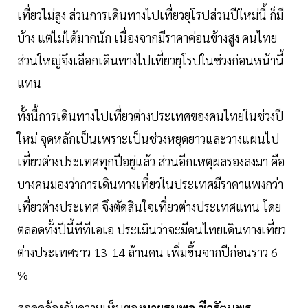
เที่ยวไม่สูง ส่วนการเดินทางไปเที่ยวยุโรปส่วนปีใหม่นี้ ก็มี
บ้าง แต่ไม่ได้มากนัก เนื่องจากมีราคาค่อนข้างสูง คนไทย
ส่วนใหญ่จึงเลือกเดินทางไปเที่ยวยุโรปในช่วงก่อนหน้านี้
แทน
ทั้งนี้การเดินทางไปเที่ยวต่างประเทศของคนไทยในช่วงปี
ใหม่ จุดหลักเป็นเพราะเป็นช่วงหยุดยาวและวางแผนไป
เที่ยวต่างประเทศทุกปีอยู่แล้ว ส่วนอีกเหตุผลรองลงมา คือ
บางคนมองว่าการเดินทางเที่ยวในประเทศมีราคาแพงกว่า
เที่ยวต่างประเทศ จึงตัดสินใจเที่ยวต่างประเทศแทน โดย
ตลอดทั้งปีนี้ทีทีเอเอ ประเมินว่าจะมีคนไทยเดินทางเที่ยว
ต่างประเทศราว 13-14 ล้านคน เพิ่มขึ้นจากปีก่อนราว 6
%
สอดคล้องกับความเห็นของ
นายธนพล
ชีวรัตนพร