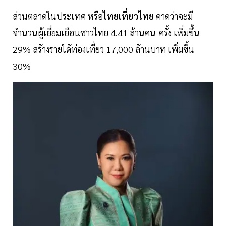
ส่วนตลาดในประเทศ หรือ
ไทยเที่ยวไทย
คาดว่าจะมี
จำนวนผู้เยี่ยมเยือนชาวไทย 4.41 ล้านคน-ครั้ง เพิ่มขึ้น
29% สร้างรายได้ท่องเที่ยว 17,000 ล้านบาท เพิ่มขึ้น
30%