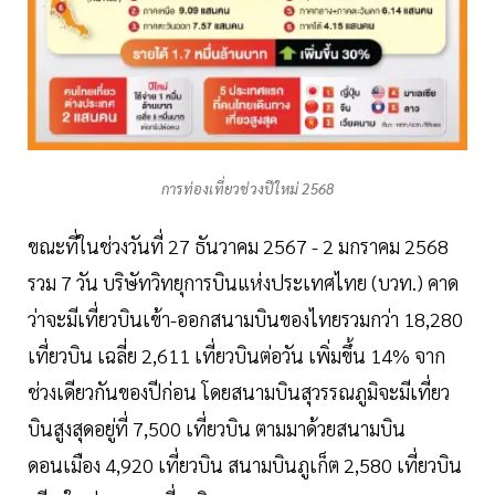
การท่องเที่ยวช่วงปีใหม่ 2568
ขณะที่ในช่วงวันที่ 27 ธันวาคม 2567 - 2 มกราคม 2568
รวม 7 วัน บริษัทวิทยุการบินแห่งประเทศไทย (บวท.) คาด
ว่าจะมีเที่ยวบินเข้า-ออกสนามบินของไทยรวมกว่า 18,280
เที่ยวบิน เฉลี่ย 2,611 เที่ยวบินต่อวัน เพิ่มขึ้น 14% จาก
ช่วงเดียวกันของปีก่อน โดยสนามบินสุวรรณภูมิจะมีเที่ยว
บินสูงสุดอยู่ที่ 7,500 เที่ยวบิน ตามมาด้วยสนามบิน
ดอนเมือง 4,920 เที่ยวบิน สนามบินภูเก็ต 2,580 เที่ยวบิน