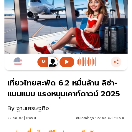
เที่ยวไทยสะพัด 6.2 หมื่นล้าน ลิซ่า-
แบมแบม แรงหนุนเคาท์ดาวน์ 2025
By
ฐานเศรษฐกิจ
22 ธ.ค. 67 | 11:05 น.
อัปเดตล่าสุด :
22 ธ.ค. 67 | 11:05 น.