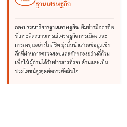
ฐานเศรษฐกิจ
กองบรรณาธิการฐานเศรษฐกิจ:
ทีมข่าวมืออาชีพ
ที่เกาะติดสถานการณ์เศรษฐกิจ การเมือง และ
การลงทุนอย่างใกล้ชิด มุ่งมั่นนำเสนอข้อมูลเชิง
ลึกที่ผ่านการตรวจสอบและคัดกรองอย่างถี่ถ้วน
เพื่อให้ผู้อ่านได้รับข่าวสารที่รอบด้านและเป็น
ประโยชน์สูงสุดต่อการตัดสินใจ