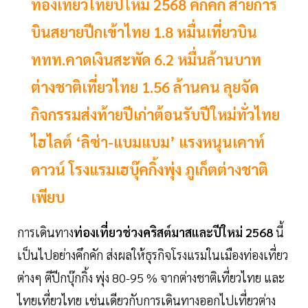
ท่องเที่ยวไทยปีใหม่ 2568 คึกคัก สายการ
บินสยายปีกเข้าไทย 1.8 หมื่นเที่ยวบิน
ททท.คาดเงินสะพัด 6.2 หมื่นล้านบาท
ต่างชาติเที่ยวไทย 1.56 ล้านคน ลุยจัด
กิจกรรมส่งท้ายปีเก่าต้อนรับปีใหม่ทั่วไทย
ไฮไลต์ ‘ลิซ่า-แบมแบม’ แรงหนุนเคาท์
ดาวน์ โรงแรมเฮบุ๊คกิ้งพุ่ง ภูเก็ตต่างชาติ
เพียบ
การเดินทาง
ท่องเที่ยวช่วงคริสต์มาสและปีใหม่
2568
นี้
เป็นไปอย่างคึกคัก ส่งผลให้ธุรกิจโรงแรมในเมืองท่องเที่ยว
ต่างๆ ตีปีกบุ๊กกิ้ง พุ่ง 80-95 % จากต่างชาติเที่ยวไทย และ
ไทยเที่ยวไทย เช่นเดียวกับการเดินทางออกไปเที่ยวต่าง