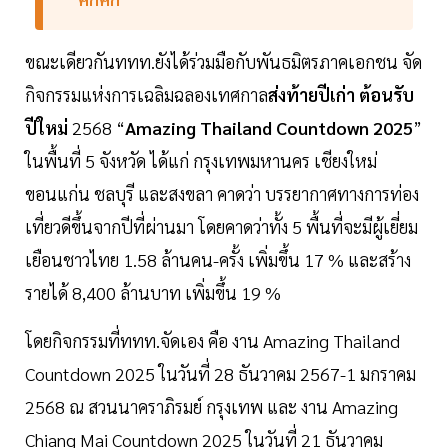
ขณะเดียวกันททท.ยังได้ร่วมมือกับพันธมิตรภาคเอกชน จัด
กิจกรรมแห่งการเฉลิมฉลองเทศกาล
ส่งท้ายปีเก่า
ต้อนรับ
ปีใหม่
2568 “
Amazing
Thailand
Countdown
2025
”
ในพื้นที่ 5 จังหวัด ได้แก่ กรุงเทพมหานคร เชียงใหม่
ขอนแก่น ชลบุรี และสงขลา คาดว่า บรรยากาศทางการท่อง
เที่ยวดีขึ้นจากปีที่ผ่านมา โดยคาดว่าทั้ง 5 พื้นที่จะมีผู้เยี่ยม
เยือนชาวไทย 1.58 ล้านคน-ครั้ง เพิ่มขึ้น 17 % และสร้าง
รายได้ 8,400 ล้านบาท เพิ่มขึ้น 19 %
โดยกิจกรรมที่ททท.จัดเอง คือ งาน Amazing Thailand
Countdown 2025 ในวันที่ 28 ธันวาคม 2567-1 มกราคม
2568 ณ สวนนาคราภิรมย์ กรุงเทพ และ งาน Amazing
Chiang Mai Countdown 2025 ในวันที่ 21 ธันวาคม