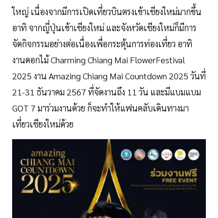
ใหญ่ เนื่องจากมีการเปิดเที่ยวบินตรงเข้าเชียงใหม่มากขึ้น
อาทิ จากญี่ปุ่นเข้าเชียงใหม่ และจังหวัดเชียงใหม่ก็มีการ
จัดกิจกรรมอย่างต่อเนื่องเพื่อกระตุ้นการท่องเที่ยว อาทิ
งานดอกไม้ Charming Chiang Mai FlowerFestival
2025 งาน Amazing Chiang Mai Countdown 2025 วันที่
21-31 ธันวาคม 2567 ที่จัดงานถึง 11 วัน และมีแบมแบม
GOT 7 มาร่วมงานด้วย ก็จะทำให้แฟนคลับเดินทางมา
เที่ยวเชียงใหม่ด้วย